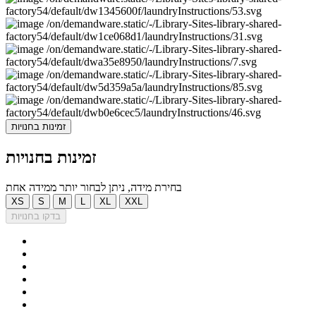
זמינות בחנויות
זמינות בחנויות
בחירת מידה, ניתן לבחור יותר ממידה אחת
XS
S
M
L
XL
XXL
בדקו בחנויות