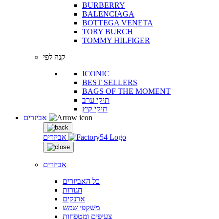
BURBERRY
BALENCIAGA
BOTTEGA VENETA
TORY BURCH
TOMMY HILFIGER
קנה לפי
ICONIC
BEST SELLERS
BAGS OF THE MOMENT
תיקי ערב
תיקי קיץ
אביזרים
אביזרים
אביזרים
כל האביזרים
חגורות
ארנקים
משקפי שמש
צעיפים ומטפחות