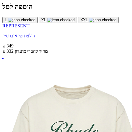
הוספה לסל
L
XL
XXL
REPRESENT
חולצת טי אוברסייז
₪ 349
מחיר לחברי מועדון
₪ 332