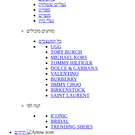
נעליים שטוחות
ספורט
מגפיים
נעלי בית
מותגים מובילים
כל המעצבים
UGG
TORY BURCH
MICHAEL KORS
TOMMY HILFIGER
DOLCE & GABBANA
VALENTINO
BURBERRY
JIMMY CHOO
BIRKENSTOCK
SAINT LAURENT
קנה לפי
ICONIC
BRIDAL
TRENDING SHOES
תיקים