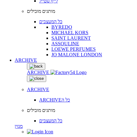
לייף סטייל
מותגים מובילים
כל המעצבים
BYREDO
MICHAEL KORS
SAINT LAURENT
ASSOULINE
LOEWE PERFUMES
JO MALONE LONDON
ARCHIVE
ARCHIVE
ARCHIVE
ARCHIVEכל ה
מותגים מובילים
כל המעצבים
מגזין