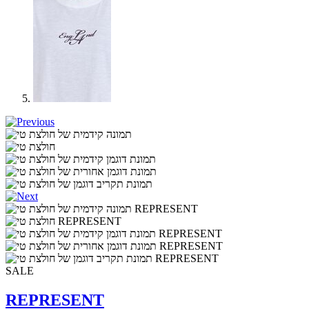
SALE
REPRESENT