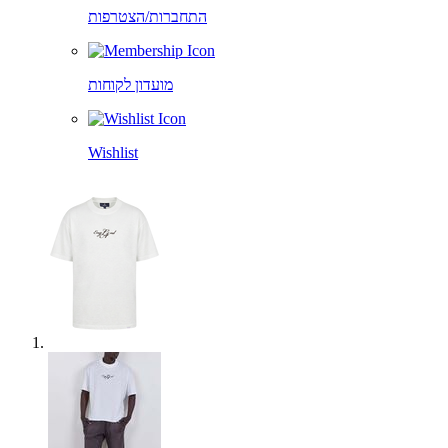
התחברות/הצטרפות
מועדון לקוחות
Wishlist