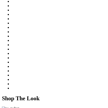
Shop The Look