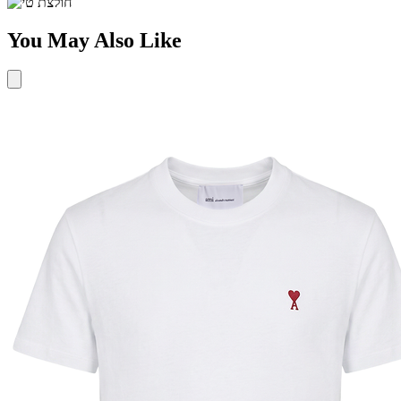
You May Also Like