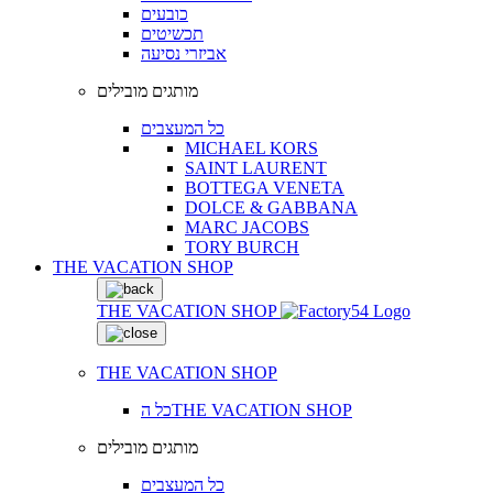
כובעים
תכשיטים
אביזרי נסיעה
מותגים מובילים
כל המעצבים
MICHAEL KORS
SAINT LAURENT
BOTTEGA VENETA
DOLCE & GABBANA
MARC JACOBS
TORY BURCH
THE VACATION SHOP
THE VACATION SHOP
THE VACATION SHOP
כל הTHE VACATION SHOP
מותגים מובילים
כל המעצבים