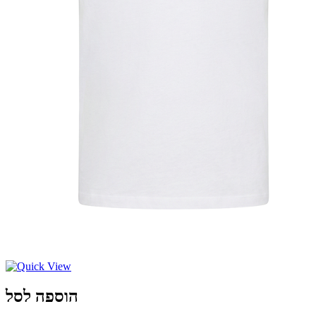
הוספה לסל