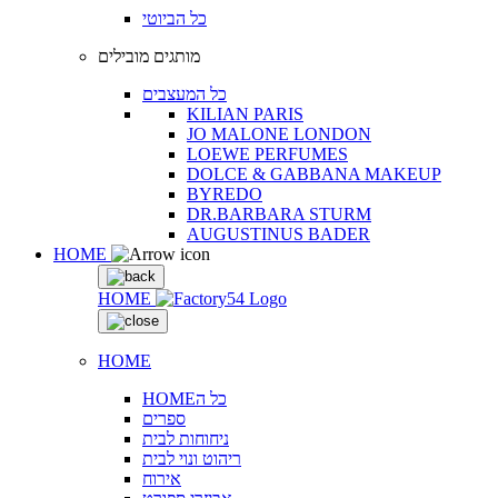
כל הביוטי
מותגים מובילים
כל המעצבים
KILIAN PARIS
JO MALONE LONDON
LOEWE PERFUMES
DOLCE & GABBANA MAKEUP
BYREDO
DR.BARBARA STURM
AUGUSTINUS BADER
HOME
HOME
HOME
HOMEכל ה
ספרים
ניחוחות לבית
ריהוט ונוי לבית
אירוח