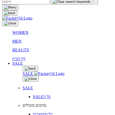
WOMEN
MEN
BEAUTY
דף הבית
SALE
SALE
SALE
SALEכל ה
מותגים מובילים
כל המעצבים