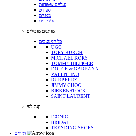
נעליים שטוחות
ספורט
מגפיים
נעלי בית
מותגים מובילים
כל המעצבים
UGG
TORY BURCH
MICHAEL KORS
TOMMY HILFIGER
DOLCE & GABBANA
VALENTINO
BURBERRY
JIMMY CHOO
BIRKENSTOCK
SAINT LAURENT
קנה לפי
ICONIC
BRIDAL
TRENDING SHOES
תיקים