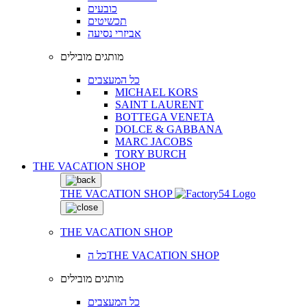
כובעים
תכשיטים
אביזרי נסיעה
מותגים מובילים
כל המעצבים
MICHAEL KORS
SAINT LAURENT
BOTTEGA VENETA
DOLCE & GABBANA
MARC JACOBS
TORY BURCH
THE VACATION SHOP
THE VACATION SHOP
THE VACATION SHOP
כל הTHE VACATION SHOP
מותגים מובילים
כל המעצבים