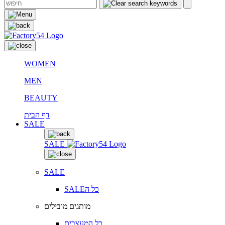
WOMEN
MEN
BEAUTY
דף הבית
SALE
SALE
SALE
SALEכל ה
מותגים מובילים
כל המעצבים