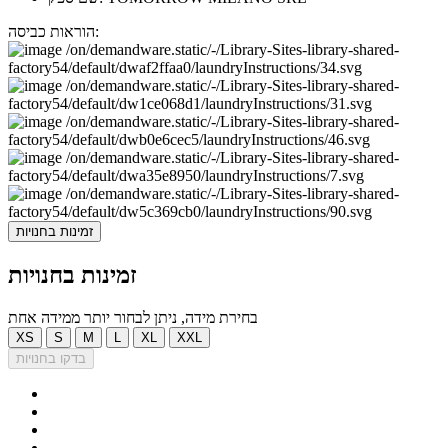
הוראות כביסה:
זמינות בחנויות
זמינות בחנויות
בחירת מידה, ניתן לבחור יותר ממידה אחת
XS
S
M
L
XL
XXL
בדקו בחנויות