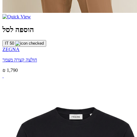
הוספה לסל
IT 50
ZEGNA
חולצה קצרה מצמר
₪ 1,790