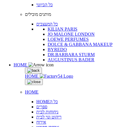
כל הביוטי
מותגים מובילים
כל המעצבים
KILIAN PARIS
JO MALONE LONDON
LOEWE PERFUMES
DOLCE & GABBANA MAKEUP
BYREDO
DR.BARBARA STURM
AUGUSTINUS BADER
HOME
HOME
HOME
HOMEכל ה
ספרים
ניחוחות לבית
ריהוט ונוי לבית
אירוח