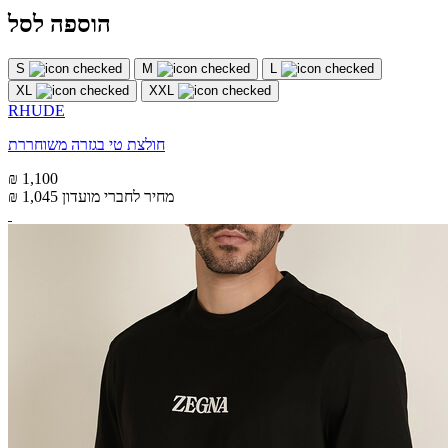
הוספה לסל
S
M
L
XL
XXL
RHUDE
חולצת טי בגזרה משוחררת
₪ 1,100
מחיר לחברי מועדון
₪ 1,045