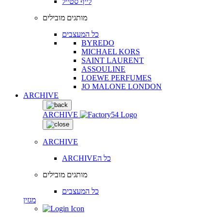
לייף סטייל
מותגים מובילים
כל המעצבים
BYREDO
MICHAEL KORS
SAINT LAURENT
ASSOULINE
LOEWE PERFUMES
JO MALONE LONDON
ARCHIVE
ARCHIVE
ARCHIVE
ARCHIVEכל ה
מותגים מובילים
כל המעצבים
מגזין