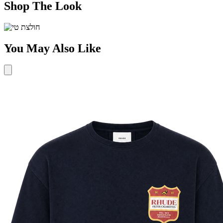
Shop The Look
You May Also Like