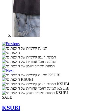
SALE
KSUBI