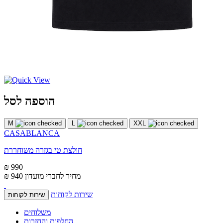
הוספה לסל
M
L
XXL
CASABLANCA
חולצת טי בגזרה משוחררת
₪ 990
מחיר לחברי מועדון
₪ 940
שירות לקוחות
שירות לקוחות
משלוחים
החלפות והחזרות