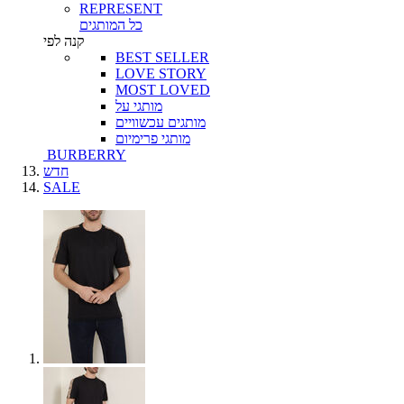
REPRESENT
כל המותגים
קנה לפי
BEST SELLER
LOVE STORY
MOST LOVED
מותגי על
מותגים עכשוויים
מותגי פרימיום
BURBERRY
חדש
SALE