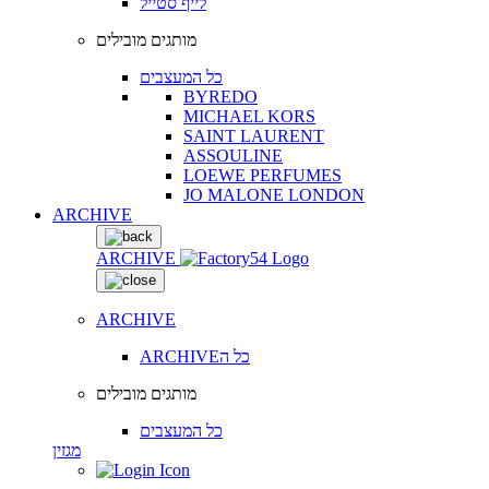
לייף סטייל
מותגים מובילים
כל המעצבים
BYREDO
MICHAEL KORS
SAINT LAURENT
ASSOULINE
LOEWE PERFUMES
JO MALONE LONDON
ARCHIVE
ARCHIVE
ARCHIVE
ARCHIVEכל ה
מותגים מובילים
כל המעצבים
מגזין