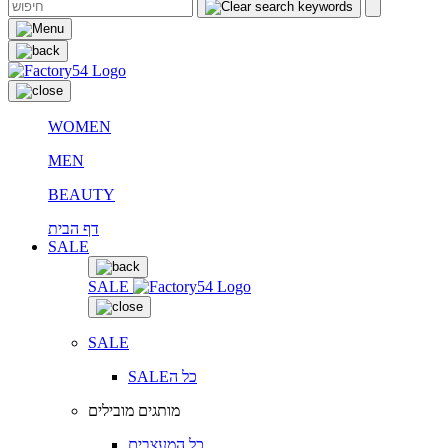
WOMEN
MEN
BEAUTY
דף הבית
SALE
SALE
SALE
SALEכל ה
מותגים מובילים
כל המעצבים