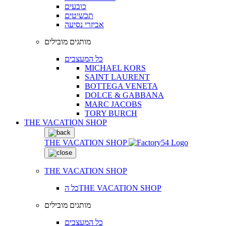
כובעים
תכשיטים
אביזרי נסיעה
מותגים מובילים
כל המעצבים
MICHAEL KORS
SAINT LAURENT
BOTTEGA VENETA
DOLCE & GABBANA
MARC JACOBS
TORY BURCH
THE VACATION SHOP
THE VACATION SHOP
THE VACATION SHOP
כל הTHE VACATION SHOP
מותגים מובילים
כל המעצבים