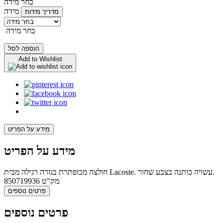
בחר מידה
מידה
מדריך מידות
בחר מידה
הוספה לסל
Add to Wishlist
מידע על הפריט
מידע על הפריט
חולצה מכופתרת בגזרה רגילה מבית Lacoste. עשויה כותנה בצבע שחור.
מק"ט
850719936
פרטים נוספים
פרטים נוספים