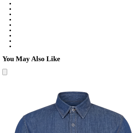
You May Also Like