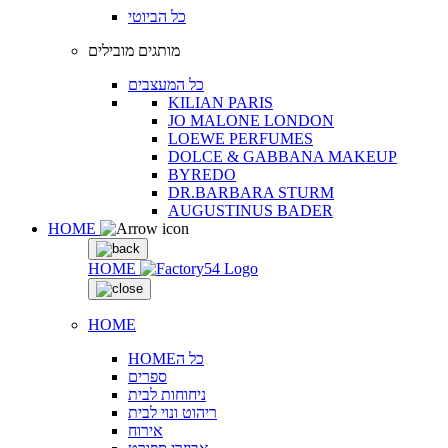
כל הביוטי
מותגים מובילים
כל המעצבים
KILIAN PARIS
JO MALONE LONDON
LOEWE PERFUMES
DOLCE & GABBANA MAKEUP
BYREDO
DR.BARBARA STURM
AUGUSTINUS BADER
HOME
HOME
HOME
HOMEכל ה
ספרים
ניחוחות לבית
ריהוט ונוי לבית
אירוח