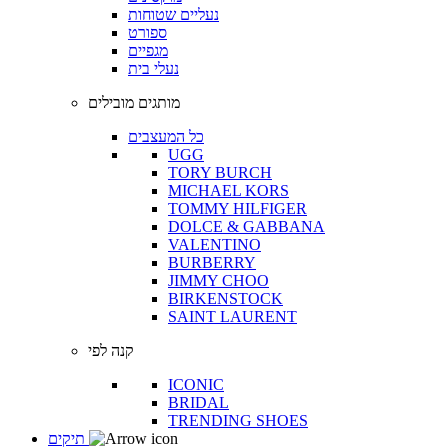
נעליים שטוחות
ספורט
מגפיים
נעלי בית
מותגים מובילים
כל המעצבים
UGG
TORY BURCH
MICHAEL KORS
TOMMY HILFIGER
DOLCE & GABBANA
VALENTINO
BURBERRY
JIMMY CHOO
BIRKENSTOCK
SAINT LAURENT
קנה לפי
ICONIC
BRIDAL
TRENDING SHOES
תיקים