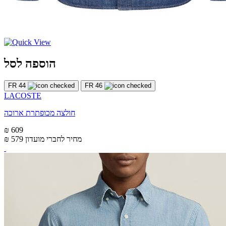
הוספה לסל
FR 44
FR 46
LACOSTE
חולצה מכופתרת ארוכה
₪ 609
מחיר לחברי מועדון
₪ 579