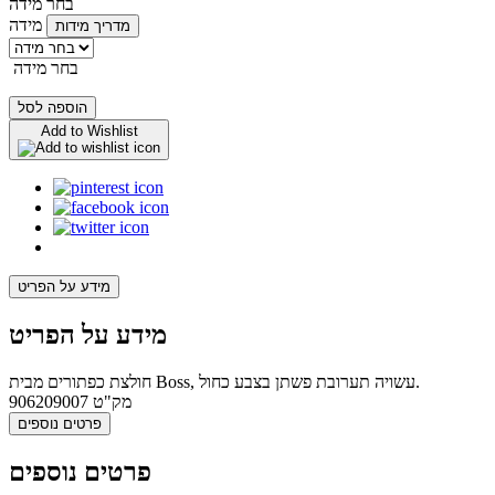
בחר מידה
מידה
מדריך מידות
בחר מידה
הוספה לסל
Add to Wishlist
מידע על הפריט
מידע על הפריט
חולצת כפתורים מבית Boss, עשויה תערובת פשתן בצבע כחול.
מק"ט
906209007
פרטים נוספים
פרטים נוספים