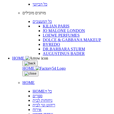
כל הביוטי
מותגים מובילים
כל המעצבים
KILIAN PARIS
JO MALONE LONDON
LOEWE PERFUMES
DOLCE & GABBANA MAKEUP
BYREDO
DR.BARBARA STURM
AUGUSTINUS BADER
HOME
HOME
HOME
HOMEכל ה
ספרים
ניחוחות לבית
ריהוט ונוי לבית
אירוח