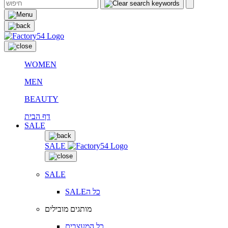
WOMEN
MEN
BEAUTY
דף הבית
SALE
SALE
SALE
SALEכל ה
מותגים מובילים
כל המעצבים