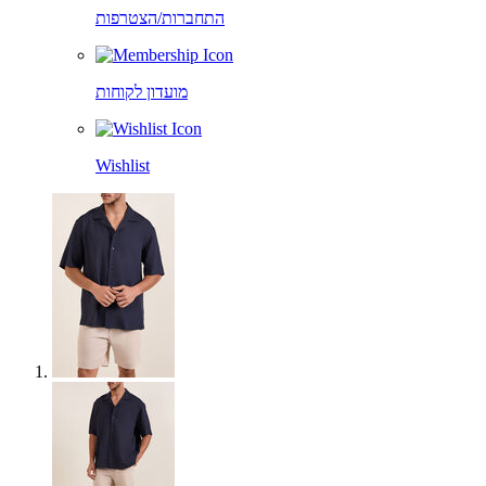
התחברות/הצטרפות
מועדון לקוחות
Wishlist