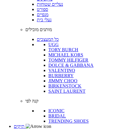
נעליים שטוחות
ספורט
מגפיים
נעלי בית
מותגים מובילים
כל המעצבים
UGG
TORY BURCH
MICHAEL KORS
TOMMY HILFIGER
DOLCE & GABBANA
VALENTINO
BURBERRY
JIMMY CHOO
BIRKENSTOCK
SAINT LAURENT
קנה לפי
ICONIC
BRIDAL
TRENDING SHOES
תיקים