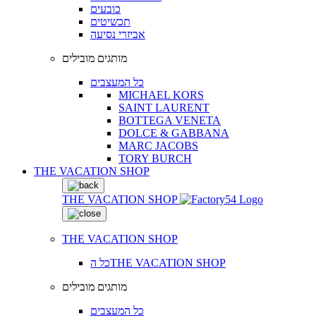
כובעים
תכשיטים
אביזרי נסיעה
מותגים מובילים
כל המעצבים
MICHAEL KORS
SAINT LAURENT
BOTTEGA VENETA
DOLCE & GABBANA
MARC JACOBS
TORY BURCH
THE VACATION SHOP
THE VACATION SHOP
THE VACATION SHOP
כל הTHE VACATION SHOP
מותגים מובילים
כל המעצבים