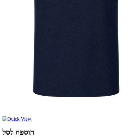
הוספה לסל