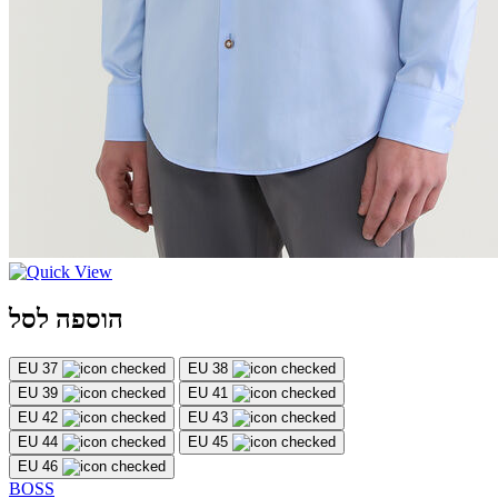
הוספה לסל
EU 37
EU 38
EU 39
EU 41
EU 42
EU 43
EU 44
EU 45
EU 46
BOSS