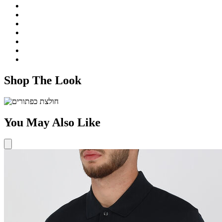
Shop The Look
You May Also Like