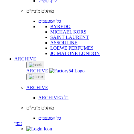
לייף סטייל
מותגים מובילים
כל המעצבים
BYREDO
MICHAEL KORS
SAINT LAURENT
ASSOULINE
LOEWE PERFUMES
JO MALONE LONDON
ARCHIVE
ARCHIVE
ARCHIVE
ARCHIVEכל ה
מותגים מובילים
כל המעצבים
מגזין