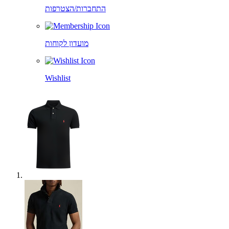
התחברות/הצטרפות
מועדון לקוחות
Wishlist