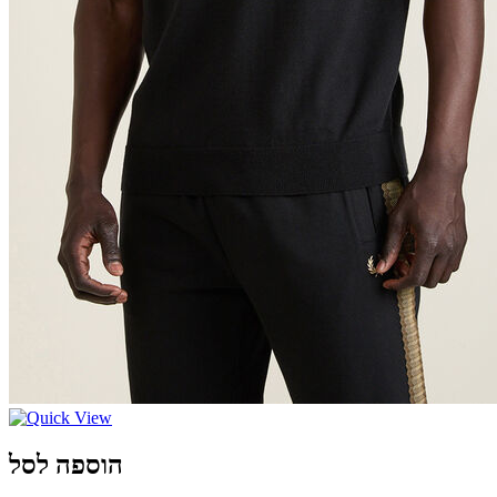
הוספה לסל