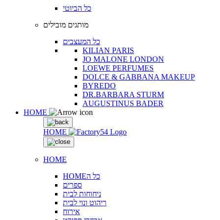
כל הביוטי
מותגים מובילים
כל המעצבים
KILIAN PARIS
JO MALONE LONDON
LOEWE PERFUMES
DOLCE & GABBANA MAKEUP
BYREDO
DR.BARBARA STURM
AUGUSTINUS BADER
HOME
HOME
HOME
HOMEכל ה
ספרים
ניחוחות לבית
ריהוט ונוי לבית
אירוח