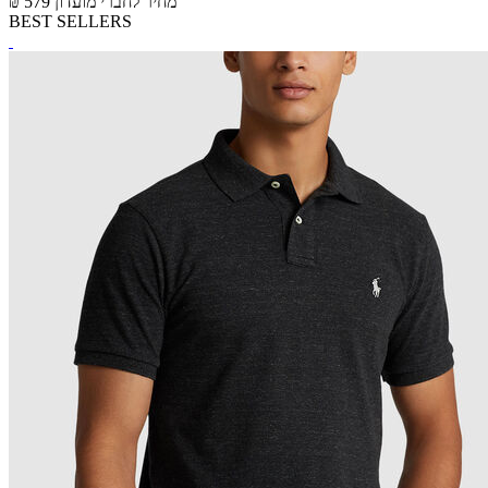
מחיר לחברי מועדון
₪ 579
BEST SELLERS