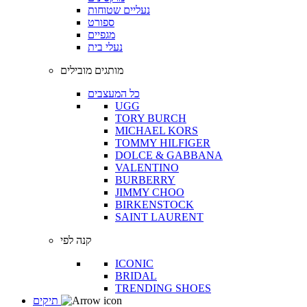
נעליים שטוחות
ספורט
מגפיים
נעלי בית
מותגים מובילים
כל המעצבים
UGG
TORY BURCH
MICHAEL KORS
TOMMY HILFIGER
DOLCE & GABBANA
VALENTINO
BURBERRY
JIMMY CHOO
BIRKENSTOCK
SAINT LAURENT
קנה לפי
ICONIC
BRIDAL
TRENDING SHOES
תיקים