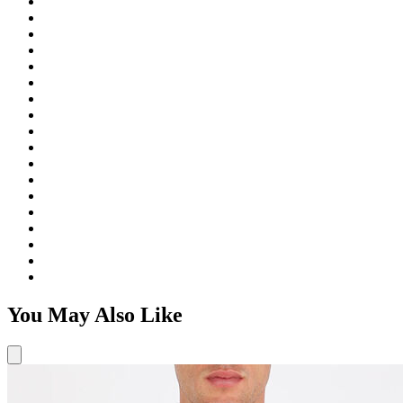
You May Also Like