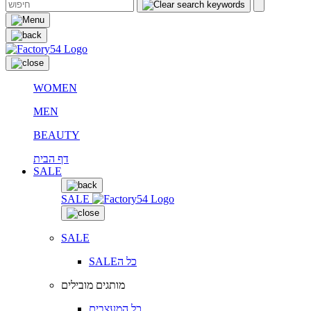
WOMEN
MEN
BEAUTY
דף הבית
SALE
SALE
SALE
SALEכל ה
מותגים מובילים
כל המעצבים