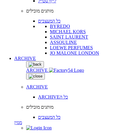
לייף סטייל
מותגים מובילים
כל המעצבים
BYREDO
MICHAEL KORS
SAINT LAURENT
ASSOULINE
LOEWE PERFUMES
JO MALONE LONDON
ARCHIVE
ARCHIVE
ARCHIVE
ARCHIVEכל ה
מותגים מובילים
כל המעצבים
מגזין