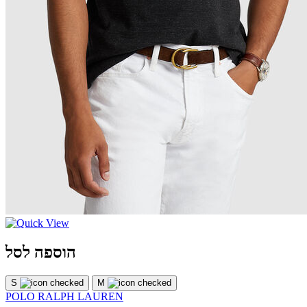
הוספה לסל
S
M
POLO RALPH LAUREN