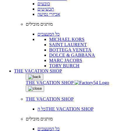
כובעים
תכשיטים
אביזרי נסיעה
מותגים מובילים
כל המעצבים
MICHAEL KORS
SAINT LAURENT
BOTTEGA VENETA
DOLCE & GABBANA
MARC JACOBS
TORY BURCH
THE VACATION SHOP
THE VACATION SHOP
THE VACATION SHOP
כל הTHE VACATION SHOP
מותגים מובילים
כל המעצבים