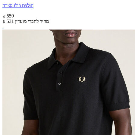
חולצת פולו קצרה
₪ 559
מחיר לחברי מועדון
₪ 531