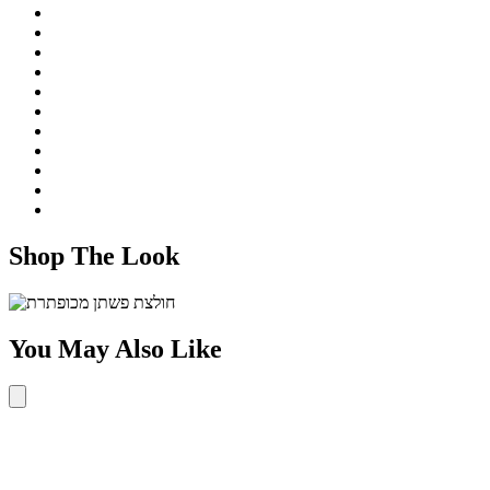
Shop The Look
You May Also Like