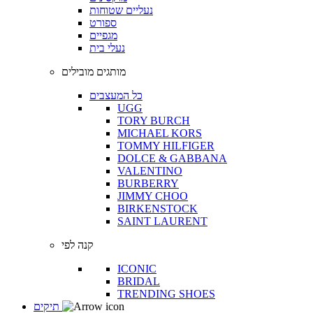
נעליים שטוחות
ספורט
מגפיים
נעלי בית
מותגים מובילים
כל המעצבים
UGG
TORY BURCH
MICHAEL KORS
TOMMY HILFIGER
DOLCE & GABBANA
VALENTINO
BURBERRY
JIMMY CHOO
BIRKENSTOCK
SAINT LAURENT
קנה לפי
ICONIC
BRIDAL
TRENDING SHOES
תיקים