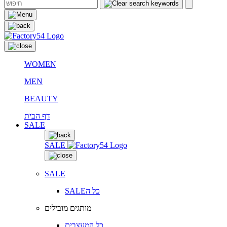
WOMEN
MEN
BEAUTY
דף הבית
SALE
SALE
SALE
SALEכל ה
מותגים מובילים
כל המעצבים