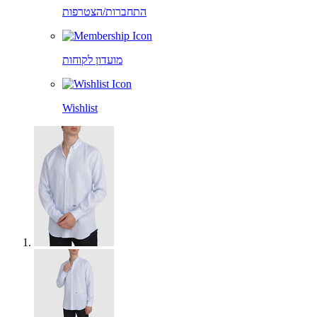
התחברות/הצטרפות
מועדון לקוחות
Wishlist