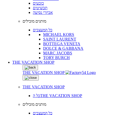
כובעים
תכשיטים
אביזרי נסיעה
מותגים מובילים
כל המעצבים
MICHAEL KORS
SAINT LAURENT
BOTTEGA VENETA
DOLCE & GABBANA
MARC JACOBS
TORY BURCH
THE VACATION SHOP
THE VACATION SHOP
THE VACATION SHOP
כל הTHE VACATION SHOP
מותגים מובילים
כל המעצבים