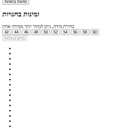
זמינות בחנויות
זמינות בחנויות
בחירת מידה, ניתן לבחור יותר ממידה אחת
42
44
46
48
50
52
54
56
58
60
בדקו בחנויות