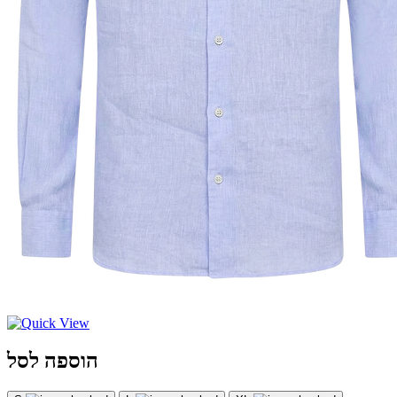
הוספה לסל