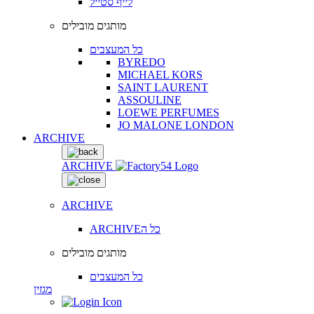
לייף סטייל
מותגים מובילים
כל המעצבים
BYREDO
MICHAEL KORS
SAINT LAURENT
ASSOULINE
LOEWE PERFUMES
JO MALONE LONDON
ARCHIVE
ARCHIVE
ARCHIVE
ARCHIVEכל ה
מותגים מובילים
כל המעצבים
מגזין