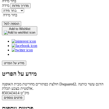
בחר מידה
מידה
מדריך מידות
בחר מידה
הוספה לסל
Add to Wishlist
מידע על הפריט
מידע על הפריט
חולצת כפתורים מחוייטת מבית האופנה Dsquared2. הדגם עשוי כותנה
אלסטית בצבע תכלת.
מק"ט
850343414
פרטים נוספים
פרטים נוספים