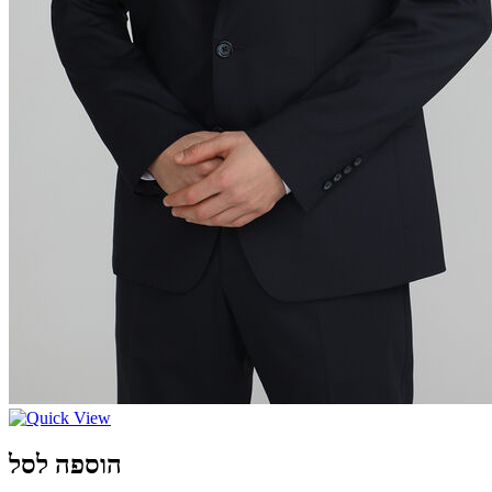
הוספה לסל