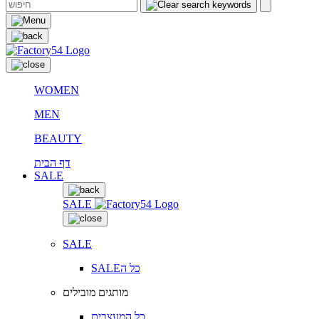
WOMEN
MEN
BEAUTY
דף הבית
SALE
SALE
SALE
SALEכל ה
מותגים מובילים
כל המעצבים