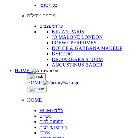
כל הביוטי
מותגים מובילים
כל המעצבים
KILIAN PARIS
JO MALONE LONDON
LOEWE PERFUMES
DOLCE & GABBANA MAKEUP
BYREDO
DR.BARBARA STURM
AUGUSTINUS BADER
HOME
HOME
HOME
HOMEכל ה
ספרים
ניחוחות לבית
ריהוט ונוי לבית
אירוח