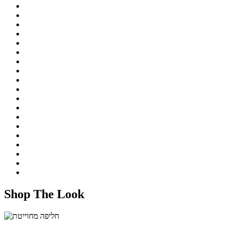
Shop The Look