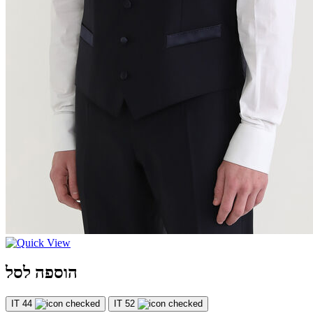
הוספה לסל
IT 44
IT 52