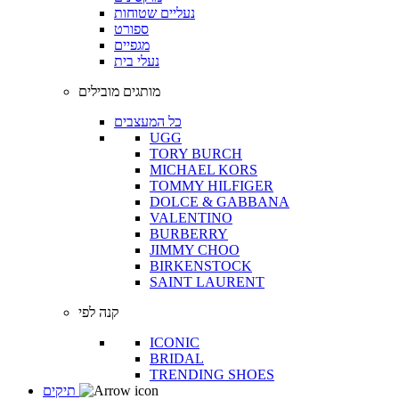
נעליים שטוחות
ספורט
מגפיים
נעלי בית
מותגים מובילים
כל המעצבים
UGG
TORY BURCH
MICHAEL KORS
TOMMY HILFIGER
DOLCE & GABBANA
VALENTINO
BURBERRY
JIMMY CHOO
BIRKENSTOCK
SAINT LAURENT
קנה לפי
ICONIC
BRIDAL
TRENDING SHOES
תיקים