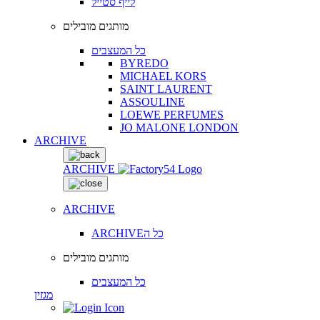
לייף סטייל
מותגים מובילים
כל המעצבים
BYREDO
MICHAEL KORS
SAINT LAURENT
ASSOULINE
LOEWE PERFUMES
JO MALONE LONDON
ARCHIVE
ARCHIVE
ARCHIVE
ARCHIVEכל ה
מותגים מובילים
כל המעצבים
מגזין