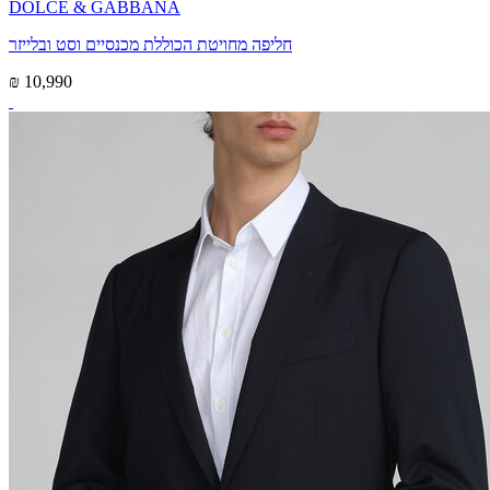
DOLCE & GABBANA
חליפה מחויטת הכוללת מכנסיים וסט ובלייזר
₪ 10,990