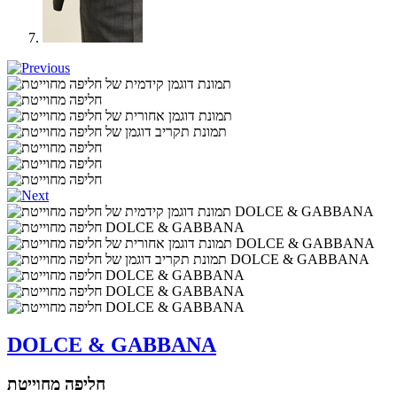
DOLCE & GABBANA
חליפה מחוייטת