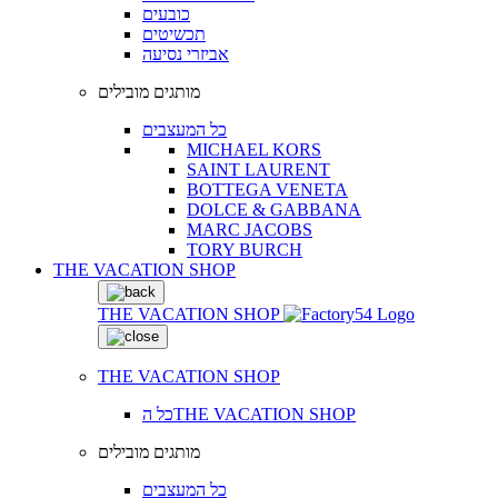
כובעים
תכשיטים
אביזרי נסיעה
מותגים מובילים
כל המעצבים
MICHAEL KORS
SAINT LAURENT
BOTTEGA VENETA
DOLCE & GABBANA
MARC JACOBS
TORY BURCH
THE VACATION SHOP
THE VACATION SHOP
THE VACATION SHOP
כל הTHE VACATION SHOP
מותגים מובילים
כל המעצבים