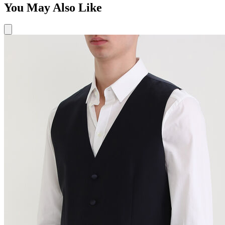
You May Also Like