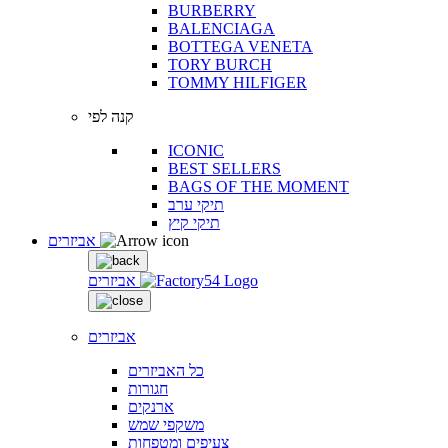
BURBERRY
BALENCIAGA
BOTTEGA VENETA
TORY BURCH
TOMMY HILFIGER
קנה לפי
ICONIC
BEST SELLERS
BAGS OF THE MOMENT
תיקי ערב
תיקי קיץ
אביזרים
אביזרים
אביזרים
כל האביזרים
חגורות
ארנקים
משקפי שמש
צעיפים ומטפחות