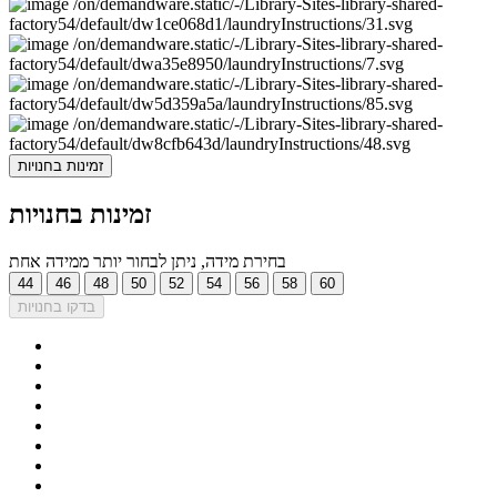
זמינות בחנויות
זמינות בחנויות
בחירת מידה, ניתן לבחור יותר ממידה אחת
44
46
48
50
52
54
56
58
60
בדקו בחנויות