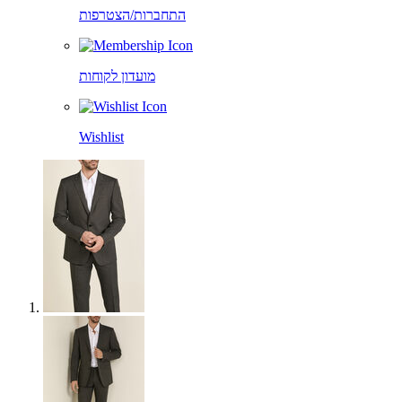
התחברות/הצטרפות
מועדון לקוחות
Wishlist