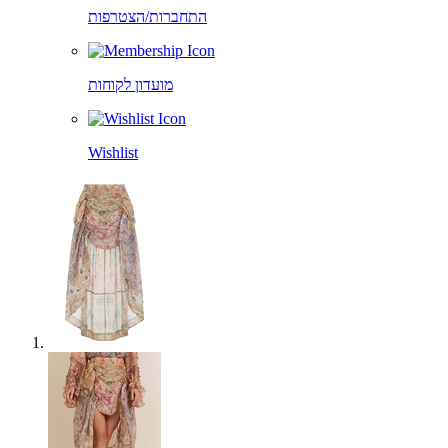
התחברות/הצטרפות
מועדון לקוחות
Wishlist