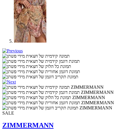
SALE
ZIMMERMANN