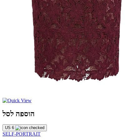
הוספה לסל
US 6
SELF-PORTRAIT