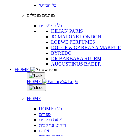
כל הביוטי
מותגים מובילים
כל המעצבים
KILIAN PARIS
JO MALONE LONDON
LOEWE PERFUMES
DOLCE & GABBANA MAKEUP
BYREDO
DR.BARBARA STURM
AUGUSTINUS BADER
HOME
HOME
HOME
HOMEכל ה
ספרים
ניחוחות לבית
ריהוט ונוי לבית
אירוח