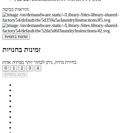
הוראות כביסה:
זמינות בחנויות
זמינות בחנויות
בחירת מידה, ניתן לבחור יותר ממידה אחת
0
1
2
3
4
בדקו בחנויות