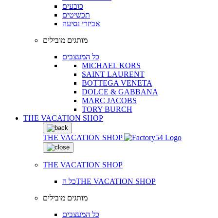
כובעים
תכשיטים
אביזרי נסיעה
מותגים מובילים
כל המעצבים
MICHAEL KORS
SAINT LAURENT
BOTTEGA VENETA
DOLCE & GABBANA
MARC JACOBS
TORY BURCH
THE VACATION SHOP
THE VACATION SHOP
THE VACATION SHOP
כל הTHE VACATION SHOP
מותגים מובילים
כל המעצבים