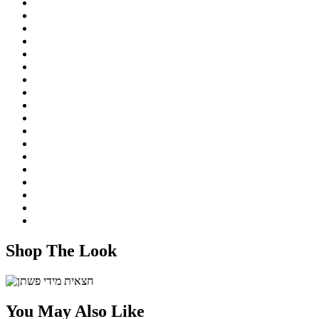
Shop The Look
You May Also Like