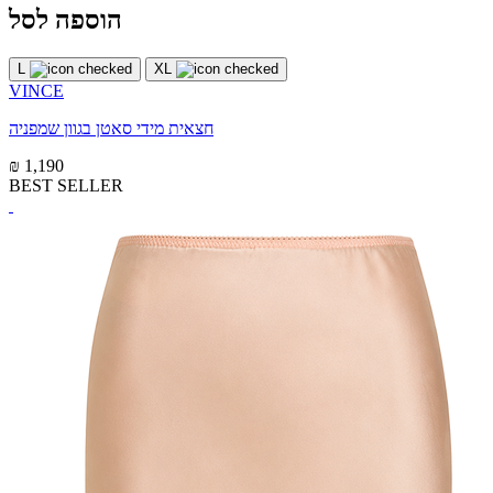
הוספה לסל
L
XL
VINCE
חצאית מידי סאטן בגוון שמפניה
₪ 1,190
BEST SELLER