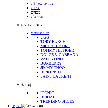
נעליים שטוחות
ספורט
מגפיים
נעלי בית
מותגים מובילים
כל המעצבים
UGG
TORY BURCH
MICHAEL KORS
TOMMY HILFIGER
DOLCE & GABBANA
VALENTINO
BURBERRY
JIMMY CHOO
BIRKENSTOCK
SAINT LAURENT
קנה לפי
ICONIC
BRIDAL
TRENDING SHOES
תיקים