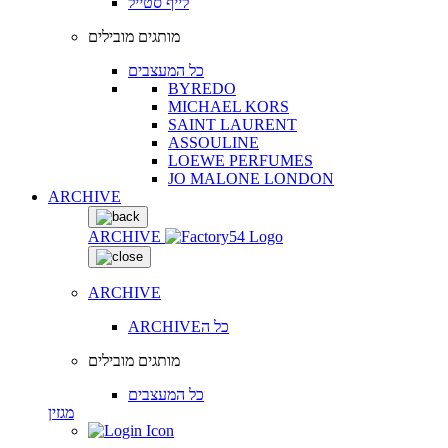
לייף סטייל
מותגים מובילים
כל המעצבים
BYREDO
MICHAEL KORS
SAINT LAURENT
ASSOULINE
LOEWE PERFUMES
JO MALONE LONDON
ARCHIVE
ARCHIVE
ARCHIVE
ARCHIVEכל ה
מותגים מובילים
כל המעצבים
מגזין