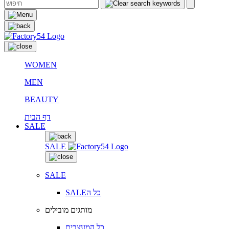
WOMEN
MEN
BEAUTY
דף הבית
SALE
SALE
SALE
SALEכל ה
מותגים מובילים
כל המעצבים