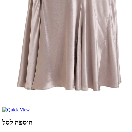
הוספה לסל