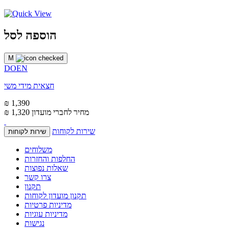
הוספה לסל
M
DOEN
חצאית מידי משי
₪ 1,390
מחיר לחברי מועדון
₪ 1,320
שירות לקוחות
שירות לקוחות
משלוחים
החלפות והחזרות
שאלות נפוצות
צרו קשר
תקנון
תקנון מועדון לקוחות
מדיניות פרטיות
מדיניות עוגיות
נגישות