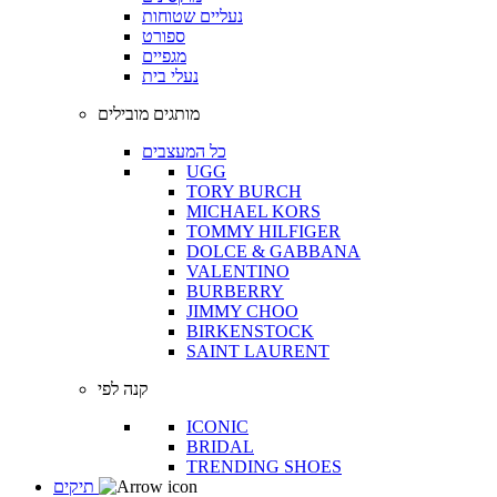
נעליים שטוחות
ספורט
מגפיים
נעלי בית
מותגים מובילים
כל המעצבים
UGG
TORY BURCH
MICHAEL KORS
TOMMY HILFIGER
DOLCE & GABBANA
VALENTINO
BURBERRY
JIMMY CHOO
BIRKENSTOCK
SAINT LAURENT
קנה לפי
ICONIC
BRIDAL
TRENDING SHOES
תיקים