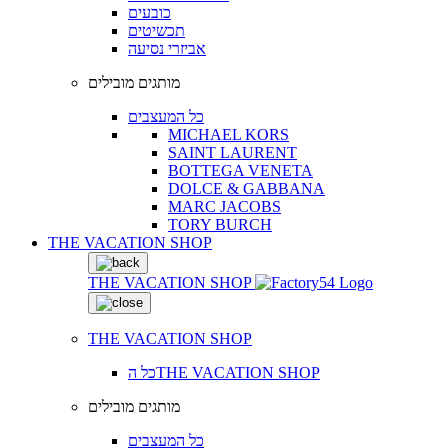
כובעים
תכשיטים
אביזרי נסיעה
מותגים מובילים
כל המעצבים
MICHAEL KORS
SAINT LAURENT
BOTTEGA VENETA
DOLCE & GABBANA
MARC JACOBS
TORY BURCH
THE VACATION SHOP
THE VACATION SHOP
THE VACATION SHOP
כל הTHE VACATION SHOP
מותגים מובילים
כל המעצבים