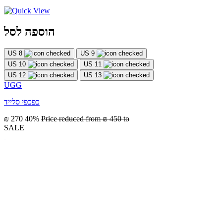
הוספה לסל
US 8
US 9
US 10
US 11
US 12
US 13
UGG
כפכפי סלייד
₪ 270
40%
Price reduced from
₪ 450
to
SALE