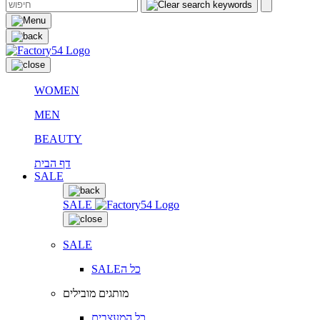
WOMEN
MEN
BEAUTY
דף הבית
SALE
SALE
SALE
SALEכל ה
מותגים מובילים
כל המעצבים