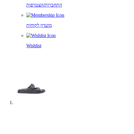
התחברות/הצטרפות
מועדון לקוחות
Wishlist