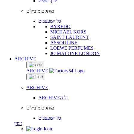
לייף סטייל
מותגים מובילים
כל המעצבים
BYREDO
MICHAEL KORS
SAINT LAURENT
ASSOULINE
LOEWE PERFUMES
JO MALONE LONDON
ARCHIVE
ARCHIVE
ARCHIVE
ARCHIVEכל ה
מותגים מובילים
כל המעצבים
מגזין