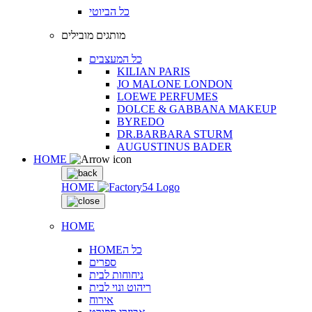
כל הביוטי
מותגים מובילים
כל המעצבים
KILIAN PARIS
JO MALONE LONDON
LOEWE PERFUMES
DOLCE & GABBANA MAKEUP
BYREDO
DR.BARBARA STURM
AUGUSTINUS BADER
HOME
HOME
HOME
HOMEכל ה
ספרים
ניחוחות לבית
ריהוט ונוי לבית
אירוח