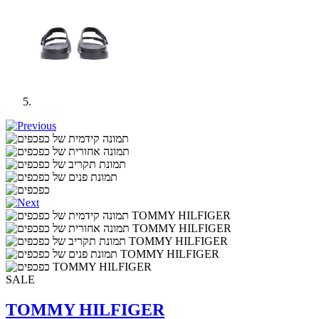
SALE
TOMMY HILFIGER