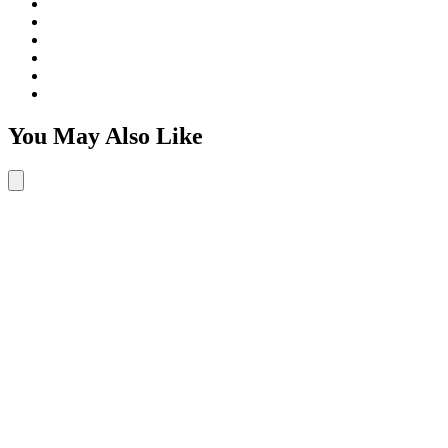
You May Also Like