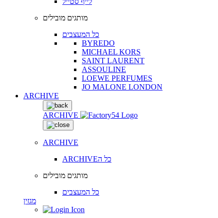
לייף סטייל
מותגים מובילים
כל המעצבים
BYREDO
MICHAEL KORS
SAINT LAURENT
ASSOULINE
LOEWE PERFUMES
JO MALONE LONDON
ARCHIVE
ARCHIVE
ARCHIVE
ARCHIVEכל ה
מותגים מובילים
כל המעצבים
מגזין