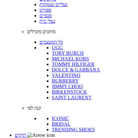
נעליים שטוחות
ספורט
מגפיים
נעלי בית
מותגים מובילים
כל המעצבים
UGG
TORY BURCH
MICHAEL KORS
TOMMY HILFIGER
DOLCE & GABBANA
VALENTINO
BURBERRY
JIMMY CHOO
BIRKENSTOCK
SAINT LAURENT
קנה לפי
ICONIC
BRIDAL
TRENDING SHOES
תיקים