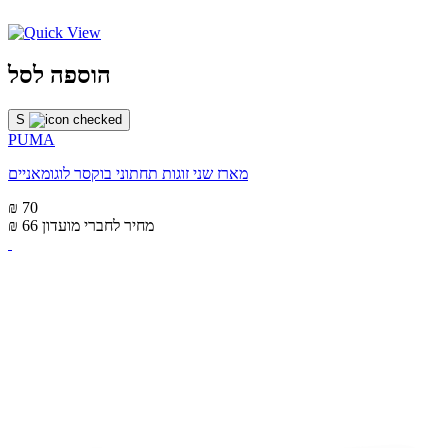
הוספה לסל
S
PUMA
מארז שני זוגות תחתוני בוקסר לוגומאניים
₪ 70
מחיר לחברי מועדון
₪ 66