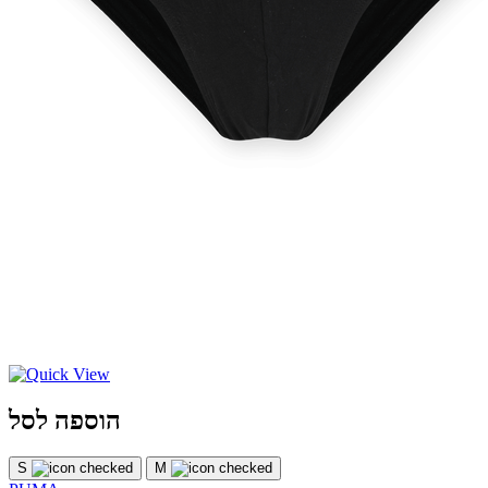
הוספה לסל
S
M