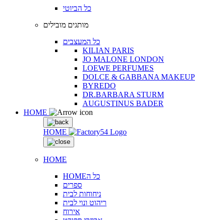
כל הביוטי
מותגים מובילים
כל המעצבים
KILIAN PARIS
JO MALONE LONDON
LOEWE PERFUMES
DOLCE & GABBANA MAKEUP
BYREDO
DR.BARBARA STURM
AUGUSTINUS BADER
HOME
HOME
HOME
HOMEכל ה
ספרים
ניחוחות לבית
ריהוט ונוי לבית
אירוח