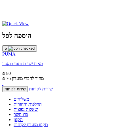
הוספה לסל
S
PUMA
מארז שני תחתוני בוקסר
₪ 80
מחיר לחברי מועדון
₪ 76
שירות לקוחות
שירות לקוחות
משלוחים
החלפות והחזרות
שאלות נפוצות
צרו קשר
תקנון
תקנון מועדון לקוחות