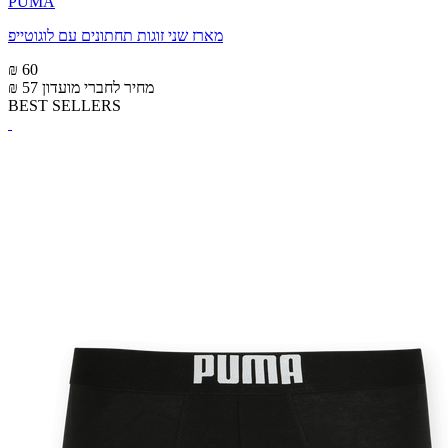
PUMA
מארז שני זוגות תחתונים עם לוגוטייפ
₪ 60
מחיר לחברי מועדון
₪ 57
BEST SELLERS