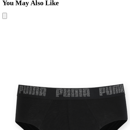
You May Also Like