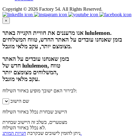
Copyright © 2026 Factory 54. All Rights Reserved.
×
אנו מרעננים את חוויית הקנייה באתר lululemon.
בזמן שאנחנו עובדים על האתר החדש, טווח המשלוחים
מצומצם יותר, עקב מלאי מוגבל.
בזמן שאנחנו עובדים על האתר
חדש של lululemon, טווח
המשלוחים מצומצם יותר,
עקב מלאי מוגבל.
לבירור האם ישובך מופיע באיזור השילוח:
שם הישוב
היישוב שבחרת נכלל באיזור השילוח
מצטערים, בשלב זה היישוב שבחרת
לא נכלל באיזור השילוח.
חנויות המותג.
ניתן להזמין לישובים שבקרבת