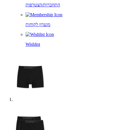
התחברות/הצטרפות
מועדון לקוחות
Wishlist