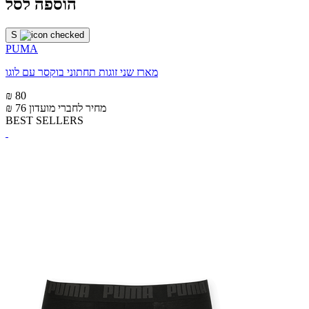
הוספה לסל
S
PUMA
מארז שני זוגות תחתוני בוקסר עם לוגו
₪ 80
מחיר לחברי מועדון
₪ 76
BEST SELLERS