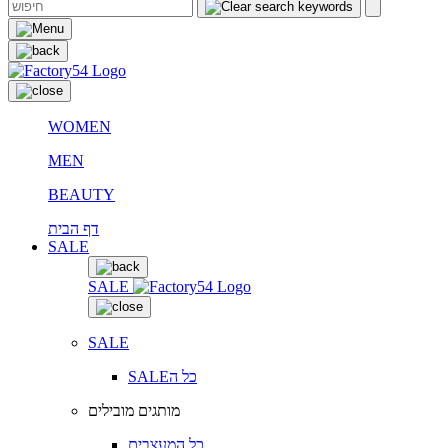
WOMEN
MEN
BEAUTY
דף הבית
SALE
SALE
SALE
SALEכל ה
מותגים מובילים
כל המעצבים