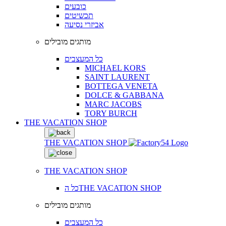
כובעים
תכשיטים
אביזרי נסיעה
מותגים מובילים
כל המעצבים
MICHAEL KORS
SAINT LAURENT
BOTTEGA VENETA
DOLCE & GABBANA
MARC JACOBS
TORY BURCH
THE VACATION SHOP
THE VACATION SHOP
THE VACATION SHOP
כל הTHE VACATION SHOP
מותגים מובילים
כל המעצבים