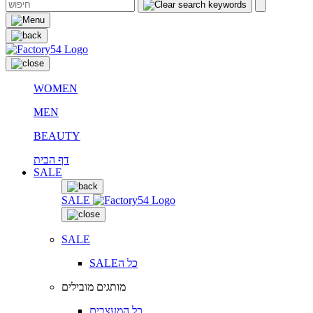
WOMEN
MEN
BEAUTY
דף הבית
SALE
SALE
SALE
SALEכל ה
מותגים מובילים
כל המעצבים