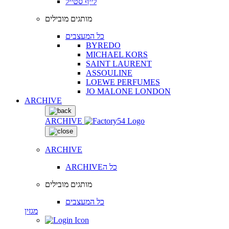
לייף סטייל
מותגים מובילים
כל המעצבים
BYREDO
MICHAEL KORS
SAINT LAURENT
ASSOULINE
LOEWE PERFUMES
JO MALONE LONDON
ARCHIVE
ARCHIVE
ARCHIVE
ARCHIVEכל ה
מותגים מובילים
כל המעצבים
מגזין