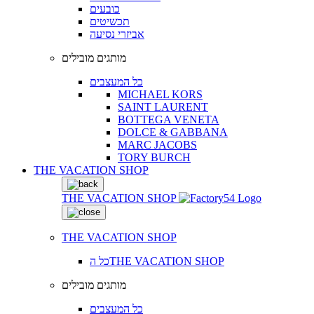
כובעים
תכשיטים
אביזרי נסיעה
מותגים מובילים
כל המעצבים
MICHAEL KORS
SAINT LAURENT
BOTTEGA VENETA
DOLCE & GABBANA
MARC JACOBS
TORY BURCH
THE VACATION SHOP
THE VACATION SHOP
THE VACATION SHOP
כל הTHE VACATION SHOP
מותגים מובילים
כל המעצבים