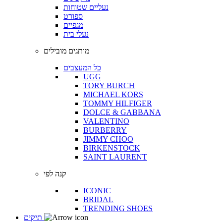
נעליים שטוחות
ספורט
מגפיים
נעלי בית
מותגים מובילים
כל המעצבים
UGG
TORY BURCH
MICHAEL KORS
TOMMY HILFIGER
DOLCE & GABBANA
VALENTINO
BURBERRY
JIMMY CHOO
BIRKENSTOCK
SAINT LAURENT
קנה לפי
ICONIC
BRIDAL
TRENDING SHOES
תיקים