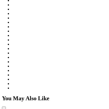
You May Also Like