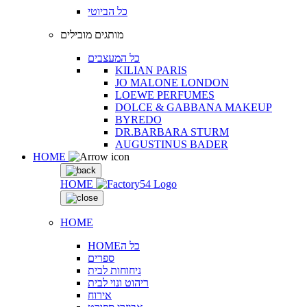
כל הביוטי
מותגים מובילים
כל המעצבים
KILIAN PARIS
JO MALONE LONDON
LOEWE PERFUMES
DOLCE & GABBANA MAKEUP
BYREDO
DR.BARBARA STURM
AUGUSTINUS BADER
HOME
HOME
HOME
HOMEכל ה
ספרים
ניחוחות לבית
ריהוט ונוי לבית
אירוח