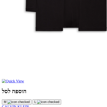
הוספה לסל
M
L
CALVIN KLEIN