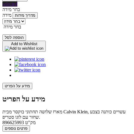
selected
בחר מידה
מידה
מדריך מידות
בחר מידה
הוספה לסל
Add to Wishlist
מידע על הפריט
מידע על הפריט
מארז שלושה תחתוני בוקסר מבית Calvin Klein, עשויים כותנה בצבע
שחור עם לוגו סטריפ.
מק"ט
896625993
פרטים נוספים