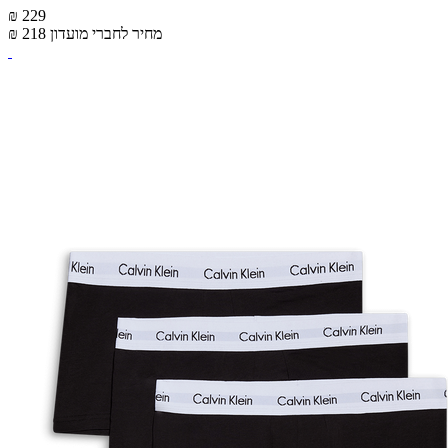
₪ 229
מחיר לחברי מועדון
₪ 218