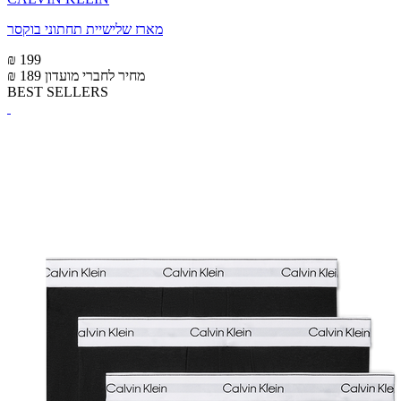
מארז שלישיית תחתוני בוקסר
₪ 199
מחיר לחברי מועדון
₪ 189
BEST SELLERS