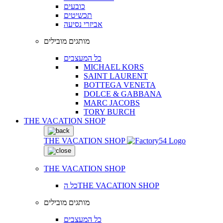
כובעים
תכשיטים
אביזרי נסיעה
מותגים מובילים
כל המעצבים
MICHAEL KORS
SAINT LAURENT
BOTTEGA VENETA
DOLCE & GABBANA
MARC JACOBS
TORY BURCH
THE VACATION SHOP
THE VACATION SHOP
THE VACATION SHOP
כל הTHE VACATION SHOP
מותגים מובילים
כל המעצבים