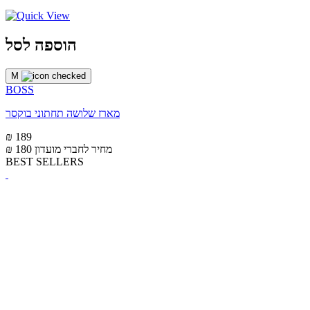
הוספה לסל
M
BOSS
מארז שלושה תחתוני בוקסר
₪ 189
מחיר לחברי מועדון
₪ 180
BEST SELLERS