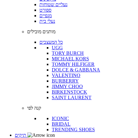
נעליים שטוחות
ספורט
מגפיים
נעלי בית
מותגים מובילים
כל המעצבים
UGG
TORY BURCH
MICHAEL KORS
TOMMY HILFIGER
DOLCE & GABBANA
VALENTINO
BURBERRY
JIMMY CHOO
BIRKENSTOCK
SAINT LAURENT
קנה לפי
ICONIC
BRIDAL
TRENDING SHOES
תיקים