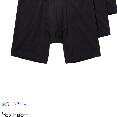
הוספה לסל