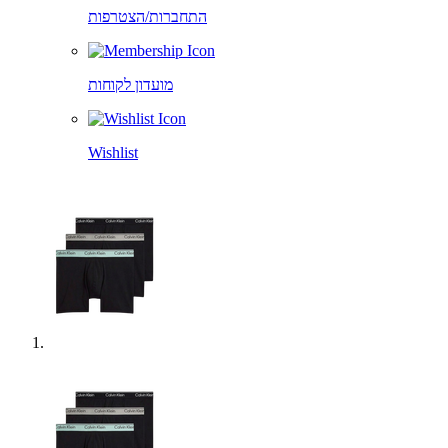
התחברות/הצטרפות
מועדון לקוחות
Wishlist