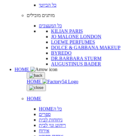
כל הביוטי
מותגים מובילים
כל המעצבים
KILIAN PARIS
JO MALONE LONDON
LOEWE PERFUMES
DOLCE & GABBANA MAKEUP
BYREDO
DR.BARBARA STURM
AUGUSTINUS BADER
HOME
HOME
HOME
HOMEכל ה
ספרים
ניחוחות לבית
ריהוט ונוי לבית
אירוח