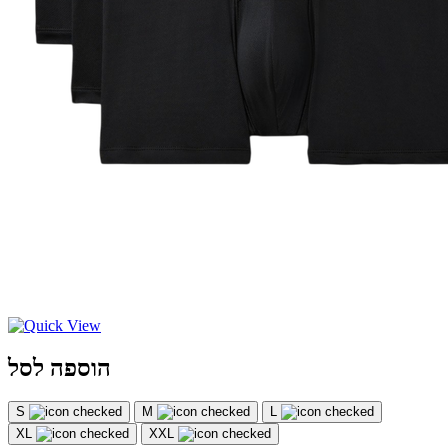
הוספה לסל
S
M
L
XL
XXL