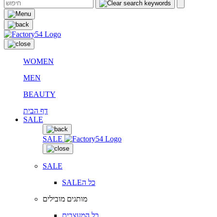
WOMEN
MEN
BEAUTY
דף הבית
SALE
SALE
SALE
SALEכל ה
מותגים מובילים
כל המעצבים