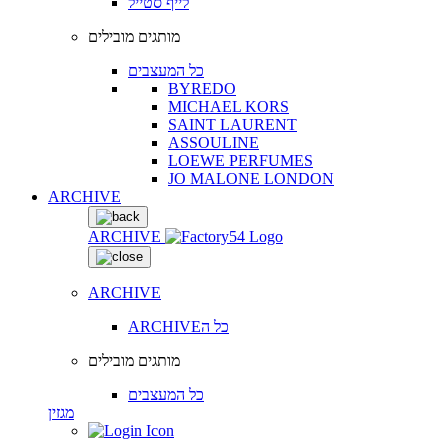
לייף סטייל
מותגים מובילים
כל המעצבים
BYREDO
MICHAEL KORS
SAINT LAURENT
ASSOULINE
LOEWE PERFUMES
JO MALONE LONDON
ARCHIVE
ARCHIVE
ARCHIVE
ARCHIVEכל ה
מותגים מובילים
כל המעצבים
מגזין