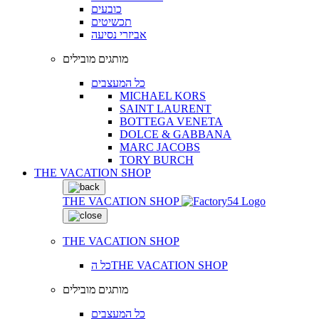
כובעים
תכשיטים
אביזרי נסיעה
מותגים מובילים
כל המעצבים
MICHAEL KORS
SAINT LAURENT
BOTTEGA VENETA
DOLCE & GABBANA
MARC JACOBS
TORY BURCH
THE VACATION SHOP
THE VACATION SHOP
THE VACATION SHOP
כל הTHE VACATION SHOP
מותגים מובילים
כל המעצבים