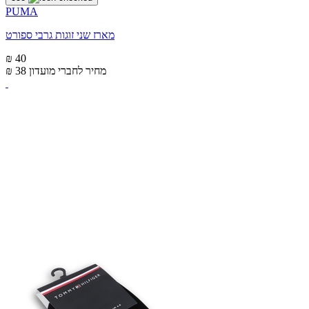
PUMA
מארז שני זוגות גרבי ספורט
₪ 40
מחיר לחברי מועדון
₪ 38