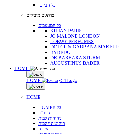
כל הביוטי
מותגים מובילים
כל המעצבים
KILIAN PARIS
JO MALONE LONDON
LOEWE PERFUMES
DOLCE & GABBANA MAKEUP
BYREDO
DR.BARBARA STURM
AUGUSTINUS BADER
HOME
HOME
HOME
HOMEכל ה
ספרים
ניחוחות לבית
ריהוט ונוי לבית
אירוח