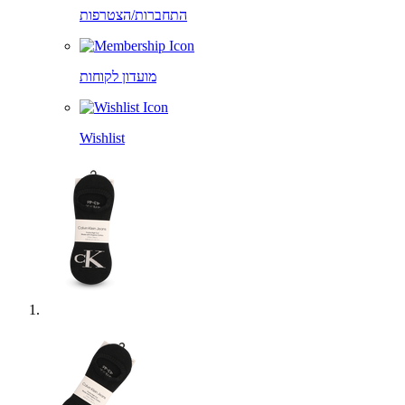
התחברות/הצטרפות
מועדון לקוחות
Wishlist