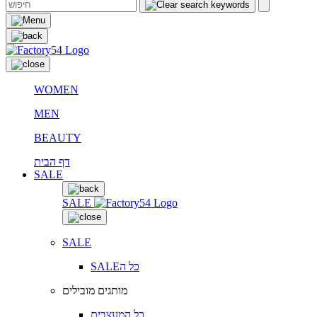
WOMEN
MEN
BEAUTY
דף הבית
SALE
SALE
SALE
SALEכל ה
מותגים מובילים
כל המעצבים