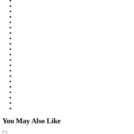
You May Also Like