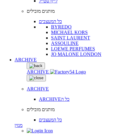
לייף סטייל
מותגים מובילים
כל המעצבים
BYREDO
MICHAEL KORS
SAINT LAURENT
ASSOULINE
LOEWE PERFUMES
JO MALONE LONDON
ARCHIVE
ARCHIVE
ARCHIVE
ARCHIVEכל ה
מותגים מובילים
כל המעצבים
מגזין