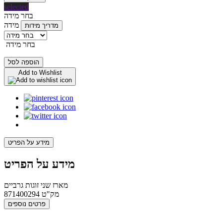
selected
בחר מידה
מידה
מדריך מידות
בחר מידה
הוספה לסל
Add to Wishlist
מידע על הפריט
מידע על הפריט
מארז שני זוגות גרביים
מק"ט
871400294
פרטים נוספים