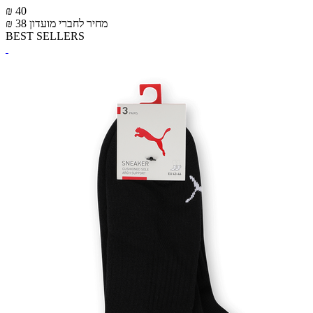
₪ 40
מחיר לחברי מועדון
₪ 38
BEST SELLERS