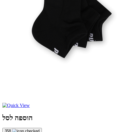
הוספה לסל
358