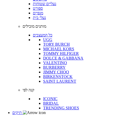
נעליים שטוחות
ספורט
מגפיים
נעלי בית
מותגים מובילים
כל המעצבים
UGG
TORY BURCH
MICHAEL KORS
TOMMY HILFIGER
DOLCE & GABBANA
VALENTINO
BURBERRY
JIMMY CHOO
BIRKENSTOCK
SAINT LAURENT
קנה לפי
ICONIC
BRIDAL
TRENDING SHOES
תיקים