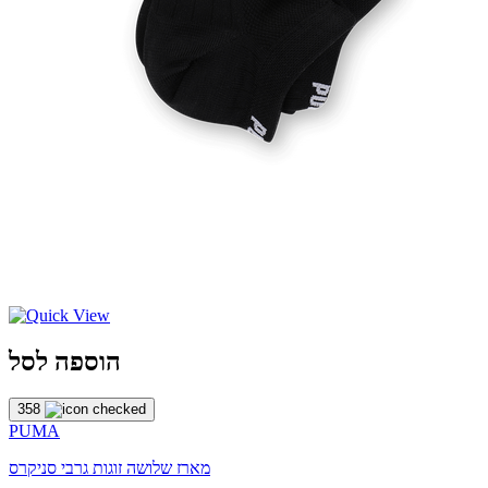
הוספה לסל
358
PUMA
מארז שלושה זוגות גרבי סניקרס