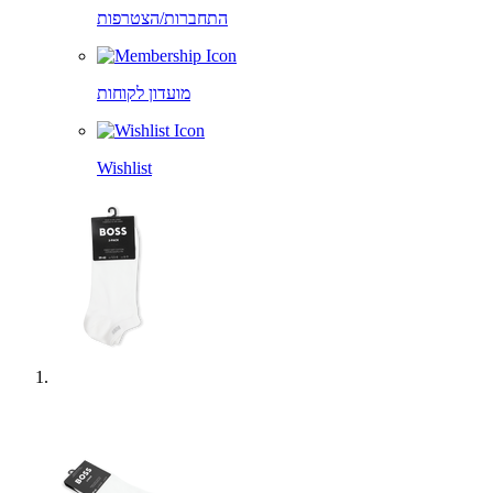
התחברות/הצטרפות
מועדון לקוחות
Wishlist