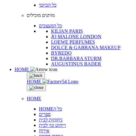
כל הביוטי
מותגים מובילים
כל המעצבים
KILIAN PARIS
JO MALONE LONDON
LOEWE PERFUMES
DOLCE & GABBANA MAKEUP
BYREDO
DR.BARBARA STURM
AUGUSTINUS BADER
HOME
HOME
HOME
HOMEכל ה
ספרים
ניחוחות לבית
ריהוט ונוי לבית
אירוח