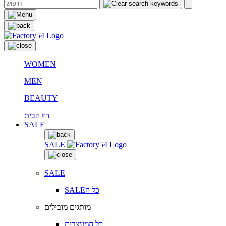
WOMEN
MEN
BEAUTY
דף הבית
SALE
SALE
SALE
SALEכל ה
מותגים מובילים
כל המעצבים