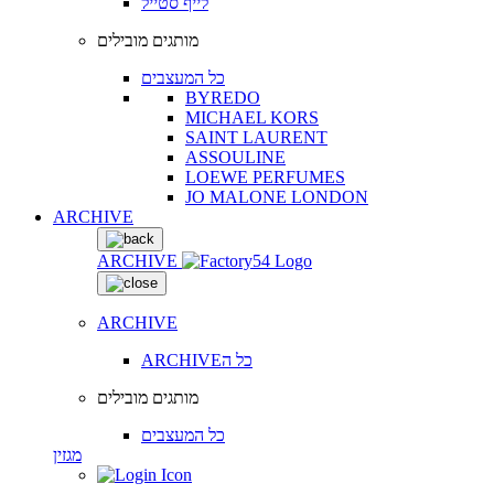
לייף סטייל
מותגים מובילים
כל המעצבים
BYREDO
MICHAEL KORS
SAINT LAURENT
ASSOULINE
LOEWE PERFUMES
JO MALONE LONDON
ARCHIVE
ARCHIVE
ARCHIVE
ARCHIVEכל ה
מותגים מובילים
כל המעצבים
מגזין