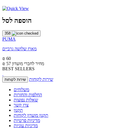
הוספה לסל
358
PUMA
מארז שלושה גרביים
₪ 60
מחיר לחברי מועדון
₪ 57
BEST SELLERS
שירות לקוחות
שירות לקוחות
משלוחים
החלפות והחזרות
שאלות נפוצות
צרו קשר
תקנון
תקנון מועדון לקוחות
מדיניות פרטיות
מדיניות עוגיות