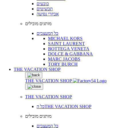
כובעים
תכשיטים
אביזרי נסיעה
מותגים מובילים
כל המעצבים
MICHAEL KORS
SAINT LAURENT
BOTTEGA VENETA
DOLCE & GABBANA
MARC JACOBS
TORY BURCH
THE VACATION SHOP
THE VACATION SHOP
THE VACATION SHOP
כל הTHE VACATION SHOP
מותגים מובילים
כל המעצבים