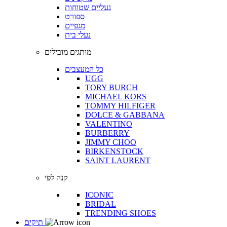
נעליים שטוחות
ספורט
מגפיים
נעלי בית
מותגים מובילים
כל המעצבים
UGG
TORY BURCH
MICHAEL KORS
TOMMY HILFIGER
DOLCE & GABBANA
VALENTINO
BURBERRY
JIMMY CHOO
BIRKENSTOCK
SAINT LAURENT
קנה לפי
ICONIC
BRIDAL
TRENDING SHOES
תיקים