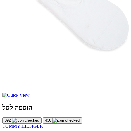
הוספה לסל
392
436
TOMMY HILFIGER