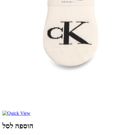
הוספה לסל