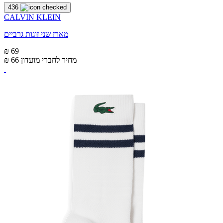
436
CALVIN KLEIN
מארז שני זוגות גרביים
₪ 69
מחיר לחברי מועדון
₪ 66