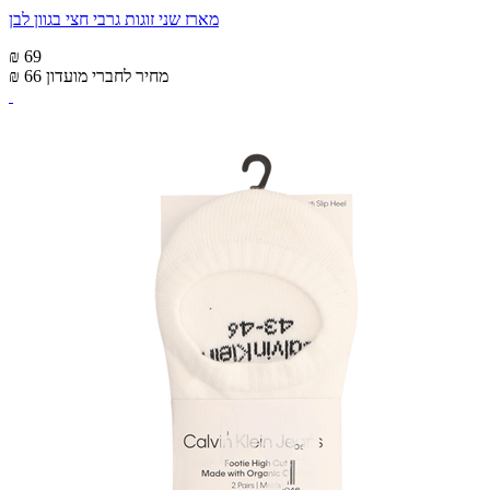
מארז שני זוגות גרבי חצי בגוון לבן
₪ 69
מחיר לחברי מועדון
₪ 66