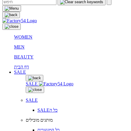
WOMEN
MEN
BEAUTY
דף הבית
SALE
SALE
SALE
SALEכל ה
מותגים מובילים
כל המעצבים