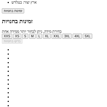
ארץ יצור: בנגלדש
זמינות בחנויות
זמינות בחנויות
בחירת מידה, ניתן לבחור יותר ממידה אחת
XXS
XS
S
M
L
XL
XXL
3XL
4XL
5XL
בדקו בחנויות