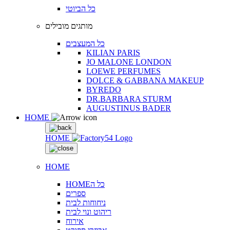
כל הביוטי
מותגים מובילים
כל המעצבים
KILIAN PARIS
JO MALONE LONDON
LOEWE PERFUMES
DOLCE & GABBANA MAKEUP
BYREDO
DR.BARBARA STURM
AUGUSTINUS BADER
HOME
HOME
HOME
HOMEכל ה
ספרים
ניחוחות לבית
ריהוט ונוי לבית
אירוח