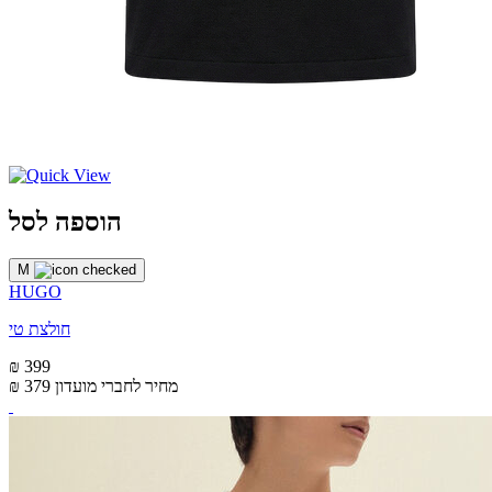
הוספה לסל
M
HUGO
חולצת טי
₪ 399
מחיר לחברי מועדון
₪ 379