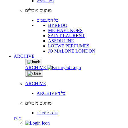
לייף סטייל
מותגים מובילים
כל המעצבים
BYREDO
MICHAEL KORS
SAINT LAURENT
ASSOULINE
LOEWE PERFUMES
JO MALONE LONDON
ARCHIVE
ARCHIVE
ARCHIVE
ARCHIVEכל ה
מותגים מובילים
כל המעצבים
מגזין