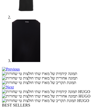
BEST SELLERS