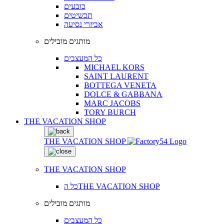
כובעים
תכשיטים
אביזרי נסיעה
מותגים מובילים
כל המעצבים
MICHAEL KORS
SAINT LAURENT
BOTTEGA VENETA
DOLCE & GABBANA
MARC JACOBS
TORY BURCH
THE VACATION SHOP
THE VACATION SHOP
THE VACATION SHOP
כל הTHE VACATION SHOP
מותגים מובילים
כל המעצבים