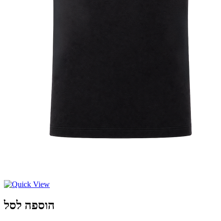
הוספה לסל