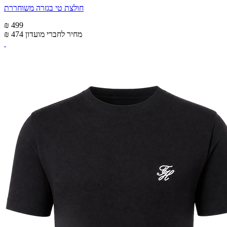
חולצת טי בגזרה משוחררת
₪ 499
מחיר לחברי מועדון
₪ 474