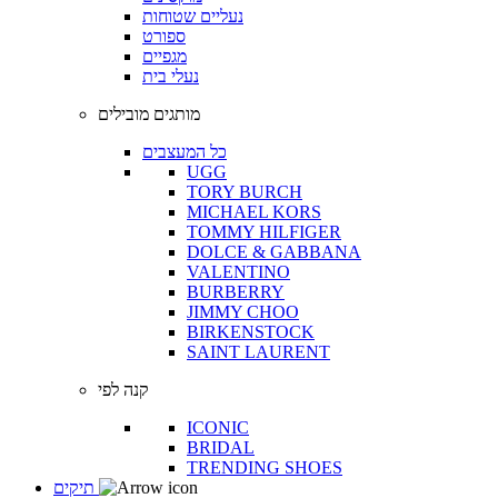
נעליים שטוחות
ספורט
מגפיים
נעלי בית
מותגים מובילים
כל המעצבים
UGG
TORY BURCH
MICHAEL KORS
TOMMY HILFIGER
DOLCE & GABBANA
VALENTINO
BURBERRY
JIMMY CHOO
BIRKENSTOCK
SAINT LAURENT
קנה לפי
ICONIC
BRIDAL
TRENDING SHOES
תיקים