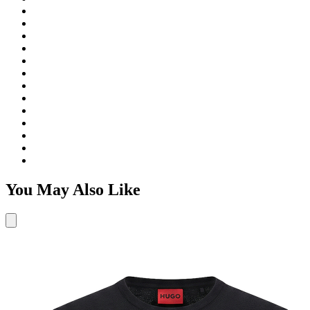
You May Also Like