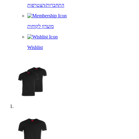
התחברות/הצטרפות
מועדון לקוחות
Wishlist