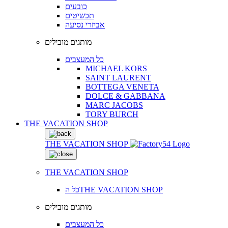
כובעים
תכשיטים
אביזרי נסיעה
מותגים מובילים
כל המעצבים
MICHAEL KORS
SAINT LAURENT
BOTTEGA VENETA
DOLCE & GABBANA
MARC JACOBS
TORY BURCH
THE VACATION SHOP
THE VACATION SHOP
THE VACATION SHOP
כל הTHE VACATION SHOP
מותגים מובילים
כל המעצבים