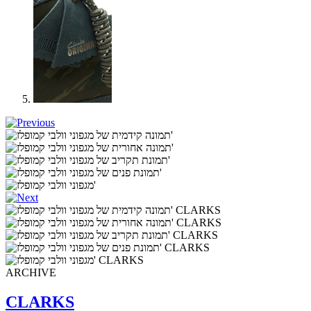
ARCHIVE
CLARKS