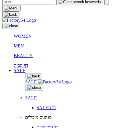
WOMEN
MEN
BEAUTY
דף הבית
SALE
SALE
SALE
SALEכל ה
מותגים מובילים
כל המעצבים