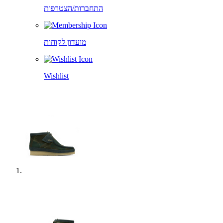
התחברות/הצטרפות
מועדון לקוחות
Wishlist