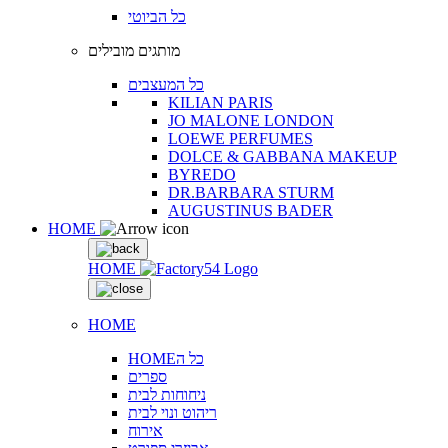
כל הביוטי
מותגים מובילים
כל המעצבים
KILIAN PARIS
JO MALONE LONDON
LOEWE PERFUMES
DOLCE & GABBANA MAKEUP
BYREDO
DR.BARBARA STURM
AUGUSTINUS BADER
HOME
HOME
HOME
HOMEכל ה
ספרים
ניחוחות לבית
ריהוט ונוי לבית
אירוח