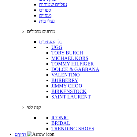
נעליים שטוחות
ספורט
מגפיים
נעלי בית
מותגים מובילים
כל המעצבים
UGG
TORY BURCH
MICHAEL KORS
TOMMY HILFIGER
DOLCE & GABBANA
VALENTINO
BURBERRY
JIMMY CHOO
BIRKENSTOCK
SAINT LAURENT
קנה לפי
ICONIC
BRIDAL
TRENDING SHOES
תיקים