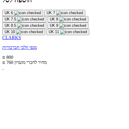
הוספה לסל
UK 6
UK 7
UK 7.5
UK 8
UK 8.5
UK 9
UK 10
UK 11
CLARKS
מגפי וולבי חברבורות
₪ 800
מחיר לחברי מועדון
₪ 760