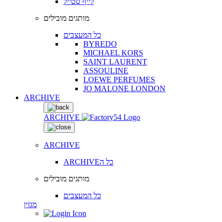
לייף סטייל
מותגים מובילים
כל המעצבים
BYREDO
MICHAEL KORS
SAINT LAURENT
ASSOULINE
LOEWE PERFUMES
JO MALONE LONDON
ARCHIVE
ARCHIVE
ARCHIVE
ARCHIVEכל ה
מותגים מובילים
כל המעצבים
מגזין