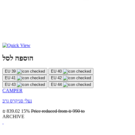
הוספה לסל
EU 39
EU 40
EU 41
EU 42
EU 43
EU 44
CAMPER
נעלי סניקרס גרב
₪ 839.02
15%
Price reduced from
₪ 990
to
ARCHIVE