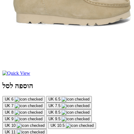
הוספה לסל
UK 6
UK 6.5
UK 7
UK 7.5
UK 8
UK 8.5
UK 9
UK 9.5
UK 10
UK 10.5
UK 11