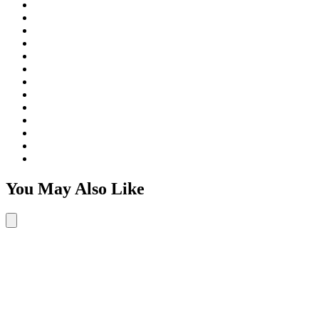
You May Also Like