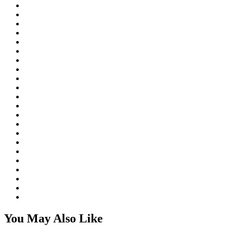
You May Also Like