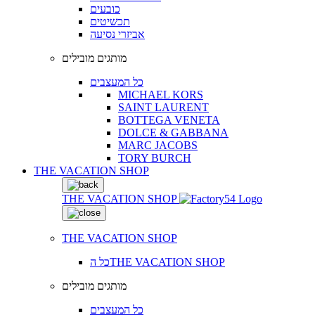
כובעים
תכשיטים
אביזרי נסיעה
מותגים מובילים
כל המעצבים
MICHAEL KORS
SAINT LAURENT
BOTTEGA VENETA
DOLCE & GABBANA
MARC JACOBS
TORY BURCH
THE VACATION SHOP
THE VACATION SHOP
THE VACATION SHOP
כל הTHE VACATION SHOP
מותגים מובילים
כל המעצבים