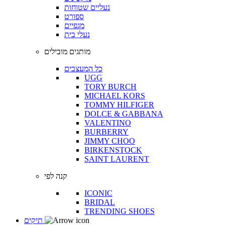
נעליים שטוחות
ספורט
מגפיים
נעלי בית
מותגים מובילים
כל המעצבים
UGG
TORY BURCH
MICHAEL KORS
TOMMY HILFIGER
DOLCE & GABBANA
VALENTINO
BURBERRY
JIMMY CHOO
BIRKENSTOCK
SAINT LAURENT
קנה לפי
ICONIC
BRIDAL
TRENDING SHOES
תיקים