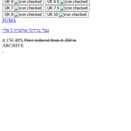
UK 6
UK 6.5
UK 7
UK 7.5
UK 9
UK 10
PUMA
נעלי כדורגל אולטרה 5 פליי
₪ 156
40%
Price reduced from
₪ 260
to
ARCHIVE