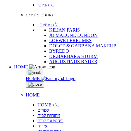
כל הביוטי
מותגים מובילים
כל המעצבים
KILIAN PARIS
JO MALONE LONDON
LOEWE PERFUMES
DOLCE & GABBANA MAKEUP
BYREDO
DR.BARBARA STURM
AUGUSTINUS BADER
HOME
HOME
HOME
HOMEכל ה
ספרים
ניחוחות לבית
ריהוט ונוי לבית
אירוח