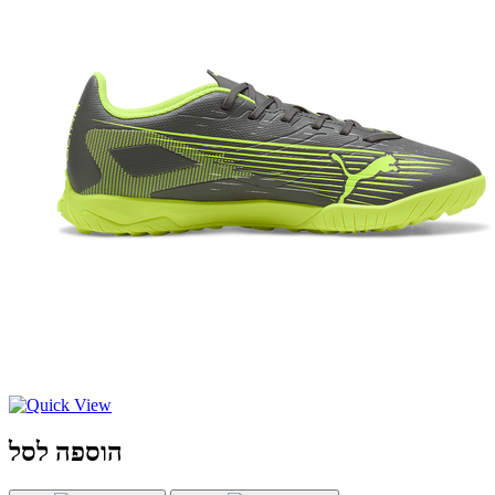
הוספה לסל