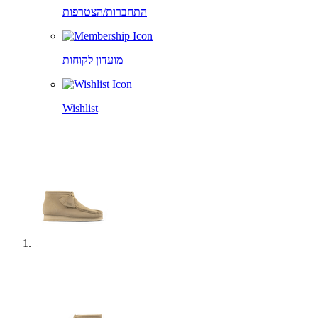
התחברות/הצטרפות
מועדון לקוחות
Wishlist