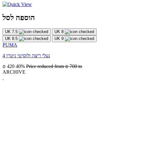
הוספה לסל
UK 7.5
UK 8
UK 8.5
UK 9
PUMA
נעלי ריצה ולוסיטי ניטרו 4
₪ 420
40%
Price reduced from
₪ 700
to
ARCHIVE