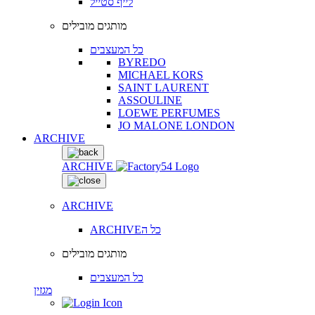
לייף סטייל
מותגים מובילים
כל המעצבים
BYREDO
MICHAEL KORS
SAINT LAURENT
ASSOULINE
LOEWE PERFUMES
JO MALONE LONDON
ARCHIVE
ARCHIVE
ARCHIVE
ARCHIVEכל ה
מותגים מובילים
כל המעצבים
מגזין