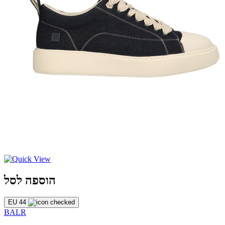
הוספה לסל
EU 44
BALR