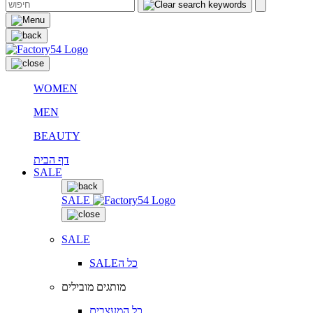
WOMEN
MEN
BEAUTY
דף הבית
SALE
SALE
SALE
SALEכל ה
מותגים מובילים
כל המעצבים