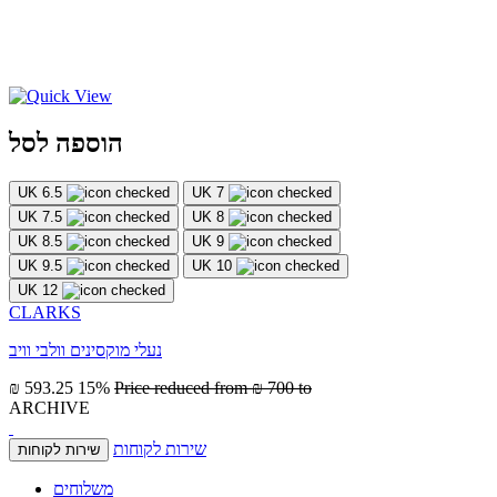
הוספה לסל
UK 6.5
UK 7
UK 7.5
UK 8
UK 8.5
UK 9
UK 9.5
UK 10
UK 12
CLARKS
נעלי מוקסינים וולבי וויב
₪ 593.25
15%
Price reduced from
₪ 700
to
ARCHIVE
שירות לקוחות
שירות לקוחות
משלוחים