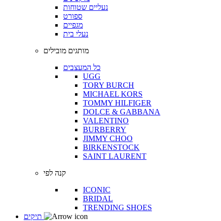
נעליים שטוחות
ספורט
מגפיים
נעלי בית
מותגים מובילים
כל המעצבים
UGG
TORY BURCH
MICHAEL KORS
TOMMY HILFIGER
DOLCE & GABBANA
VALENTINO
BURBERRY
JIMMY CHOO
BIRKENSTOCK
SAINT LAURENT
קנה לפי
ICONIC
BRIDAL
TRENDING SHOES
תיקים