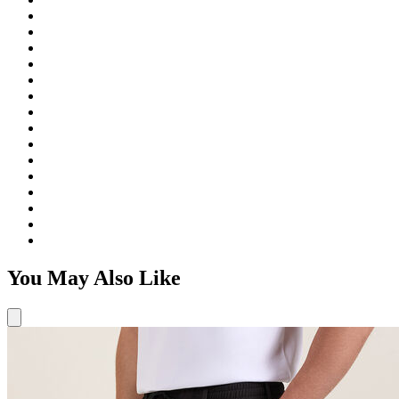
You May Also Like