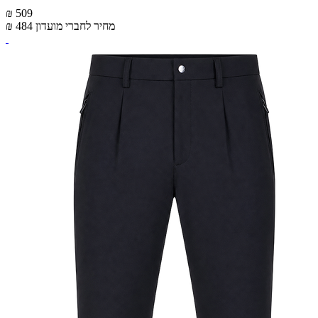
₪ 509
מחיר לחברי מועדון
₪ 484