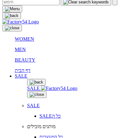
WOMEN
MEN
BEAUTY
דף הבית
SALE
SALE
SALE
SALEכל ה
מותגים מובילים
כל המעצבים