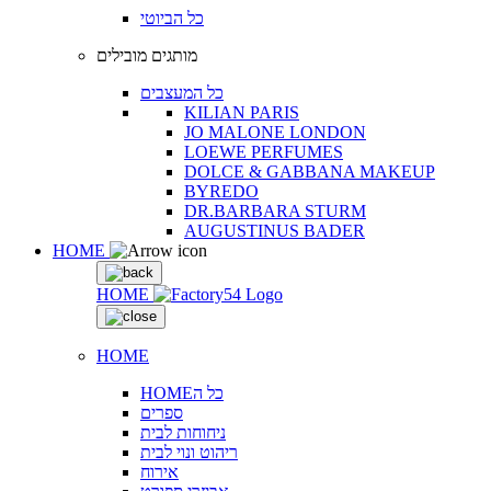
כל הביוטי
מותגים מובילים
כל המעצבים
KILIAN PARIS
JO MALONE LONDON
LOEWE PERFUMES
DOLCE & GABBANA MAKEUP
BYREDO
DR.BARBARA STURM
AUGUSTINUS BADER
HOME
HOME
HOME
HOMEכל ה
ספרים
ניחוחות לבית
ריהוט ונוי לבית
אירוח