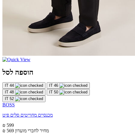
הוספה לסל
IT 44
IT 46
IT 48
IT 50
IT 52
BOSS
מכנסיים מחוייטים סלים פיט
₪ 599
מחיר לחברי מועדון
₪ 569