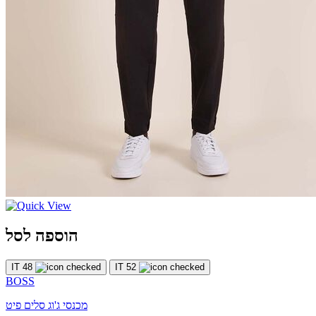
הוספה לסל
IT 48
IT 52
BOSS
מכנסי ג'וג סלים פיט