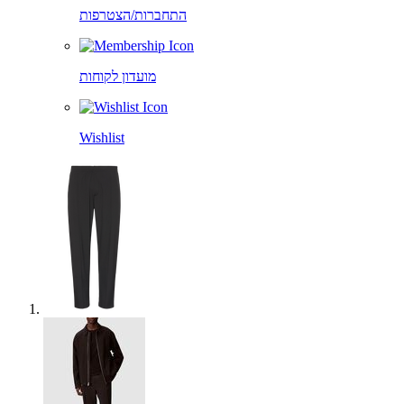
התחברות/הצטרפות
מועדון לקוחות
Wishlist