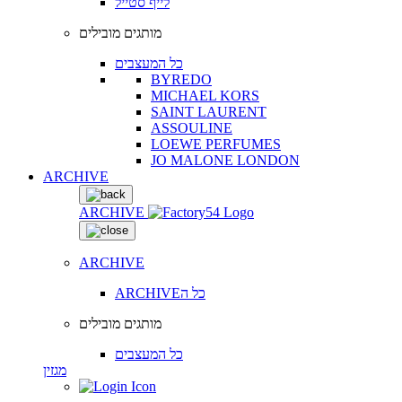
לייף סטייל
מותגים מובילים
כל המעצבים
BYREDO
MICHAEL KORS
SAINT LAURENT
ASSOULINE
LOEWE PERFUMES
JO MALONE LONDON
ARCHIVE
ARCHIVE
ARCHIVE
ARCHIVEכל ה
מותגים מובילים
כל המעצבים
מגזין