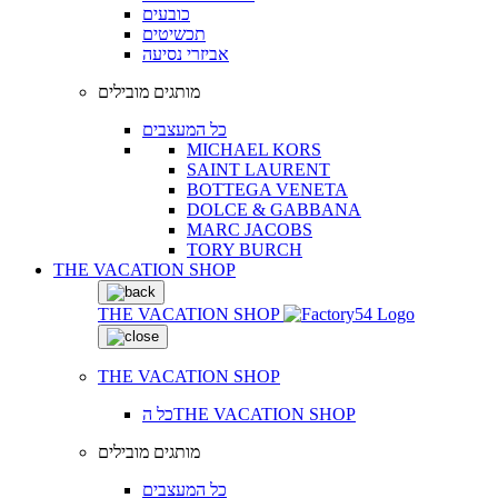
כובעים
תכשיטים
אביזרי נסיעה
מותגים מובילים
כל המעצבים
MICHAEL KORS
SAINT LAURENT
BOTTEGA VENETA
DOLCE & GABBANA
MARC JACOBS
TORY BURCH
THE VACATION SHOP
THE VACATION SHOP
THE VACATION SHOP
כל הTHE VACATION SHOP
מותגים מובילים
כל המעצבים