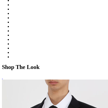
Shop The Look