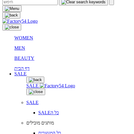
WOMEN
MEN
BEAUTY
דף הבית
SALE
SALE
SALE
SALEכל ה
מותגים מובילים
כל המעצבים