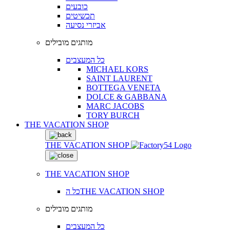
כובעים
תכשיטים
אביזרי נסיעה
מותגים מובילים
כל המעצבים
MICHAEL KORS
SAINT LAURENT
BOTTEGA VENETA
DOLCE & GABBANA
MARC JACOBS
TORY BURCH
THE VACATION SHOP
THE VACATION SHOP
THE VACATION SHOP
כל הTHE VACATION SHOP
מותגים מובילים
כל המעצבים