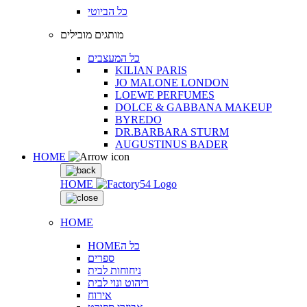
כל הביוטי
מותגים מובילים
כל המעצבים
KILIAN PARIS
JO MALONE LONDON
LOEWE PERFUMES
DOLCE & GABBANA MAKEUP
BYREDO
DR.BARBARA STURM
AUGUSTINUS BADER
HOME
HOME
HOME
HOMEכל ה
ספרים
ניחוחות לבית
ריהוט ונוי לבית
אירוח