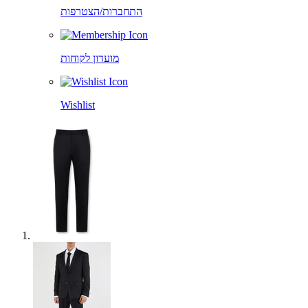
התחברות/הצטרפות
מועדון לקוחות
Wishlist