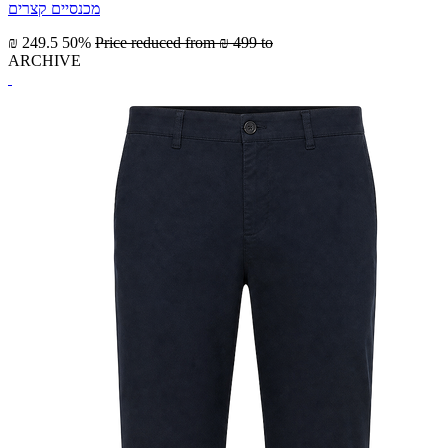
מכנסיים קצרים
₪ 249.5
50%
Price reduced from
₪ 499
to
ARCHIVE