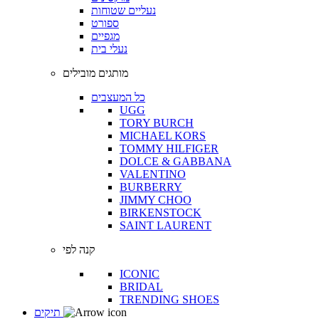
נעליים שטוחות
ספורט
מגפיים
נעלי בית
מותגים מובילים
כל המעצבים
UGG
TORY BURCH
MICHAEL KORS
TOMMY HILFIGER
DOLCE & GABBANA
VALENTINO
BURBERRY
JIMMY CHOO
BIRKENSTOCK
SAINT LAURENT
קנה לפי
ICONIC
BRIDAL
TRENDING SHOES
תיקים