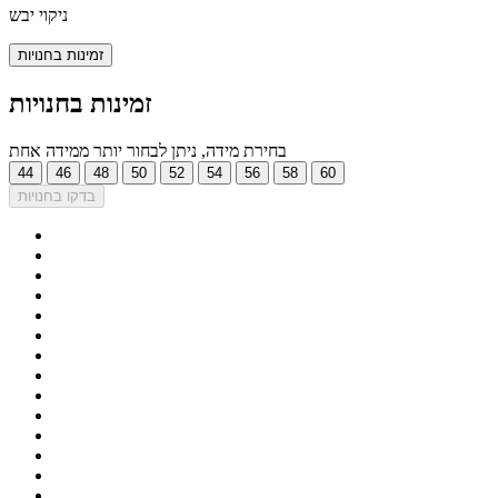
ניקוי יבש
זמינות בחנויות
זמינות בחנויות
בחירת מידה, ניתן לבחור יותר ממידה אחת
44
46
48
50
52
54
56
58
60
בדקו בחנויות