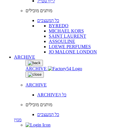
לייף סטייל
מותגים מובילים
כל המעצבים
BYREDO
MICHAEL KORS
SAINT LAURENT
ASSOULINE
LOEWE PERFUMES
JO MALONE LONDON
ARCHIVE
ARCHIVE
ARCHIVE
ARCHIVEכל ה
מותגים מובילים
כל המעצבים
מגזין