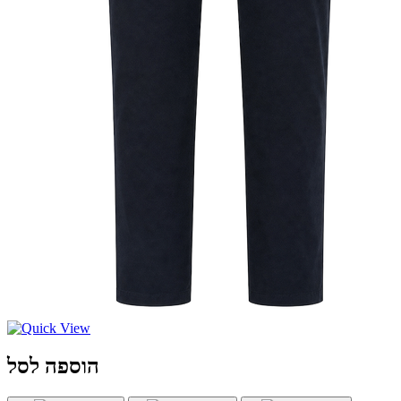
הוספה לסל