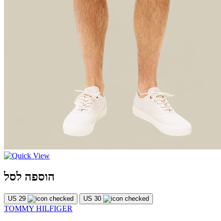
הוספה לסל
US 29
US 30
TOMMY HILFIGER