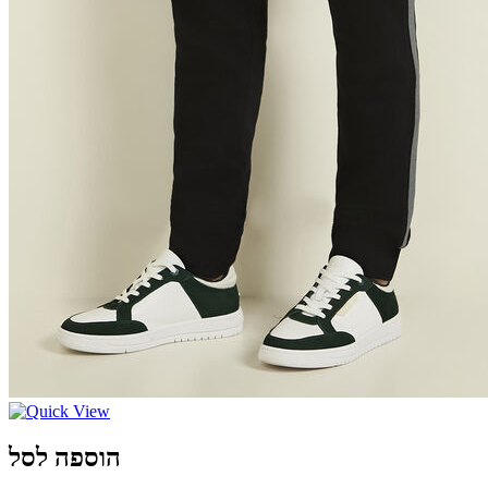
הוספה לסל