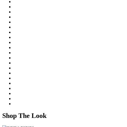
Shop The Look