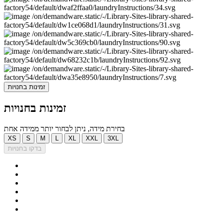
זמינות בחנויות
זמינות בחנויות
בחירת מידה, ניתן לבחור יותר ממידה אחת
XS
S
M
L
XL
XXL
3XL
בדקו בחנויות