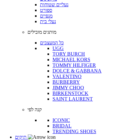
נעליים שטוחות
ספורט
מגפיים
נעלי בית
מותגים מובילים
כל המעצבים
UGG
TORY BURCH
MICHAEL KORS
TOMMY HILFIGER
DOLCE & GABBANA
VALENTINO
BURBERRY
JIMMY CHOO
BIRKENSTOCK
SAINT LAURENT
קנה לפי
ICONIC
BRIDAL
TRENDING SHOES
תיקים