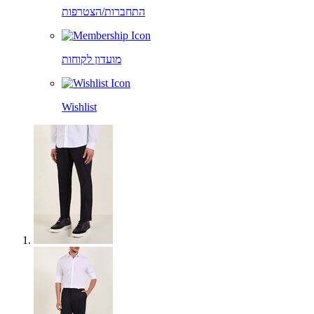
התחברות/הצטרפות
מועדון לקוחות
Wishlist