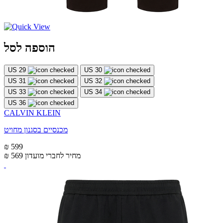
הוספה לסל
US 29
US 30
US 31
US 32
US 33
US 34
US 36
CALVIN KLEIN
מכנסיים בסגנון מחויט
₪ 599
מחיר לחברי מועדון
₪ 569