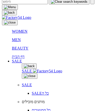
WOMEN
MEN
BEAUTY
דף הבית
SALE
SALE
SALE
SALEכל ה
מותגים מובילים
כל המעצבים