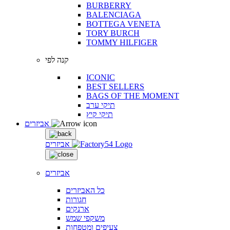
BURBERRY
BALENCIAGA
BOTTEGA VENETA
TORY BURCH
TOMMY HILFIGER
קנה לפי
ICONIC
BEST SELLERS
BAGS OF THE MOMENT
תיקי ערב
תיקי קיץ
אביזרים
אביזרים
אביזרים
כל האביזרים
חגורות
ארנקים
משקפי שמש
צעיפים ומטפחות