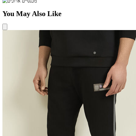
You May Also Like