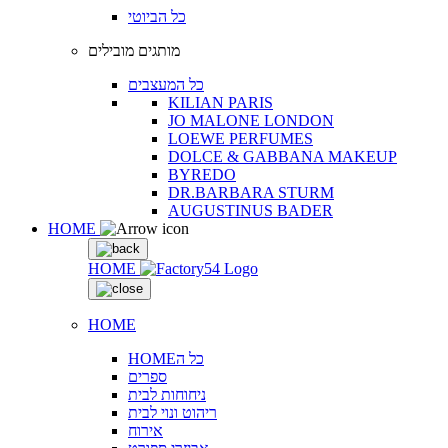
כל הביוטי
מותגים מובילים
כל המעצבים
KILIAN PARIS
JO MALONE LONDON
LOEWE PERFUMES
DOLCE & GABBANA MAKEUP
BYREDO
DR.BARBARA STURM
AUGUSTINUS BADER
HOME
HOME
HOME
HOMEכל ה
ספרים
ניחוחות לבית
ריהוט ונוי לבית
אירוח