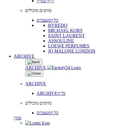
לייף סטייל
מותגים מובילים
כל המעצבים
BYREDO
MICHAEL KORS
SAINT LAURENT
ASSOULINE
LOEWE PERFUMES
JO MALONE LONDON
ARCHIVE
ARCHIVE
ARCHIVE
ARCHIVEכל ה
מותגים מובילים
כל המעצבים
מגזין