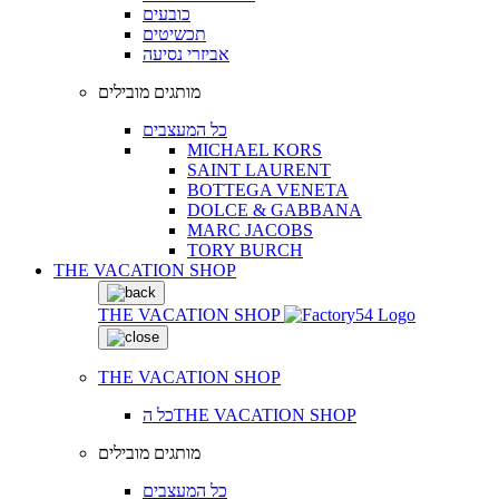
כובעים
תכשיטים
אביזרי נסיעה
מותגים מובילים
כל המעצבים
MICHAEL KORS
SAINT LAURENT
BOTTEGA VENETA
DOLCE & GABBANA
MARC JACOBS
TORY BURCH
THE VACATION SHOP
THE VACATION SHOP
THE VACATION SHOP
כל הTHE VACATION SHOP
מותגים מובילים
כל המעצבים