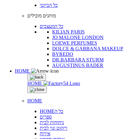
כל הביוטי
מותגים מובילים
כל המעצבים
KILIAN PARIS
JO MALONE LONDON
LOEWE PERFUMES
DOLCE & GABBANA MAKEUP
BYREDO
DR.BARBARA STURM
AUGUSTINUS BADER
HOME
HOME
HOME
HOMEכל ה
ספרים
ניחוחות לבית
ריהוט ונוי לבית
אירוח