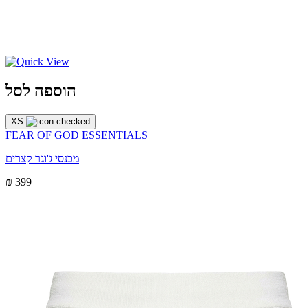
הוספה לסל
XS
FEAR OF GOD ESSENTIALS
מכנסי ג'וגר קצרים
₪ 399