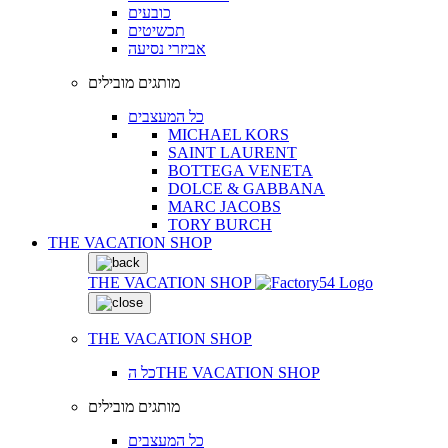
כובעים
תכשיטים
אביזרי נסיעה
מותגים מובילים
כל המעצבים
MICHAEL KORS
SAINT LAURENT
BOTTEGA VENETA
DOLCE & GABBANA
MARC JACOBS
TORY BURCH
THE VACATION SHOP
THE VACATION SHOP
THE VACATION SHOP
כל הTHE VACATION SHOP
מותגים מובילים
כל המעצבים