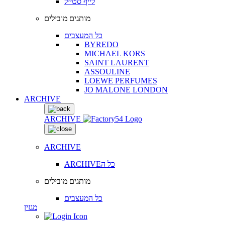
לייף סטייל
מותגים מובילים
כל המעצבים
BYREDO
MICHAEL KORS
SAINT LAURENT
ASSOULINE
LOEWE PERFUMES
JO MALONE LONDON
ARCHIVE
ARCHIVE
ARCHIVE
ARCHIVEכל ה
מותגים מובילים
כל המעצבים
מגזין