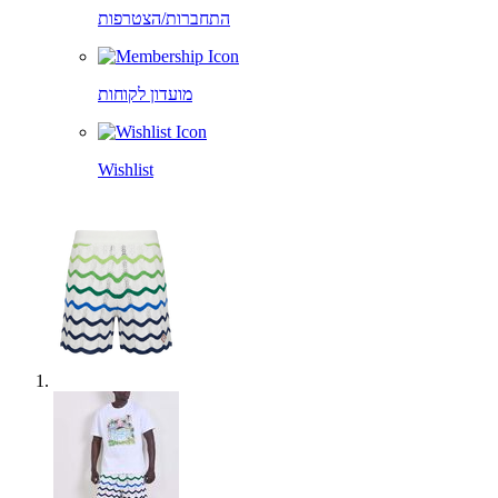
התחברות/הצטרפות
מועדון לקוחות
Wishlist