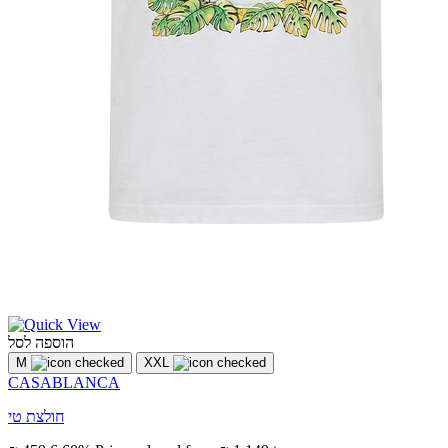
הוספה לסל
M
XXL
CASABLANCA
חולצת טי