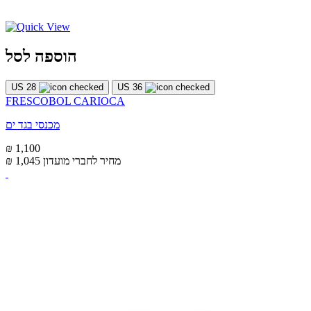
הוספה לסל
US 28
US 36
FRESCOBOL CARIOCA
מכנסי בגד ים
₪ 1,100
מחיר לחברי מועדון
₪ 1,045