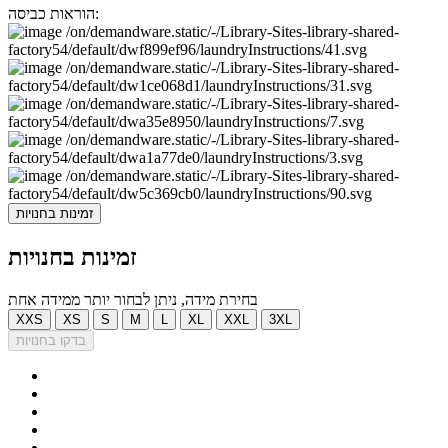
הוראות כביסה:
זמינות בחנויות
זמינות בחנויות
בחירת מידה, ניתן לבחור יותר ממידה אחת
XXS
XS
S
M
L
XL
XXL
3XL
בדקו בחנויות