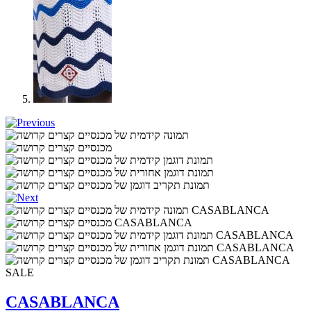
SALE
CASABLANCA