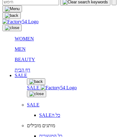
WOMEN
MEN
BEAUTY
דף הבית
SALE
SALE
SALE
SALEכל ה
מותגים מובילים
כל המעצבים