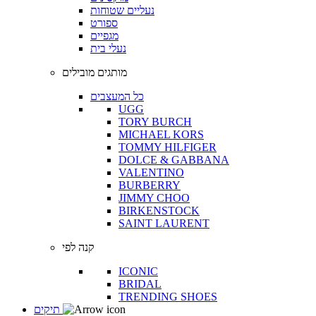
נעליים שטוחות
ספורט
מגפיים
נעלי בית
מותגים מובילים
כל המעצבים
UGG
TORY BURCH
MICHAEL KORS
TOMMY HILFIGER
DOLCE & GABBANA
VALENTINO
BURBERRY
JIMMY CHOO
BIRKENSTOCK
SAINT LAURENT
קנה לפי
ICONIC
BRIDAL
TRENDING SHOES
תיקים