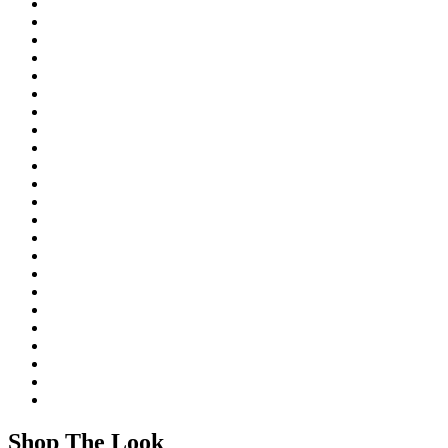
Shop The Look