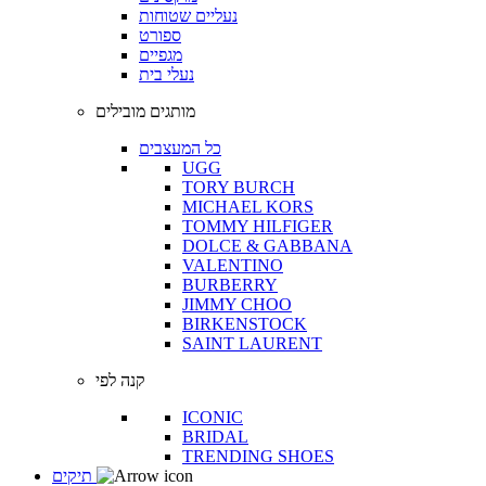
נעליים שטוחות
ספורט
מגפיים
נעלי בית
מותגים מובילים
כל המעצבים
UGG
TORY BURCH
MICHAEL KORS
TOMMY HILFIGER
DOLCE & GABBANA
VALENTINO
BURBERRY
JIMMY CHOO
BIRKENSTOCK
SAINT LAURENT
קנה לפי
ICONIC
BRIDAL
TRENDING SHOES
תיקים