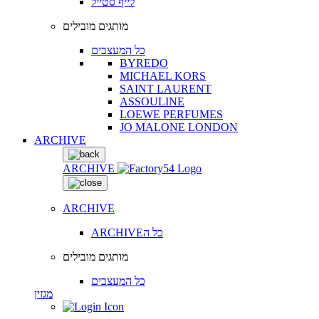
לייף סטייל
מותגים מובילים
כל המעצבים
BYREDO
MICHAEL KORS
SAINT LAURENT
ASSOULINE
LOEWE PERFUMES
JO MALONE LONDON
ARCHIVE
ARCHIVE
ARCHIVE
ARCHIVEכל ה
מותגים מובילים
כל המעצבים
מגזין