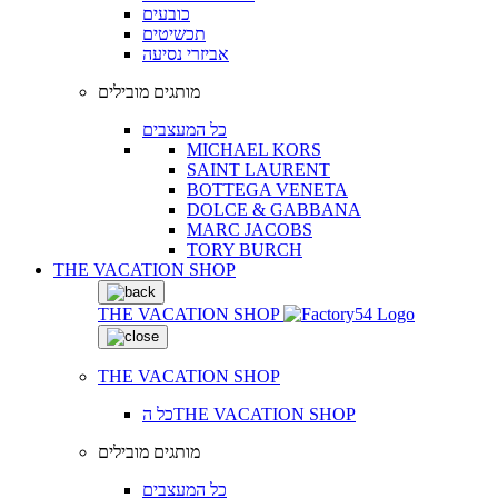
כובעים
תכשיטים
אביזרי נסיעה
מותגים מובילים
כל המעצבים
MICHAEL KORS
SAINT LAURENT
BOTTEGA VENETA
DOLCE & GABBANA
MARC JACOBS
TORY BURCH
THE VACATION SHOP
THE VACATION SHOP
THE VACATION SHOP
כל הTHE VACATION SHOP
מותגים מובילים
כל המעצבים