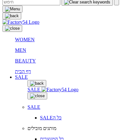
WOMEN
MEN
BEAUTY
דף הבית
SALE
SALE
SALE
SALEכל ה
מותגים מובילים
כל המעצבים