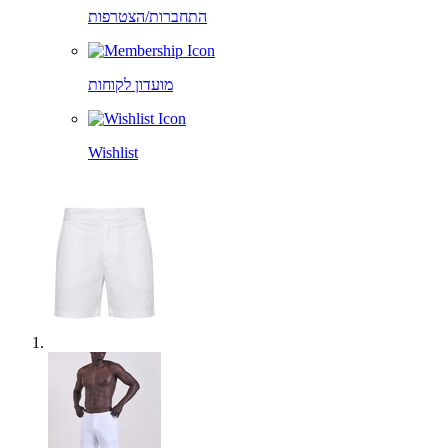
התחברות/הצטרפות
מועדון לקוחות
Wishlist