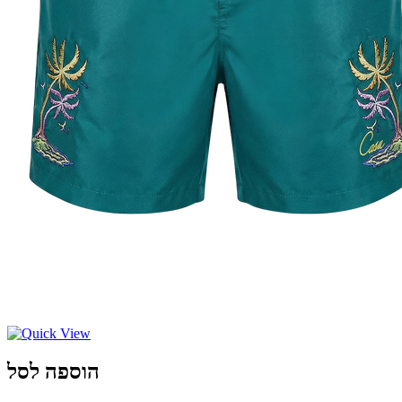
הוספה לסל