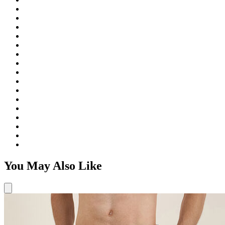
You May Also Like