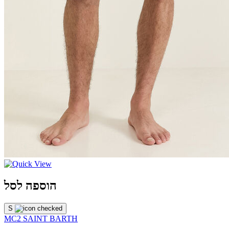
הוספה לסל
S
MC2 SAINT BARTH