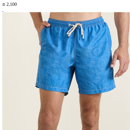
₪ 2,100