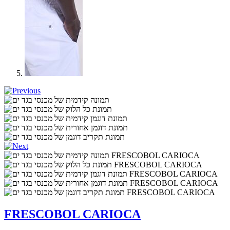
FRESCOBOL CARIOCA