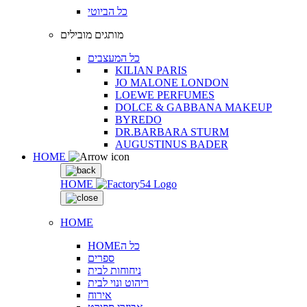
כל הביוטי
מותגים מובילים
כל המעצבים
KILIAN PARIS
JO MALONE LONDON
LOEWE PERFUMES
DOLCE & GABBANA MAKEUP
BYREDO
DR.BARBARA STURM
AUGUSTINUS BADER
HOME
HOME
HOME
HOMEכל ה
ספרים
ניחוחות לבית
ריהוט ונוי לבית
אירוח