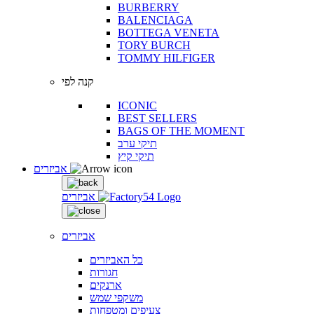
BURBERRY
BALENCIAGA
BOTTEGA VENETA
TORY BURCH
TOMMY HILFIGER
קנה לפי
ICONIC
BEST SELLERS
BAGS OF THE MOMENT
תיקי ערב
תיקי קיץ
אביזרים
אביזרים
אביזרים
כל האביזרים
חגורות
ארנקים
משקפי שמש
צעיפים ומטפחות