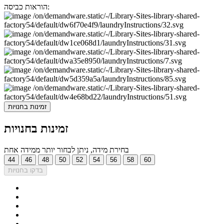
הוראות כביסה:
זמינות בחנויות
זמינות בחנויות
בחירת מידה, ניתן לבחור יותר ממידה אחת
44
46
48
50
52
54
56
58
60
בדקו בחנויות