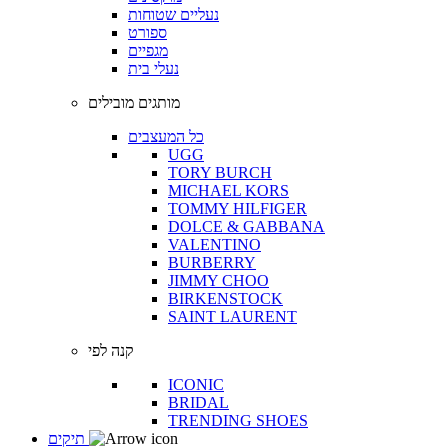
נעליים שטוחות
ספורט
מגפיים
נעלי בית
מותגים מובילים
כל המעצבים
UGG
TORY BURCH
MICHAEL KORS
TOMMY HILFIGER
DOLCE & GABBANA
VALENTINO
BURBERRY
JIMMY CHOO
BIRKENSTOCK
SAINT LAURENT
קנה לפי
ICONIC
BRIDAL
TRENDING SHOES
תיקים