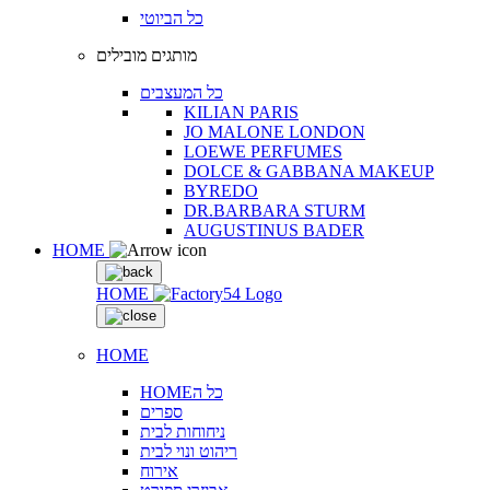
כל הביוטי
מותגים מובילים
כל המעצבים
KILIAN PARIS
JO MALONE LONDON
LOEWE PERFUMES
DOLCE & GABBANA MAKEUP
BYREDO
DR.BARBARA STURM
AUGUSTINUS BADER
HOME
HOME
HOME
HOMEכל ה
ספרים
ניחוחות לבית
ריהוט ונוי לבית
אירוח