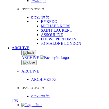
לייף סטייל
מותגים מובילים
כל המעצבים
BYREDO
MICHAEL KORS
SAINT LAURENT
ASSOULINE
LOEWE PERFUMES
JO MALONE LONDON
ARCHIVE
ARCHIVE
ARCHIVE
ARCHIVEכל ה
מותגים מובילים
כל המעצבים
מגזין