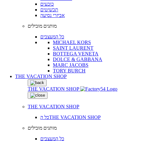
כובעים
תכשיטים
אביזרי נסיעה
מותגים מובילים
כל המעצבים
MICHAEL KORS
SAINT LAURENT
BOTTEGA VENETA
DOLCE & GABBANA
MARC JACOBS
TORY BURCH
THE VACATION SHOP
THE VACATION SHOP
THE VACATION SHOP
כל הTHE VACATION SHOP
מותגים מובילים
כל המעצבים