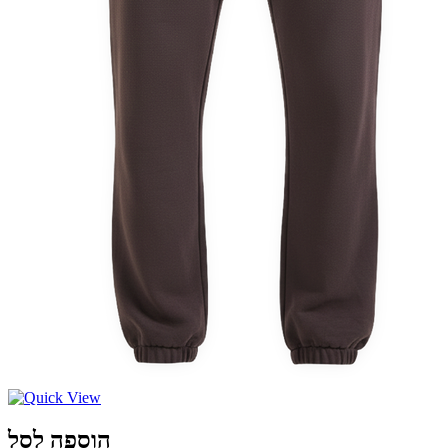
הוספה לסל