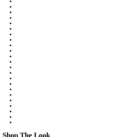
Shop The Look