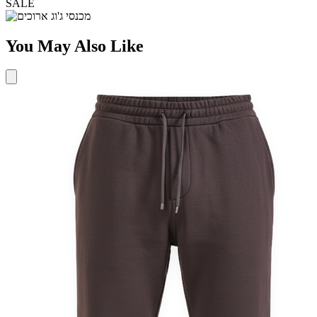
SALE
You May Also Like