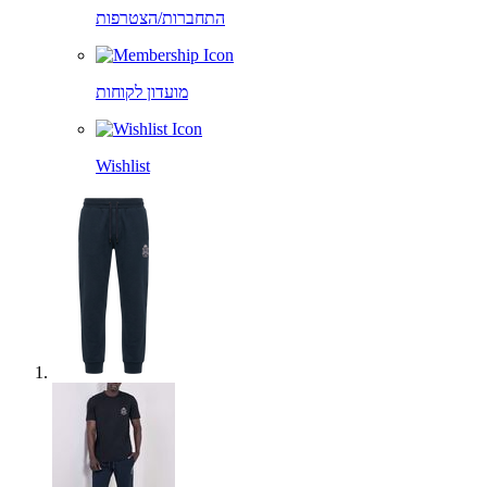
התחברות/הצטרפות
מועדון לקוחות
Wishlist