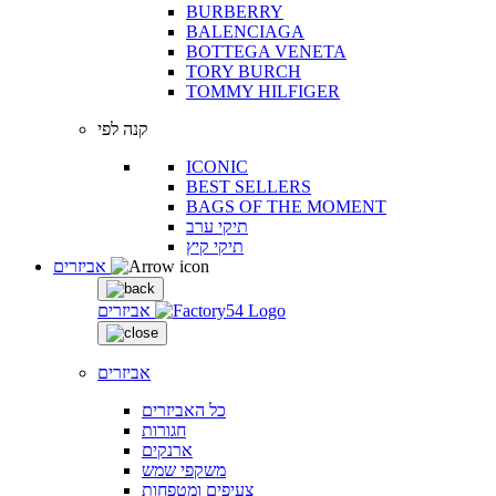
BURBERRY
BALENCIAGA
BOTTEGA VENETA
TORY BURCH
TOMMY HILFIGER
קנה לפי
ICONIC
BEST SELLERS
BAGS OF THE MOMENT
תיקי ערב
תיקי קיץ
אביזרים
אביזרים
אביזרים
כל האביזרים
חגורות
ארנקים
משקפי שמש
צעיפים ומטפחות