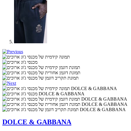
DOLCE & GABBANA