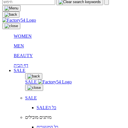
WOMEN
MEN
BEAUTY
דף הבית
SALE
SALE
SALE
SALEכל ה
מותגים מובילים
כל המעצבים