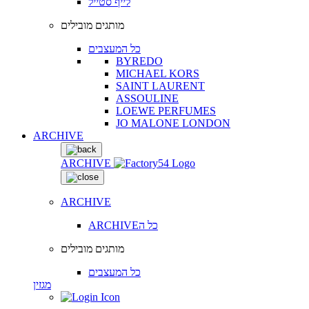
לייף סטייל
מותגים מובילים
כל המעצבים
BYREDO
MICHAEL KORS
SAINT LAURENT
ASSOULINE
LOEWE PERFUMES
JO MALONE LONDON
ARCHIVE
ARCHIVE
ARCHIVE
ARCHIVEכל ה
מותגים מובילים
כל המעצבים
מגזין