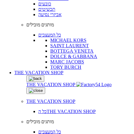
כובעים
תכשיטים
אביזרי נסיעה
מותגים מובילים
כל המעצבים
MICHAEL KORS
SAINT LAURENT
BOTTEGA VENETA
DOLCE & GABBANA
MARC JACOBS
TORY BURCH
THE VACATION SHOP
THE VACATION SHOP
THE VACATION SHOP
כל הTHE VACATION SHOP
מותגים מובילים
כל המעצבים