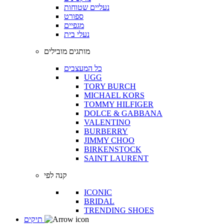
נעליים שטוחות
ספורט
מגפיים
נעלי בית
מותגים מובילים
כל המעצבים
UGG
TORY BURCH
MICHAEL KORS
TOMMY HILFIGER
DOLCE & GABBANA
VALENTINO
BURBERRY
JIMMY CHOO
BIRKENSTOCK
SAINT LAURENT
קנה לפי
ICONIC
BRIDAL
TRENDING SHOES
תיקים