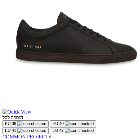
הוספה לסל
EU 39
EU 40
EU 41
EU 47
COMMON PROJECTS