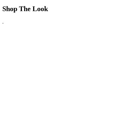
Shop The Look