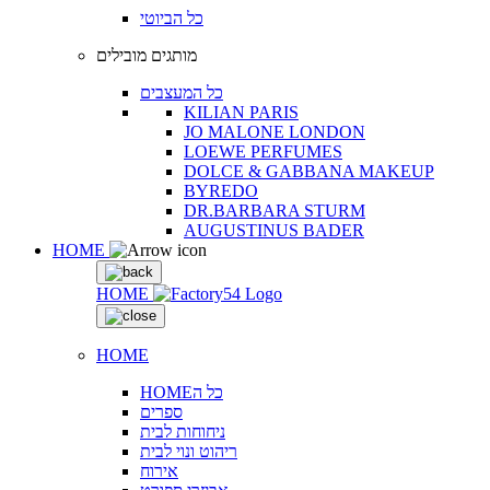
כל הביוטי
מותגים מובילים
כל המעצבים
KILIAN PARIS
JO MALONE LONDON
LOEWE PERFUMES
DOLCE & GABBANA MAKEUP
BYREDO
DR.BARBARA STURM
AUGUSTINUS BADER
HOME
HOME
HOME
HOMEכל ה
ספרים
ניחוחות לבית
ריהוט ונוי לבית
אירוח