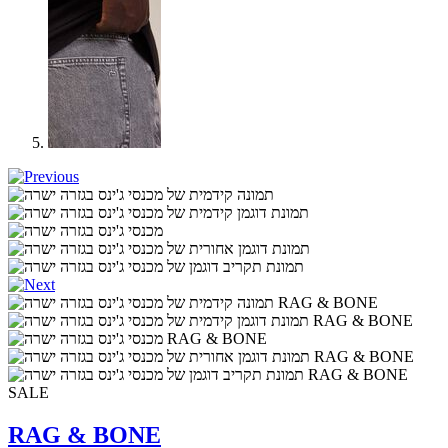
SALE
RAG & BONE