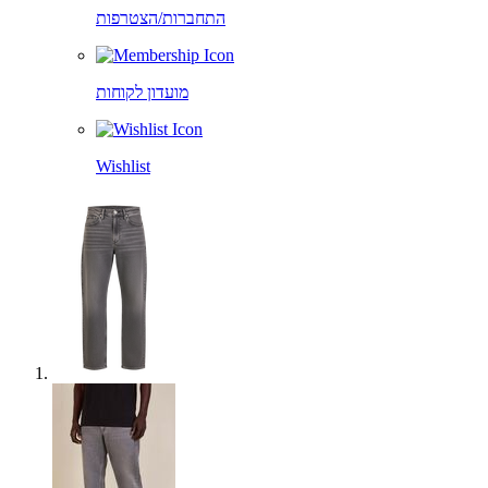
התחברות/הצטרפות
מועדון לקוחות
Wishlist