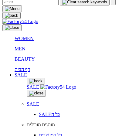
WOMEN
MEN
BEAUTY
דף הבית
SALE
SALE
SALE
SALEכל ה
מותגים מובילים
כל המעצבים