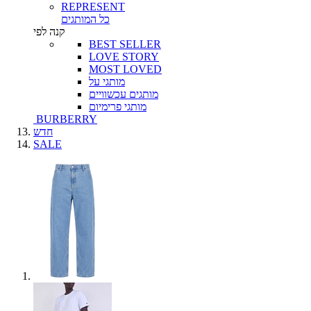
REPRESENT
כל המותגים
קנה לפי
BEST SELLER
LOVE STORY
MOST LOVED
מותגי על
מותגים עכשוויים
מותגי פרימיום
BURBERRY
חדש
SALE