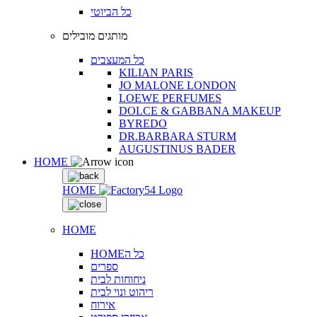
כל הביוטי
מותגים מובילים
כל המעצבים
KILIAN PARIS
JO MALONE LONDON
LOEWE PERFUMES
DOLCE & GABBANA MAKEUP
BYREDO
DR.BARBARA STURM
AUGUSTINUS BADER
HOME
HOME
HOME
HOMEכל ה
ספרים
ניחוחות לבית
ריהוט ונוי לבית
אירוח