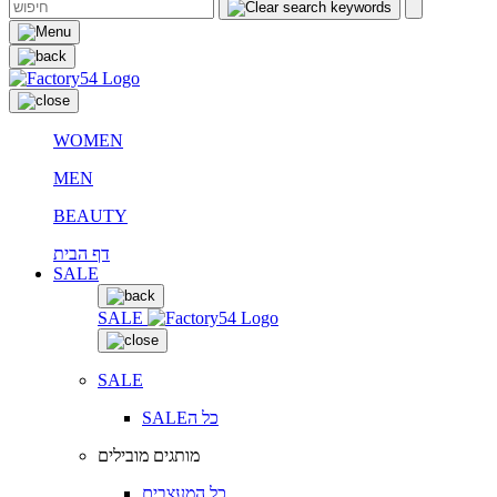
WOMEN
MEN
BEAUTY
דף הבית
SALE
SALE
SALE
SALEכל ה
מותגים מובילים
כל המעצבים