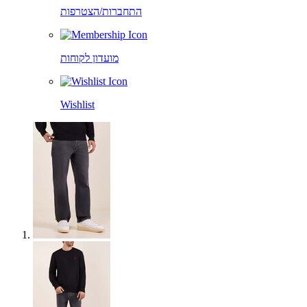
התחברות/הצטרפות
מועדון לקוחות
Wishlist