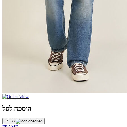
הוספה לסל
US 33
FRAME