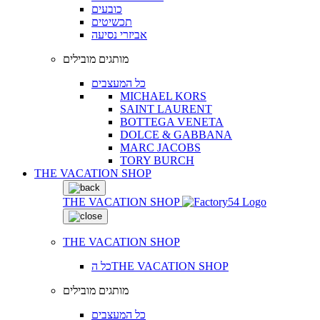
כובעים
תכשיטים
אביזרי נסיעה
מותגים מובילים
כל המעצבים
MICHAEL KORS
SAINT LAURENT
BOTTEGA VENETA
DOLCE & GABBANA
MARC JACOBS
TORY BURCH
THE VACATION SHOP
THE VACATION SHOP
THE VACATION SHOP
כל הTHE VACATION SHOP
מותגים מובילים
כל המעצבים