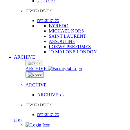
לייף סטייל
מותגים מובילים
כל המעצבים
BYREDO
MICHAEL KORS
SAINT LAURENT
ASSOULINE
LOEWE PERFUMES
JO MALONE LONDON
ARCHIVE
ARCHIVE
ARCHIVE
ARCHIVEכל ה
מותגים מובילים
כל המעצבים
מגזין