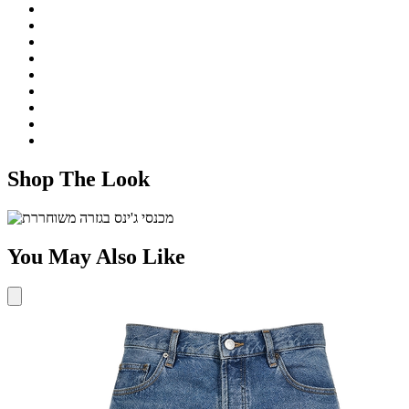
Shop The Look
You May Also Like