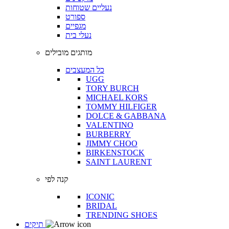
נעליים שטוחות
ספורט
מגפיים
נעלי בית
מותגים מובילים
כל המעצבים
UGG
TORY BURCH
MICHAEL KORS
TOMMY HILFIGER
DOLCE & GABBANA
VALENTINO
BURBERRY
JIMMY CHOO
BIRKENSTOCK
SAINT LAURENT
קנה לפי
ICONIC
BRIDAL
TRENDING SHOES
תיקים