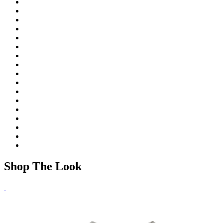
Shop The Look