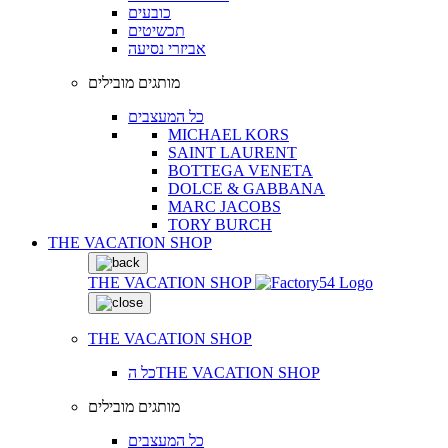
כובעים
תכשיטים
אביזרי נסיעה
מותגים מובילים
כל המעצבים
MICHAEL KORS
SAINT LAURENT
BOTTEGA VENETA
DOLCE & GABBANA
MARC JACOBS
TORY BURCH
THE VACATION SHOP
THE VACATION SHOP
THE VACATION SHOP
כל הTHE VACATION SHOP
מותגים מובילים
כל המעצבים