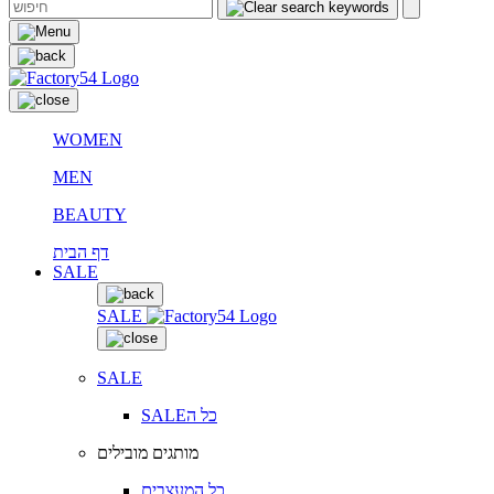
WOMEN
MEN
BEAUTY
דף הבית
SALE
SALE
SALE
SALEכל ה
מותגים מובילים
כל המעצבים