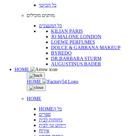
כל הביוטי
מותגים מובילים
כל המעצבים
KILIAN PARIS
JO MALONE LONDON
LOEWE PERFUMES
DOLCE & GABBANA MAKEUP
BYREDO
DR.BARBARA STURM
AUGUSTINUS BADER
HOME
HOME
HOME
HOMEכל ה
ספרים
ניחוחות לבית
ריהוט ונוי לבית
אירוח