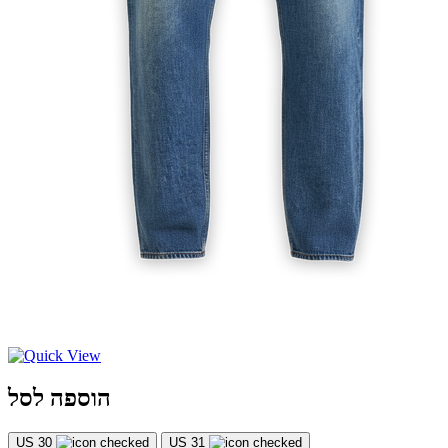
הוספה לסל
US 30
US 31