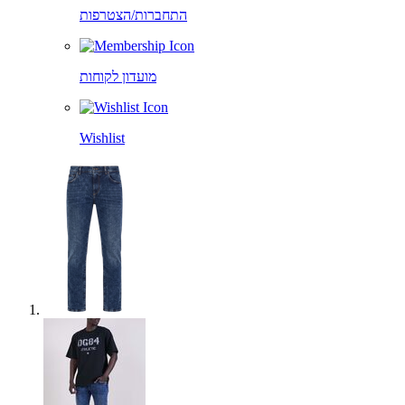
התחברות/הצטרפות
מועדון לקוחות
Wishlist