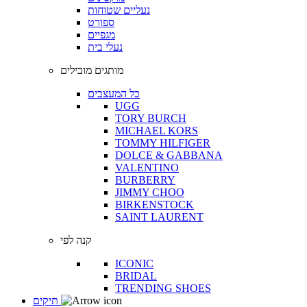
נעליים שטוחות
ספורט
מגפיים
נעלי בית
מותגים מובילים
כל המעצבים
UGG
TORY BURCH
MICHAEL KORS
TOMMY HILFIGER
DOLCE & GABBANA
VALENTINO
BURBERRY
JIMMY CHOO
BIRKENSTOCK
SAINT LAURENT
קנה לפי
ICONIC
BRIDAL
TRENDING SHOES
תיקים