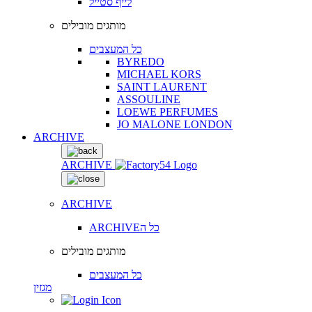
לייף סטייל
מותגים מובילים
כל המעצבים
BYREDO
MICHAEL KORS
SAINT LAURENT
ASSOULINE
LOEWE PERFUMES
JO MALONE LONDON
ARCHIVE
ARCHIVE
ARCHIVE
ARCHIVEכל ה
מותגים מובילים
כל המעצבים
מגזין