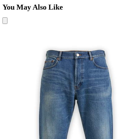
You May Also Like