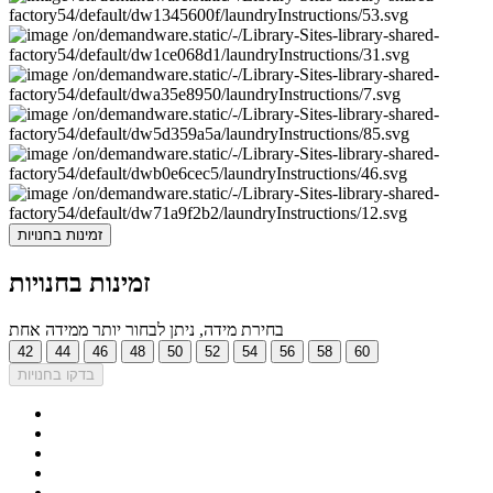
זמינות בחנויות
זמינות בחנויות
בחירת מידה, ניתן לבחור יותר ממידה אחת
42
44
46
48
50
52
54
56
58
60
בדקו בחנויות