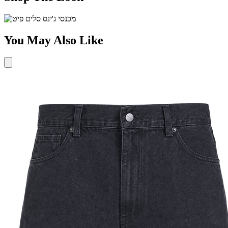
You May Also Like