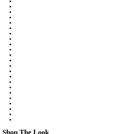
Shop The Look