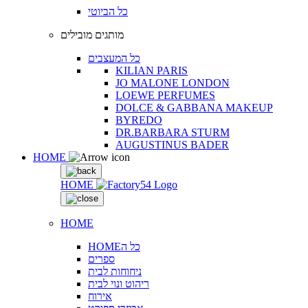
כל הביוטי
מותגים מובילים
כל המעצבים
KILIAN PARIS
JO MALONE LONDON
LOEWE PERFUMES
DOLCE & GABBANA MAKEUP
BYREDO
DR.BARBARA STURM
AUGUSTINUS BADER
HOME
HOME
HOME
HOMEכל ה
ספרים
ניחוחות לבית
ריהוט ונוי לבית
אירוח