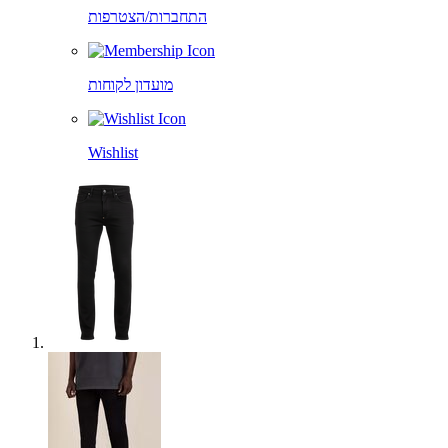
התחברות/הצטרפות
מועדון לקוחות
Wishlist