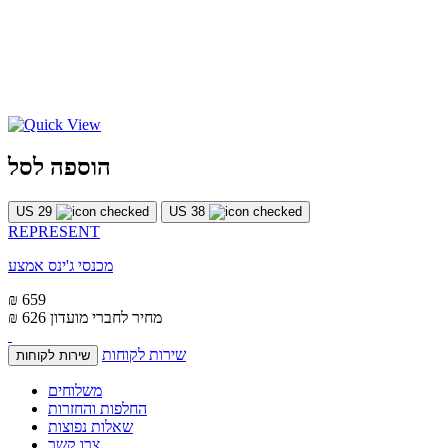
הוספה לסל
US 29
US 38
REPRESENT
מכנסי ג'ינס אמצע
₪ 659
מחיר לחברי מועדון
₪ 626
שירות לקוחות
שירות לקוחות
משלוחים
החלפות והחזרות
שאלות נפוצות
צרו קשר