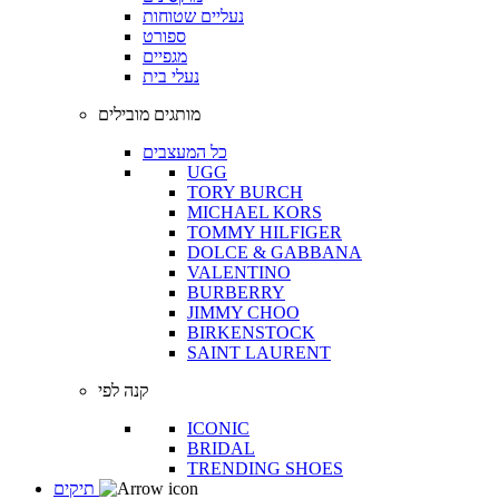
נעליים שטוחות
ספורט
מגפיים
נעלי בית
מותגים מובילים
כל המעצבים
UGG
TORY BURCH
MICHAEL KORS
TOMMY HILFIGER
DOLCE & GABBANA
VALENTINO
BURBERRY
JIMMY CHOO
BIRKENSTOCK
SAINT LAURENT
קנה לפי
ICONIC
BRIDAL
TRENDING SHOES
תיקים