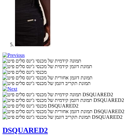
DSQUARED2