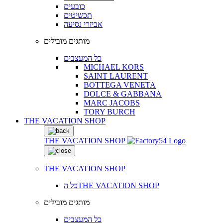
כובעים
תכשיטים
אביזרי נסיעה
מותגים מובילים
כל המעצבים
MICHAEL KORS
SAINT LAURENT
BOTTEGA VENETA
DOLCE & GABBANA
MARC JACOBS
TORY BURCH
THE VACATION SHOP
THE VACATION SHOP
THE VACATION SHOP
כל הTHE VACATION SHOP
מותגים מובילים
כל המעצבים