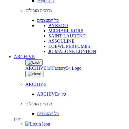
לייף סטייל
מותגים מובילים
כל המעצבים
BYREDO
MICHAEL KORS
SAINT LAURENT
ASSOULINE
LOEWE PERFUMES
JO MALONE LONDON
ARCHIVE
ARCHIVE
ARCHIVE
ARCHIVEכל ה
מותגים מובילים
כל המעצבים
מגזין