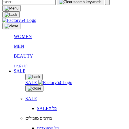
WOMEN
MEN
BEAUTY
דף הבית
SALE
SALE
SALE
SALEכל ה
מותגים מובילים
כל המעצבים