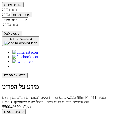
מדריך מידות
בחר מידה
מידה
מדריך מידות
בחר מידה
הוספה לסל
Add to Wishlist
מידע על הפריט
מידע על הפריט
מכנסי ג'ינס בגזרת סלים ובגובה מותניים נמוך דגם Slim Fit 511 מבית
Levi's. הם עשויים כותנת דנים בצבע כחול מעט משופשף.
מק"ט
550048679
פרטים נוספים