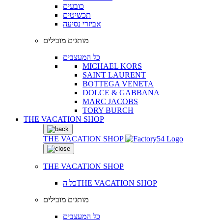
כובעים
תכשיטים
אביזרי נסיעה
מותגים מובילים
כל המעצבים
MICHAEL KORS
SAINT LAURENT
BOTTEGA VENETA
DOLCE & GABBANA
MARC JACOBS
TORY BURCH
THE VACATION SHOP
THE VACATION SHOP
THE VACATION SHOP
כל הTHE VACATION SHOP
מותגים מובילים
כל המעצבים