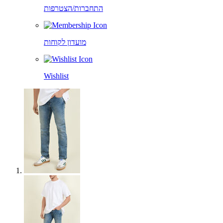
התחברות/הצטרפות
מועדון לקוחות
Wishlist