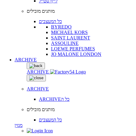
לייף סטייל
מותגים מובילים
כל המעצבים
BYREDO
MICHAEL KORS
SAINT LAURENT
ASSOULINE
LOEWE PERFUMES
JO MALONE LONDON
ARCHIVE
ARCHIVE
ARCHIVE
ARCHIVEכל ה
מותגים מובילים
כל המעצבים
מגזין