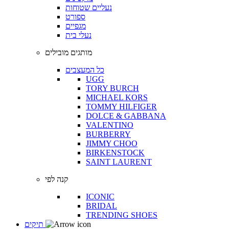
נעליים שטוחות
ספורט
מגפיים
נעלי בית
מותגים מובילים
כל המעצבים
UGG
TORY BURCH
MICHAEL KORS
TOMMY HILFIGER
DOLCE & GABBANA
VALENTINO
BURBERRY
JIMMY CHOO
BIRKENSTOCK
SAINT LAURENT
קנה לפי
ICONIC
BRIDAL
TRENDING SHOES
תיקים