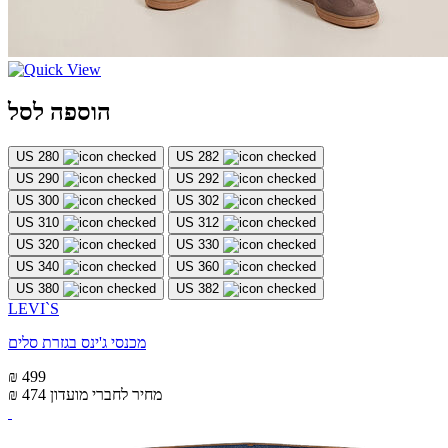
הוספה לסל
US 280
US 282
US 290
US 292
US 300
US 302
US 310
US 312
US 320
US 330
US 340
US 360
US 380
US 382
LEVI`S
מכנסי ג'ינס בגזרת סלים
₪ 499
מחיר לחברי מועדון
₪ 474