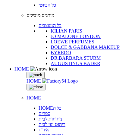
כל הביוטי
מותגים מובילים
כל המעצבים
KILIAN PARIS
JO MALONE LONDON
LOEWE PERFUMES
DOLCE & GABBANA MAKEUP
BYREDO
DR.BARBARA STURM
AUGUSTINUS BADER
HOME
HOME
HOME
HOMEכל ה
ספרים
ניחוחות לבית
ריהוט ונוי לבית
אירוח