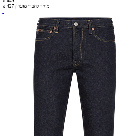
₪ 449
מחיר לחברי מועדון
₪ 427