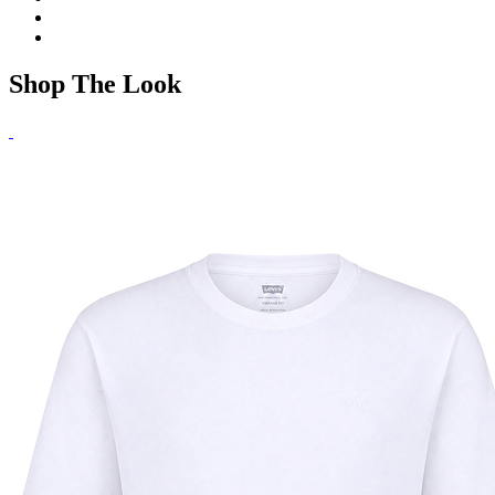
Shop The Look