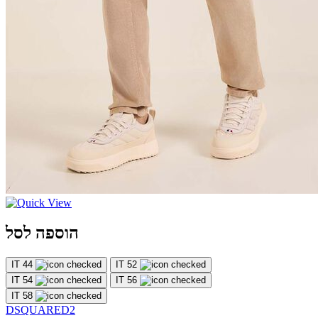
הוספה לסל
IT 44
IT 52
IT 54
IT 56
IT 58
DSQUARED2