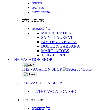
כובעים
תכשיטים
אביזרי נסיעה
מותגים מובילים
כל המעצבים
MICHAEL KORS
SAINT LAURENT
BOTTEGA VENETA
DOLCE & GABBANA
MARC JACOBS
TORY BURCH
THE VACATION SHOP
THE VACATION SHOP
THE VACATION SHOP
כל הTHE VACATION SHOP
מותגים מובילים
כל המעצבים