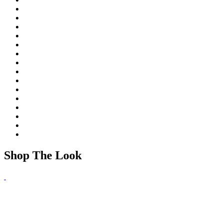
Shop The Look