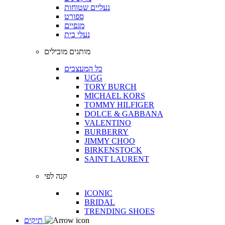
נעליים שטוחות
ספורט
מגפיים
נעלי בית
מותגים מובילים
כל המעצבים
UGG
TORY BURCH
MICHAEL KORS
TOMMY HILFIGER
DOLCE & GABBANA
VALENTINO
BURBERRY
JIMMY CHOO
BIRKENSTOCK
SAINT LAURENT
קנה לפי
ICONIC
BRIDAL
TRENDING SHOES
תיקים