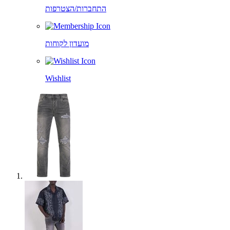
התחברות/הצטרפות
מועדון לקוחות
Wishlist