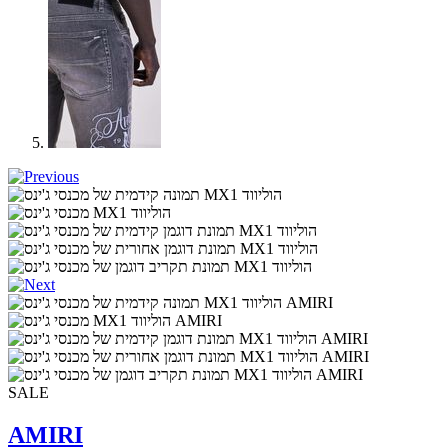
SALE
AMIRI