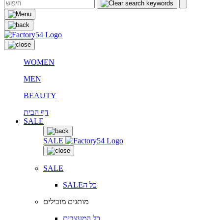
WOMEN
MEN
BEAUTY
דף הבית
SALE
SALE
SALE
SALEכל ה
מותגים מובילים
כל המעצבים