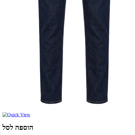
הוספה לסל