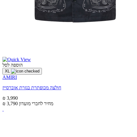
הוספה לסל
XL
AMIRI
חולצה מכופתרת בגזרת אוברסייז
₪ 3,990
מחיר לחברי מועדון
₪ 3,790