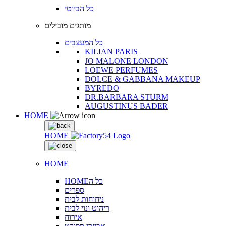
כל הביוטי
מותגים מובילים
כל המעצבים
KILIAN PARIS
JO MALONE LONDON
LOEWE PERFUMES
DOLCE & GABBANA MAKEUP
BYREDO
DR.BARBARA STURM
AUGUSTINUS BADER
HOME
HOME
HOME
HOMEכל ה
ספרים
ניחוחות לבית
ריהוט ונוי לבית
אירוח