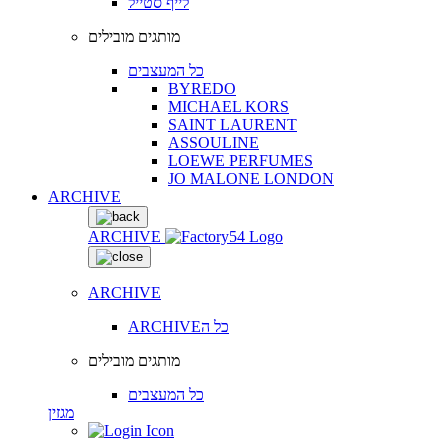
לייף סטייל
מותגים מובילים
כל המעצבים
BYREDO
MICHAEL KORS
SAINT LAURENT
ASSOULINE
LOEWE PERFUMES
JO MALONE LONDON
ARCHIVE
ARCHIVE
ARCHIVE
ARCHIVEכל ה
מותגים מובילים
כל המעצבים
מגזין