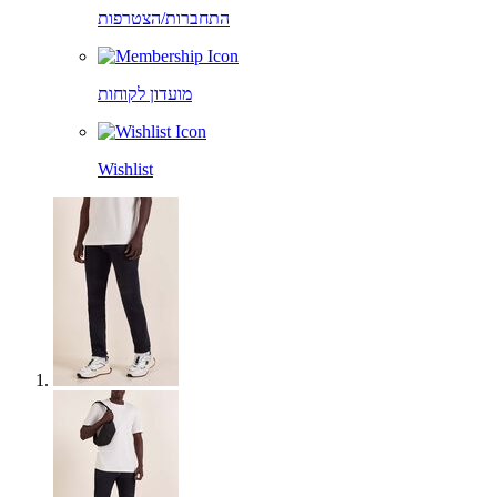
התחברות/הצטרפות
מועדון לקוחות
Wishlist