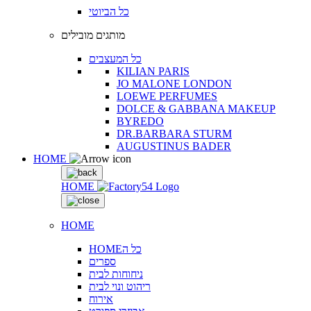
כל הביוטי
מותגים מובילים
כל המעצבים
KILIAN PARIS
JO MALONE LONDON
LOEWE PERFUMES
DOLCE & GABBANA MAKEUP
BYREDO
DR.BARBARA STURM
AUGUSTINUS BADER
HOME
HOME
HOME
HOMEכל ה
ספרים
ניחוחות לבית
ריהוט ונוי לבית
אירוח