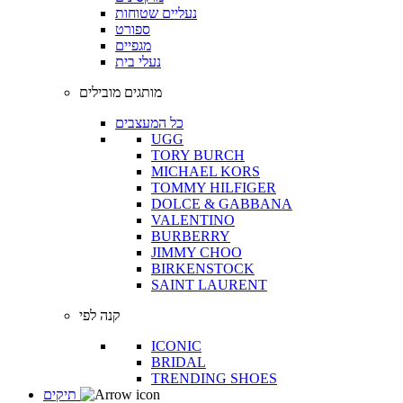
נעליים שטוחות
ספורט
מגפיים
נעלי בית
מותגים מובילים
כל המעצבים
UGG
TORY BURCH
MICHAEL KORS
TOMMY HILFIGER
DOLCE & GABBANA
VALENTINO
BURBERRY
JIMMY CHOO
BIRKENSTOCK
SAINT LAURENT
קנה לפי
ICONIC
BRIDAL
TRENDING SHOES
תיקים