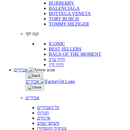
BURBERRY
BALENCIAGA
BOTTEGA VENETA
TORY BURCH
TOMMY HILFIGER
קנה לפי
ICONIC
BEST SELLERS
BAGS OF THE MOMENT
תיקי ערב
תיקי קיץ
אביזרים
אביזרים
אביזרים
כל האביזרים
חגורות
ארנקים
משקפי שמש
צעיפים ומטפחות