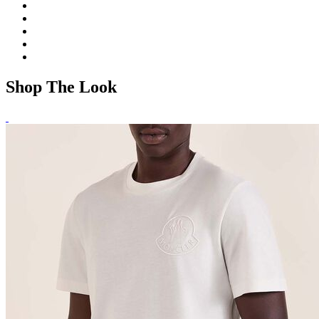
Shop The Look