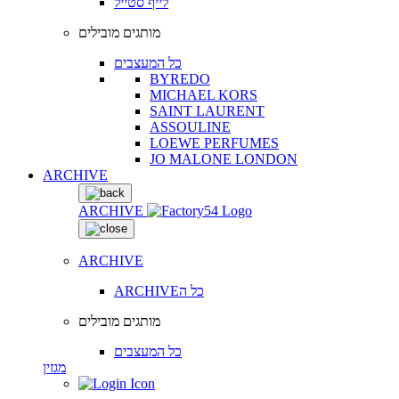
לייף סטייל
מותגים מובילים
כל המעצבים
BYREDO
MICHAEL KORS
SAINT LAURENT
ASSOULINE
LOEWE PERFUMES
JO MALONE LONDON
ARCHIVE
ARCHIVE
ARCHIVE
ARCHIVEכל ה
מותגים מובילים
כל המעצבים
מגזין