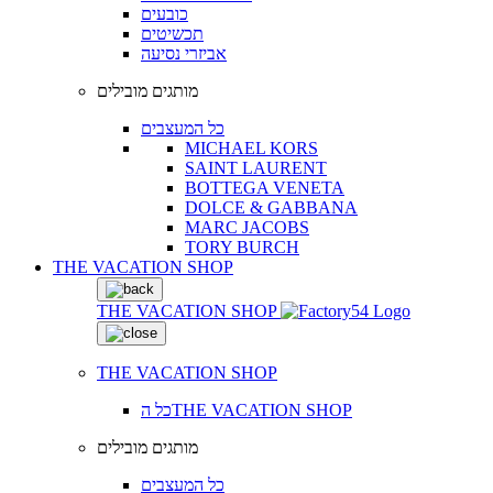
כובעים
תכשיטים
אביזרי נסיעה
מותגים מובילים
כל המעצבים
MICHAEL KORS
SAINT LAURENT
BOTTEGA VENETA
DOLCE & GABBANA
MARC JACOBS
TORY BURCH
THE VACATION SHOP
THE VACATION SHOP
THE VACATION SHOP
כל הTHE VACATION SHOP
מותגים מובילים
כל המעצבים