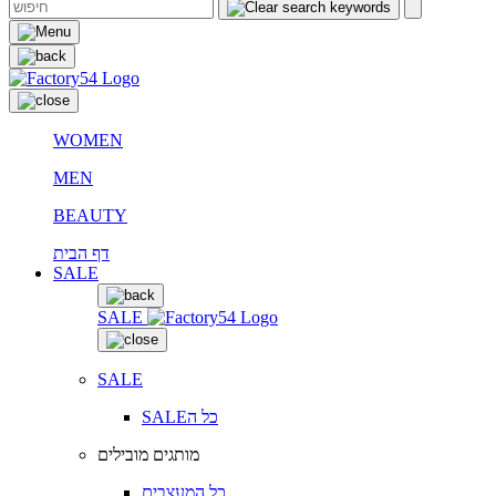
WOMEN
MEN
BEAUTY
דף הבית
SALE
SALE
SALE
SALEכל ה
מותגים מובילים
כל המעצבים