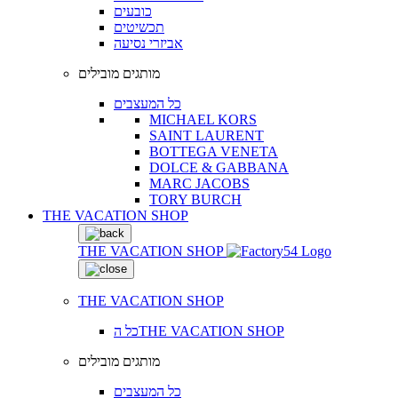
כובעים
תכשיטים
אביזרי נסיעה
מותגים מובילים
כל המעצבים
MICHAEL KORS
SAINT LAURENT
BOTTEGA VENETA
DOLCE & GABBANA
MARC JACOBS
TORY BURCH
THE VACATION SHOP
THE VACATION SHOP
THE VACATION SHOP
כל הTHE VACATION SHOP
מותגים מובילים
כל המעצבים