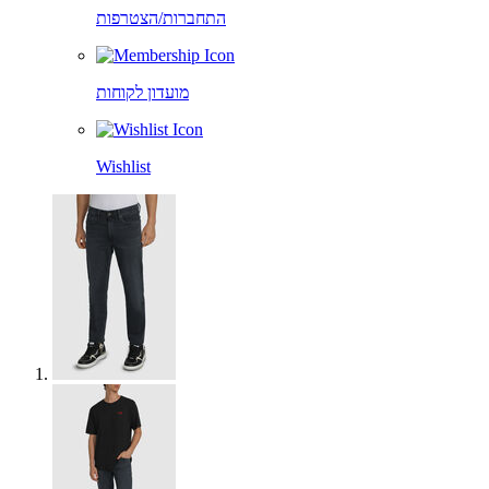
התחברות/הצטרפות
מועדון לקוחות
Wishlist