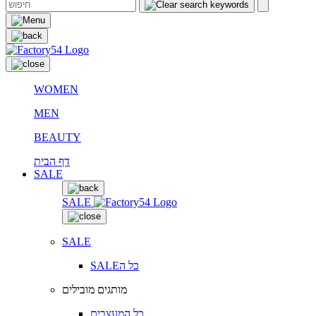
WOMEN
MEN
BEAUTY
דף הבית
SALE
SALE
SALE
SALEכל ה
מותגים מובילים
כל המעצבים