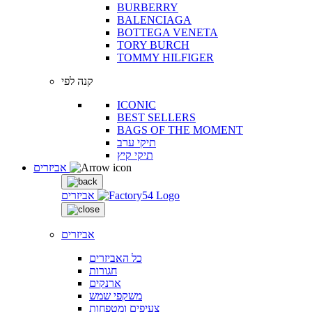
BURBERRY
BALENCIAGA
BOTTEGA VENETA
TORY BURCH
TOMMY HILFIGER
קנה לפי
ICONIC
BEST SELLERS
BAGS OF THE MOMENT
תיקי ערב
תיקי קיץ
אביזרים
אביזרים
אביזרים
כל האביזרים
חגורות
ארנקים
משקפי שמש
צעיפים ומטפחות