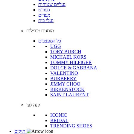
נעליים שטוחות
ספורט
מגפיים
נעלי בית
מותגים מובילים
כל המעצבים
UGG
TORY BURCH
MICHAEL KORS
TOMMY HILFIGER
DOLCE & GABBANA
VALENTINO
BURBERRY
JIMMY CHOO
BIRKENSTOCK
SAINT LAURENT
קנה לפי
ICONIC
BRIDAL
TRENDING SHOES
תיקים