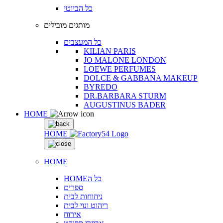
כל הביוטי
מותגים מובילים
כל המעצבים
KILIAN PARIS
JO MALONE LONDON
LOEWE PERFUMES
DOLCE & GABBANA MAKEUP
BYREDO
DR.BARBARA STURM
AUGUSTINUS BADER
HOME
HOME
HOME
HOMEכל ה
ספרים
ניחוחות לבית
ריהוט ונוי לבית
אירוח