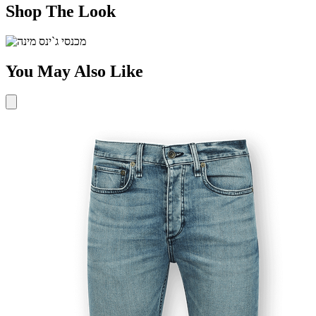
Shop The Look
You May Also Like