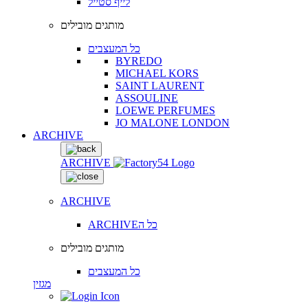
לייף סטייל
מותגים מובילים
כל המעצבים
BYREDO
MICHAEL KORS
SAINT LAURENT
ASSOULINE
LOEWE PERFUMES
JO MALONE LONDON
ARCHIVE
ARCHIVE
ARCHIVE
ARCHIVEכל ה
מותגים מובילים
כל המעצבים
מגזין