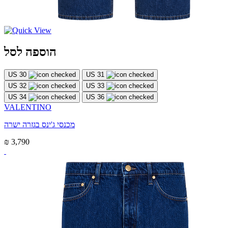
הוספה לסל
US 30
US 31
US 32
US 33
US 34
US 36
VALENTINO
מכנסי ג'ינס בגזרה ישרה
₪ 3,790