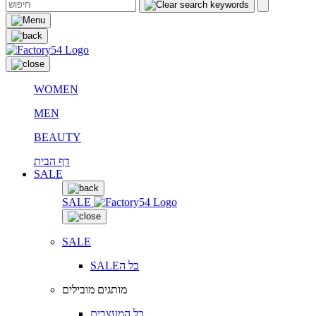
WOMEN
MEN
BEAUTY
דף הבית
SALE
SALE
SALE
SALEכל ה
מותגים מובילים
כל המעצבים