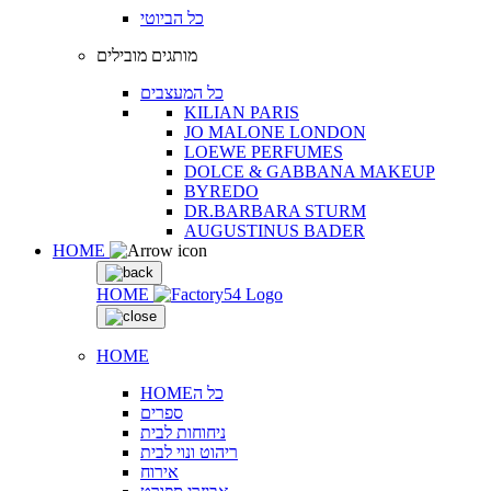
כל הביוטי
מותגים מובילים
כל המעצבים
KILIAN PARIS
JO MALONE LONDON
LOEWE PERFUMES
DOLCE & GABBANA MAKEUP
BYREDO
DR.BARBARA STURM
AUGUSTINUS BADER
HOME
HOME
HOME
HOMEכל ה
ספרים
ניחוחות לבית
ריהוט ונוי לבית
אירוח