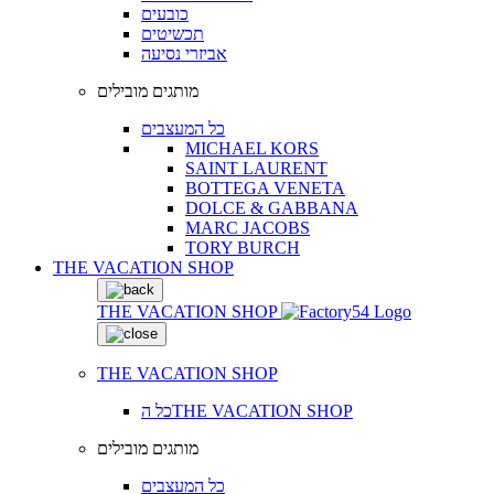
כובעים
תכשיטים
אביזרי נסיעה
מותגים מובילים
כל המעצבים
MICHAEL KORS
SAINT LAURENT
BOTTEGA VENETA
DOLCE & GABBANA
MARC JACOBS
TORY BURCH
THE VACATION SHOP
THE VACATION SHOP
THE VACATION SHOP
כל הTHE VACATION SHOP
מותגים מובילים
כל המעצבים