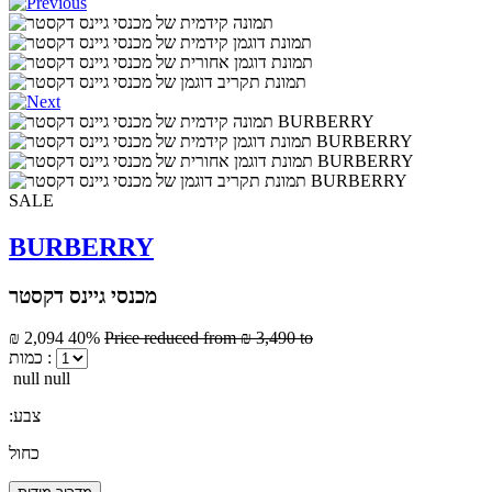
SALE
BURBERRY
מכנסי גיינס דקסטר
₪ 2,094
40%
Price reduced from
₪ 3,490
to
כמות :
null null
:צבע
כחול