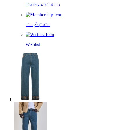
התחברות/הצטרפות
מועדון לקוחות
Wishlist