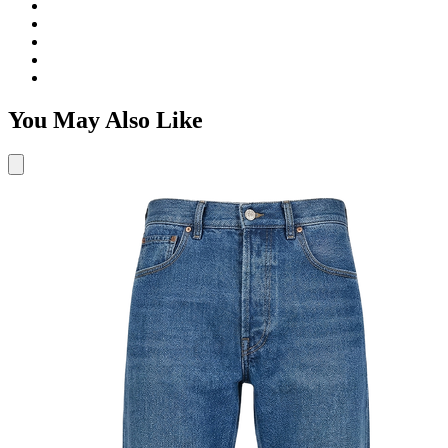
You May Also Like