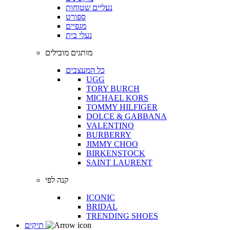
נעליים שטוחות
ספורט
מגפיים
נעלי בית
מותגים מובילים
כל המעצבים
UGG
TORY BURCH
MICHAEL KORS
TOMMY HILFIGER
DOLCE & GABBANA
VALENTINO
BURBERRY
JIMMY CHOO
BIRKENSTOCK
SAINT LAURENT
קנה לפי
ICONIC
BRIDAL
TRENDING SHOES
תיקים