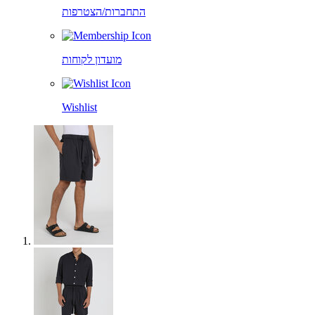
התחברות/הצטרפות
מועדון לקוחות
Wishlist