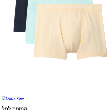
הוספה לסל