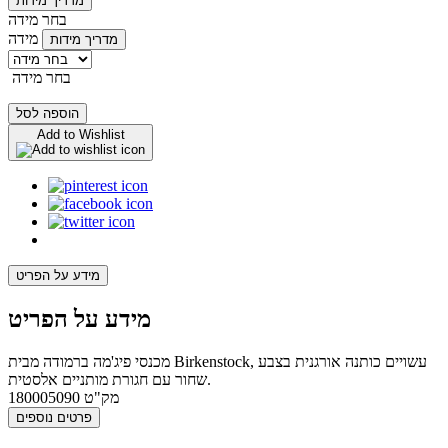
מדריך מידות
בחר מידה
מידה
מדריך מידות
בחר מידה
הוספה לסל
Add to Wishlist
מידע על הפריט
מידע על הפריט
מכנסי פיג'מה ברמודה מבית Birkenstock, עשויים כותנה אורגנית בצבע
שחור עם חגורת מותניים אלסטית.
מק"ט
180005090
פרטים נוספים