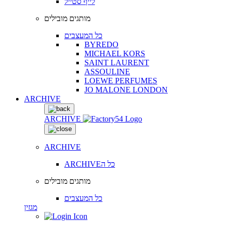
לייף סטייל
מותגים מובילים
כל המעצבים
BYREDO
MICHAEL KORS
SAINT LAURENT
ASSOULINE
LOEWE PERFUMES
JO MALONE LONDON
ARCHIVE
ARCHIVE
ARCHIVE
ARCHIVEכל ה
מותגים מובילים
כל המעצבים
מגזין