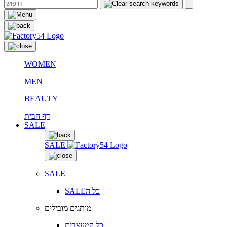
WOMEN
MEN
BEAUTY
דף הבית
SALE
SALE
SALE
SALEכל ה
מותגים מובילים
כל המעצבים