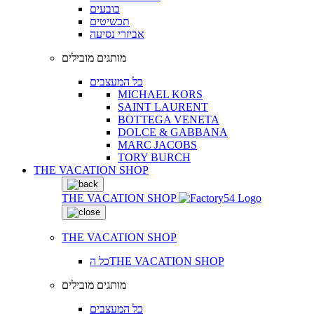
כובעים
תכשיטים
אביזרי נסיעה
מותגים מובילים
כל המעצבים
MICHAEL KORS
SAINT LAURENT
BOTTEGA VENETA
DOLCE & GABBANA
MARC JACOBS
TORY BURCH
THE VACATION SHOP
THE VACATION SHOP
THE VACATION SHOP
כל הTHE VACATION SHOP
מותגים מובילים
כל המעצבים