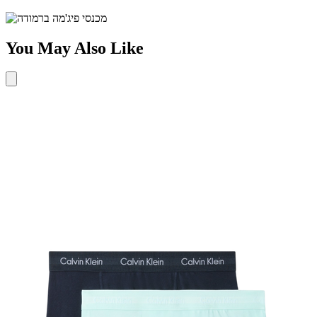
You May Also Like