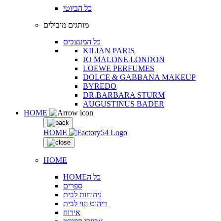
כל הביוטי
מותגים מובילים
כל המעצבים
KILIAN PARIS
JO MALONE LONDON
LOEWE PERFUMES
DOLCE & GABBANA MAKEUP
BYREDO
DR.BARBARA STURM
AUGUSTINUS BADER
HOME
HOME
HOME
HOMEכל ה
ספרים
ניחוחות לבית
ריהוט ונוי לבית
אירוח