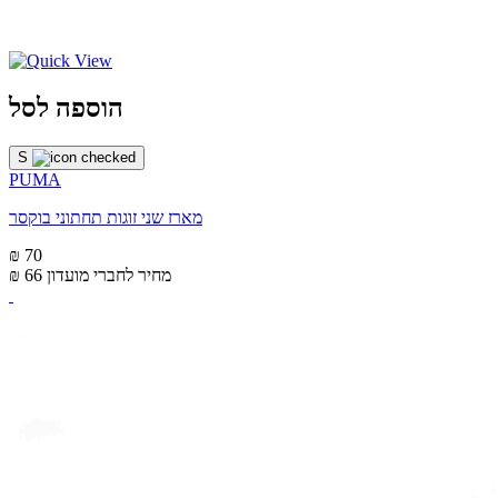
הוספה לסל
S
PUMA
מארז שני זוגות תחתוני בוקסר
₪ 70
מחיר לחברי מועדון
₪ 66