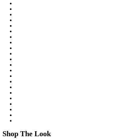
Shop The Look