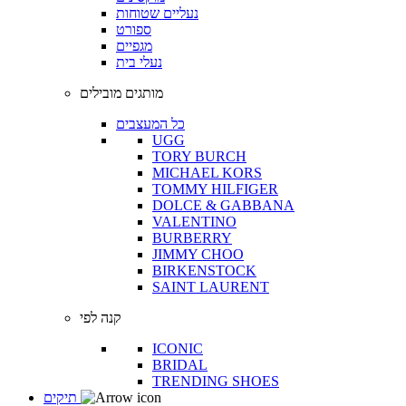
נעליים שטוחות
ספורט
מגפיים
נעלי בית
מותגים מובילים
כל המעצבים
UGG
TORY BURCH
MICHAEL KORS
TOMMY HILFIGER
DOLCE & GABBANA
VALENTINO
BURBERRY
JIMMY CHOO
BIRKENSTOCK
SAINT LAURENT
קנה לפי
ICONIC
BRIDAL
TRENDING SHOES
תיקים