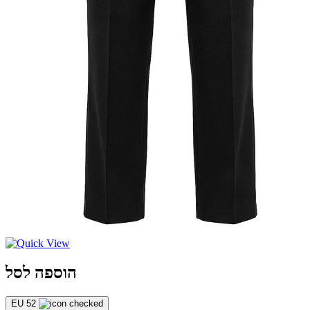
הוספה לסל
EU 52