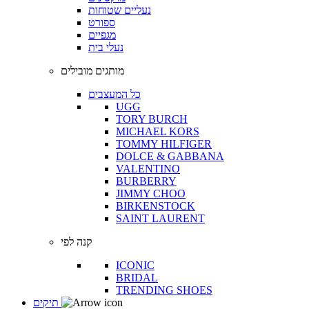
נעליים שטוחות
ספורט
מגפיים
נעלי בית
מותגים מובילים
כל המעצבים
UGG
TORY BURCH
MICHAEL KORS
TOMMY HILFIGER
DOLCE & GABBANA
VALENTINO
BURBERRY
JIMMY CHOO
BIRKENSTOCK
SAINT LAURENT
קנה לפי
ICONIC
BRIDAL
TRENDING SHOES
תיקים