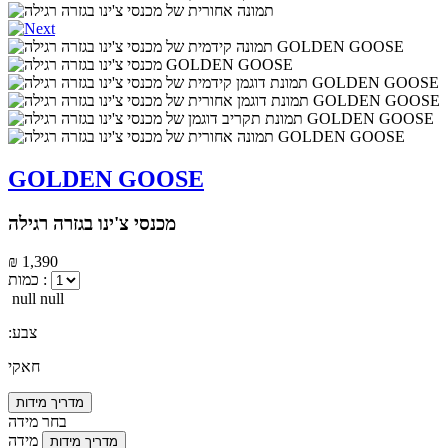
GOLDEN GOOSE
מכנסי צ'ינו בגזרה רגילה
₪ 1,390
כמות :
null null
:צבע
חאקי
מדריך מידות
בחר מידה
מידה
מדריך מידות