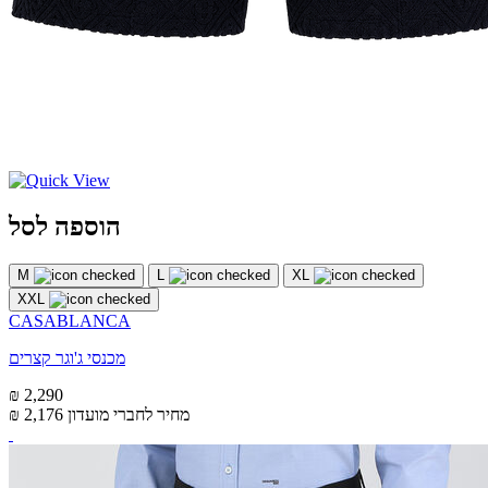
הוספה לסל
M
L
XL
XXL
CASABLANCA
מכנסי ג'וגר קצרים
₪ 2,290
מחיר לחברי מועדון
₪ 2,176