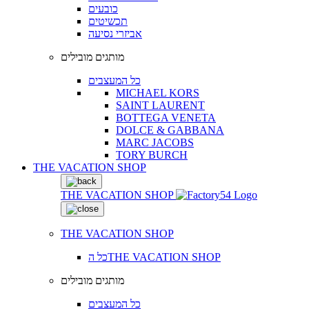
כובעים
תכשיטים
אביזרי נסיעה
מותגים מובילים
כל המעצבים
MICHAEL KORS
SAINT LAURENT
BOTTEGA VENETA
DOLCE & GABBANA
MARC JACOBS
TORY BURCH
THE VACATION SHOP
THE VACATION SHOP
THE VACATION SHOP
כל הTHE VACATION SHOP
מותגים מובילים
כל המעצבים