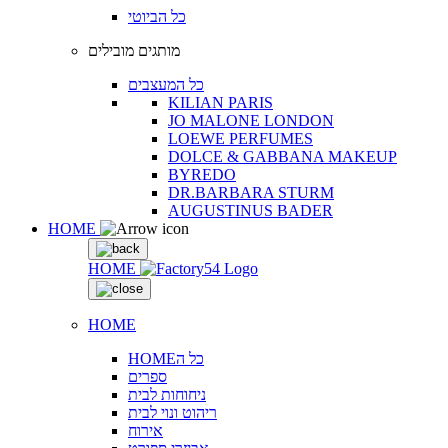
כל הביוטי
מותגים מובילים
כל המעצבים
KILIAN PARIS
JO MALONE LONDON
LOEWE PERFUMES
DOLCE & GABBANA MAKEUP
BYREDO
DR.BARBARA STURM
AUGUSTINUS BADER
HOME
HOME
HOME
HOMEכל ה
ספרים
ניחוחות לבית
ריהוט ונוי לבית
אירוח