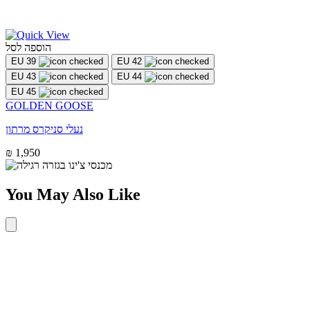
הוספה לסל
EU 39
EU 42
EU 43
EU 44
EU 45
GOLDEN GOOSE
נעלי סניקרס מרתון
₪ 1,950
You May Also Like