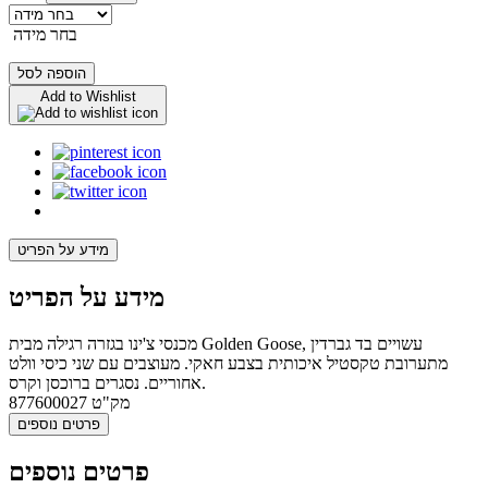
בחר מידה
הוספה לסל
Add to Wishlist
מידע על הפריט
מידע על הפריט
מכנסי צ'ינו בגזרה רגילה מבית Golden Goose, עשויים בד גברדין
מתערובת טקסטיל איכותית בצבע חאקי. מעוצבים עם שני כיסי וולט
אחוריים. נסגרים ברוכסן וקרס.
מק"ט
877600027
פרטים נוספים
פרטים נוספים