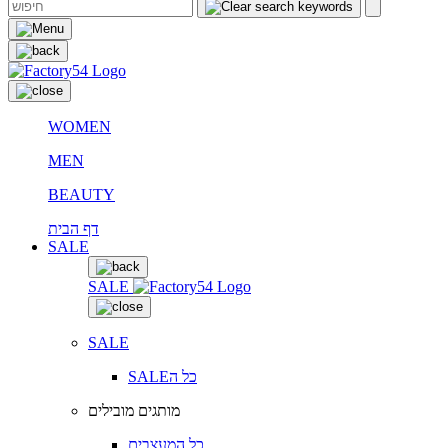
WOMEN
MEN
BEAUTY
דף הבית
SALE
SALE
SALE
SALEכל ה
מותגים מובילים
כל המעצבים