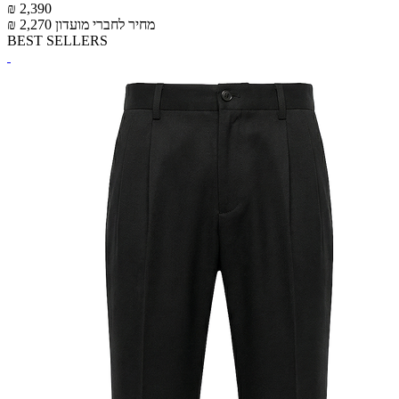
₪ 2,390
מחיר לחברי מועדון
₪ 2,270
BEST SELLERS