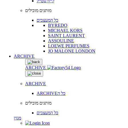
לייף סטייל
מותגים מובילים
כל המעצבים
BYREDO
MICHAEL KORS
SAINT LAURENT
ASSOULINE
LOEWE PERFUMES
JO MALONE LONDON
ARCHIVE
ARCHIVE
ARCHIVE
ARCHIVEכל ה
מותגים מובילים
כל המעצבים
מגזין