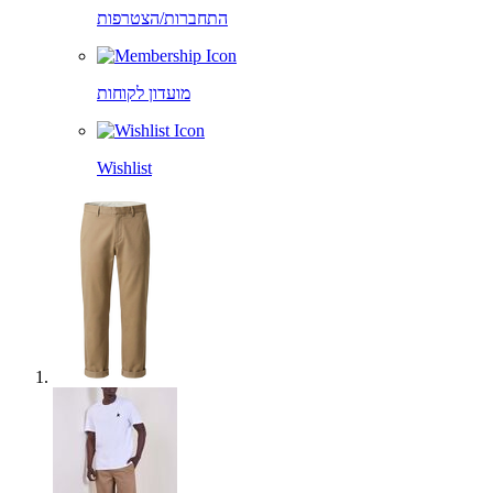
התחברות/הצטרפות
מועדון לקוחות
Wishlist