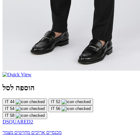
הוספה לסל
IT 44
IT 52
IT 54
IT 56
IT 58
DSQUARED2
מכנסיים ארוכים מחויטים מצמר