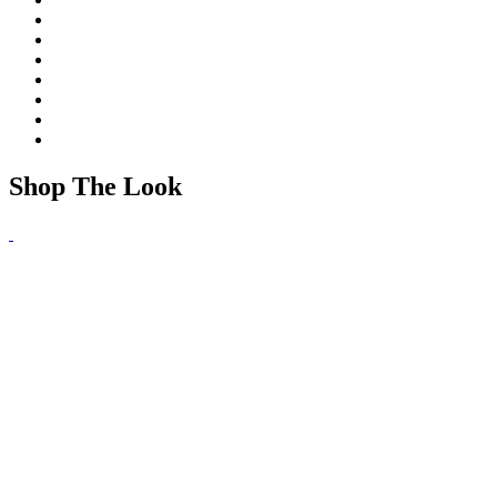
Shop The Look