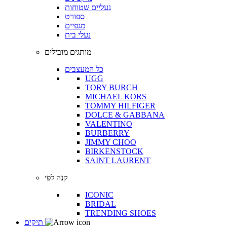
נעליים שטוחות
ספורט
מגפיים
נעלי בית
מותגים מובילים
כל המעצבים
UGG
TORY BURCH
MICHAEL KORS
TOMMY HILFIGER
DOLCE & GABBANA
VALENTINO
BURBERRY
JIMMY CHOO
BIRKENSTOCK
SAINT LAURENT
קנה לפי
ICONIC
BRIDAL
TRENDING SHOES
תיקים