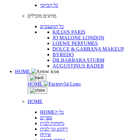
כל הביוטי
מותגים מובילים
כל המעצבים
KILIAN PARIS
JO MALONE LONDON
LOEWE PERFUMES
DOLCE & GABBANA MAKEUP
BYREDO
DR.BARBARA STURM
AUGUSTINUS BADER
HOME
HOME
HOME
HOMEכל ה
ספרים
ניחוחות לבית
ריהוט ונוי לבית
אירוח