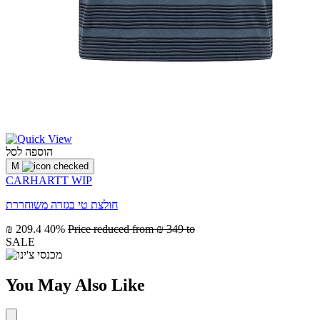
הוספה לסל
M
CARHARTT WIP
חולצת טי בגזרה משוחררת
₪ 209.4
40%
Price reduced from
₪ 349
to
SALE
You May Also Like