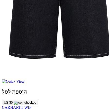
הוספה לסל
US 30
CARHARTT WIP