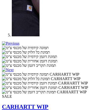
SALE
CARHARTT WIP