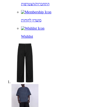
התחברות/הצטרפות
מועדון לקוחות
Wishlist