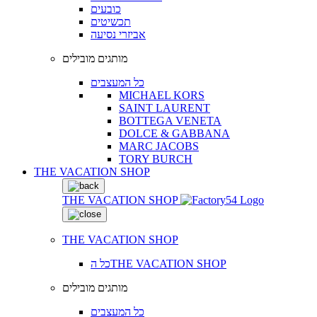
כובעים
תכשיטים
אביזרי נסיעה
מותגים מובילים
כל המעצבים
MICHAEL KORS
SAINT LAURENT
BOTTEGA VENETA
DOLCE & GABBANA
MARC JACOBS
TORY BURCH
THE VACATION SHOP
THE VACATION SHOP
THE VACATION SHOP
כל הTHE VACATION SHOP
מותגים מובילים
כל המעצבים