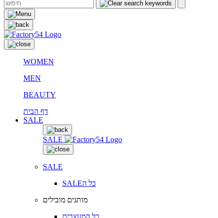
WOMEN
MEN
BEAUTY
דף הבית
SALE
SALE
SALE
SALEכל ה
מותגים מובילים
כל המעצבים