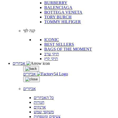
BURBERRY
BALENCIAGA
BOTTEGA VENETA
TORY BURCH
TOMMY HILFIGER
קנה לפי
ICONIC
BEST SELLERS
BAGS OF THE MOMENT
תיקי ערב
תיקי קיץ
אביזרים
אביזרים
אביזרים
כל האביזרים
חגורות
ארנקים
משקפי שמש
צעיפים ומטפחות