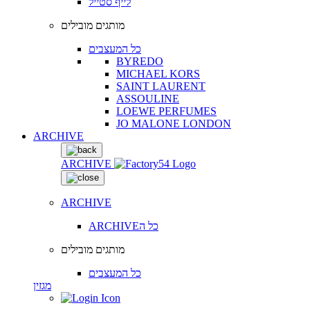
לייף סטייל
מותגים מובילים
כל המעצבים
BYREDO
MICHAEL KORS
SAINT LAURENT
ASSOULINE
LOEWE PERFUMES
JO MALONE LONDON
ARCHIVE
ARCHIVE
ARCHIVE
ARCHIVEכל ה
מותגים מובילים
כל המעצבים
מגזין