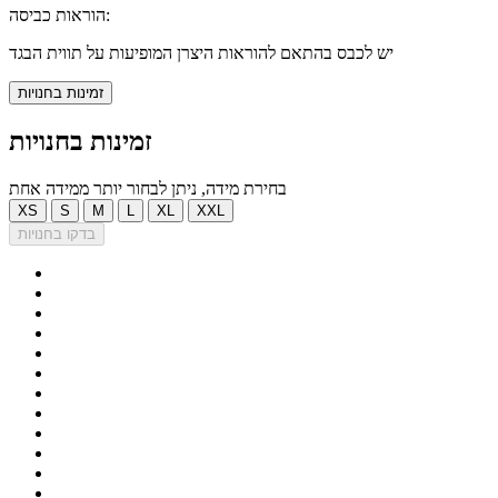
הוראות כביסה:
יש לכבס בהתאם להוראות היצרן המופיעות על תווית הבגד
זמינות בחנויות
זמינות בחנויות
בחירת מידה, ניתן לבחור יותר ממידה אחת
XS
S
M
L
XL
XXL
בדקו בחנויות