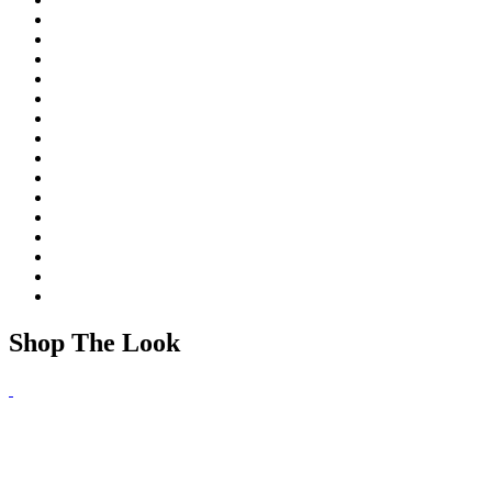
Shop The Look