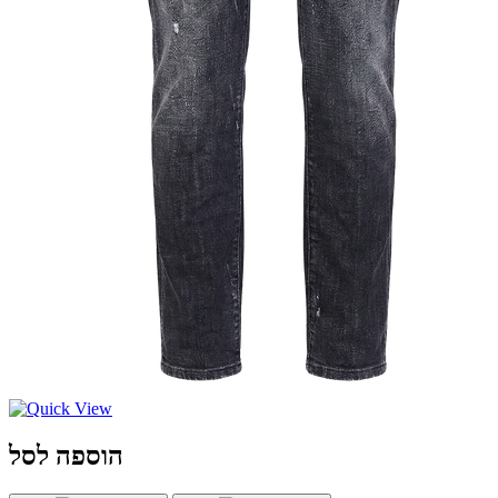
הוספה לסל