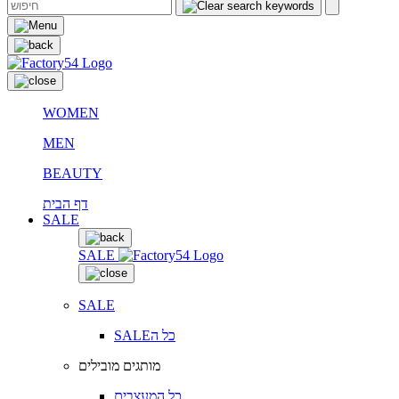
WOMEN
MEN
BEAUTY
דף הבית
SALE
SALE
SALE
SALEכל ה
מותגים מובילים
כל המעצבים