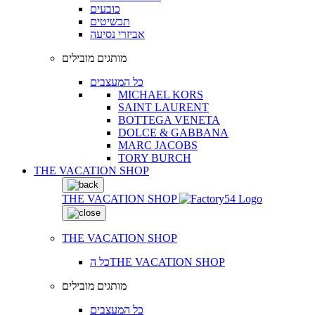
כובעים
תכשיטים
אביזרי נסיעה
מותגים מובילים
כל המעצבים
MICHAEL KORS
SAINT LAURENT
BOTTEGA VENETA
DOLCE & GABBANA
MARC JACOBS
TORY BURCH
THE VACATION SHOP
THE VACATION SHOP
THE VACATION SHOP
כל הTHE VACATION SHOP
מותגים מובילים
כל המעצבים