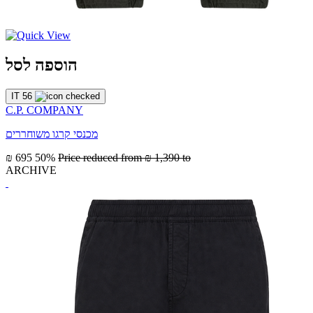
הוספה לסל
IT 56
C.P. COMPANY
מכנסי קרגו משוחררים
₪ 695
50%
Price reduced from
₪ 1,390
to
ARCHIVE