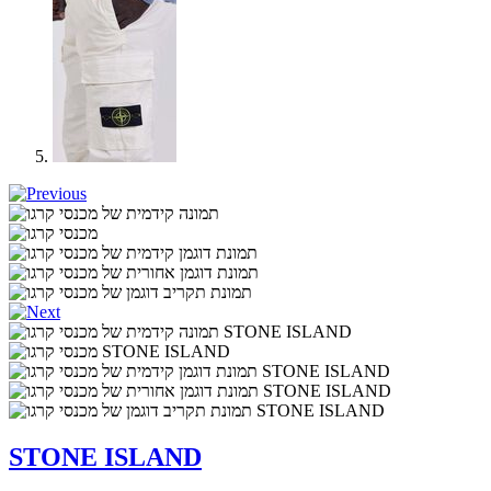
STONE ISLAND