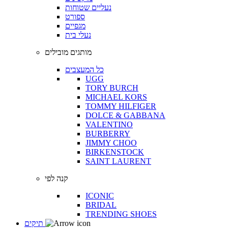
נעליים שטוחות
ספורט
מגפיים
נעלי בית
מותגים מובילים
כל המעצבים
UGG
TORY BURCH
MICHAEL KORS
TOMMY HILFIGER
DOLCE & GABBANA
VALENTINO
BURBERRY
JIMMY CHOO
BIRKENSTOCK
SAINT LAURENT
קנה לפי
ICONIC
BRIDAL
TRENDING SHOES
תיקים