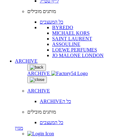
לייף סטייל
מותגים מובילים
כל המעצבים
BYREDO
MICHAEL KORS
SAINT LAURENT
ASSOULINE
LOEWE PERFUMES
JO MALONE LONDON
ARCHIVE
ARCHIVE
ARCHIVE
ARCHIVEכל ה
מותגים מובילים
כל המעצבים
מגזין