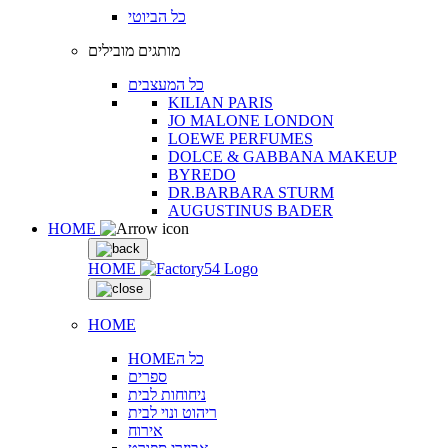
כל הביוטי
מותגים מובילים
כל המעצבים
KILIAN PARIS
JO MALONE LONDON
LOEWE PERFUMES
DOLCE & GABBANA MAKEUP
BYREDO
DR.BARBARA STURM
AUGUSTINUS BADER
HOME
HOME
HOME
HOMEכל ה
ספרים
ניחוחות לבית
ריהוט ונוי לבית
אירוח