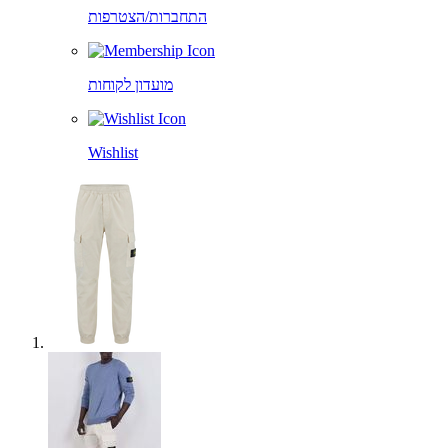
התחברות/הצטרפות
מועדון לקוחות
Wishlist