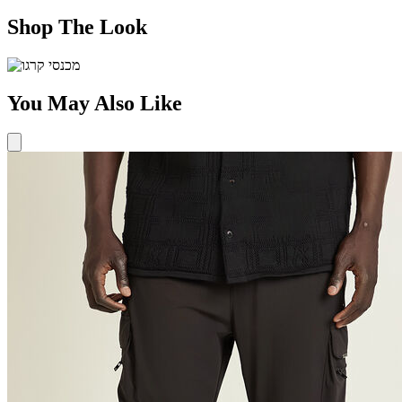
Shop The Look
You May Also Like