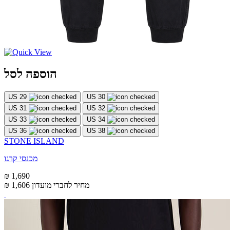
הוספה לסל
US 29
US 30
US 31
US 32
US 33
US 34
US 36
US 38
STONE ISLAND
מכנסי קרגו
₪ 1,690
מחיר לחברי מועדון
₪ 1,606