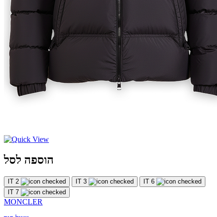
הוספה לסל
IT 2
IT 3
IT 6
IT 7
MONCLER