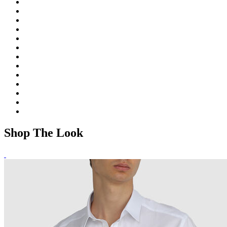
Shop The Look