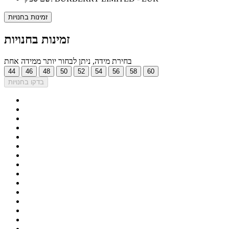
זמינות בחנויות
זמינות בחנויות
בחירת מידה, ניתן לבחור יותר ממידה אחת
44
46
48
50
52
54
56
58
60
בדקו בחנויות