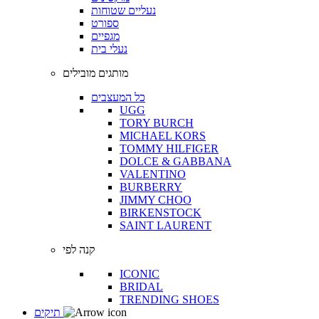
נעליים שטוחות
ספורט
מגפיים
נעלי בית
מותגים מובילים
כל המעצבים
UGG
TORY BURCH
MICHAEL KORS
TOMMY HILFIGER
DOLCE & GABBANA
VALENTINO
BURBERRY
JIMMY CHOO
BIRKENSTOCK
SAINT LAURENT
קנה לפי
ICONIC
BRIDAL
TRENDING SHOES
תיקים