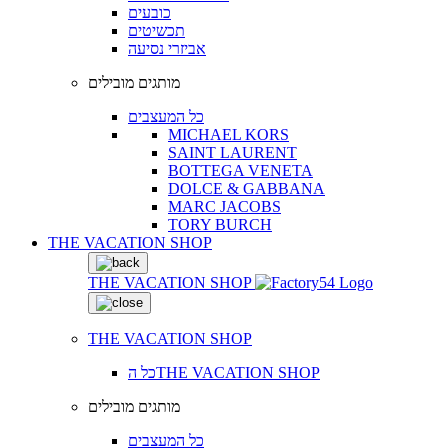
כובעים
תכשיטים
אביזרי נסיעה
מותגים מובילים
כל המעצבים
MICHAEL KORS
SAINT LAURENT
BOTTEGA VENETA
DOLCE & GABBANA
MARC JACOBS
TORY BURCH
THE VACATION SHOP
THE VACATION SHOP
THE VACATION SHOP
כל הTHE VACATION SHOP
מותגים מובילים
כל המעצבים