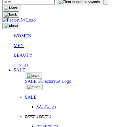
WOMEN
MEN
BEAUTY
דף הבית
SALE
SALE
SALE
SALEכל ה
מותגים מובילים
כל המעצבים