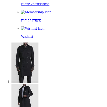
התחברות/הצטרפות
מועדון לקוחות
Wishlist