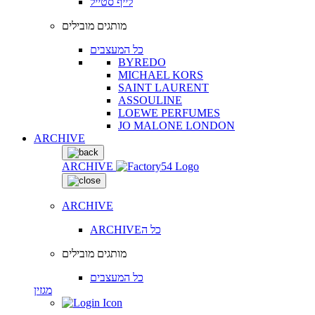
לייף סטייל
מותגים מובילים
כל המעצבים
BYREDO
MICHAEL KORS
SAINT LAURENT
ASSOULINE
LOEWE PERFUMES
JO MALONE LONDON
ARCHIVE
ARCHIVE
ARCHIVE
ARCHIVEכל ה
מותגים מובילים
כל המעצבים
מגזין