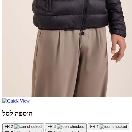
הוספה לסל
FR 2
FR 3
FR 4