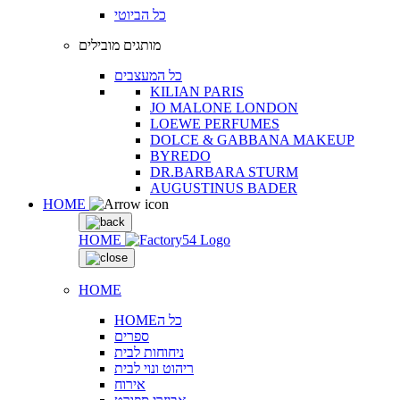
כל הביוטי
מותגים מובילים
כל המעצבים
KILIAN PARIS
JO MALONE LONDON
LOEWE PERFUMES
DOLCE & GABBANA MAKEUP
BYREDO
DR.BARBARA STURM
AUGUSTINUS BADER
HOME
HOME
HOME
HOMEכל ה
ספרים
ניחוחות לבית
ריהוט ונוי לבית
אירוח