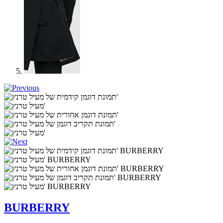
BURBERRY