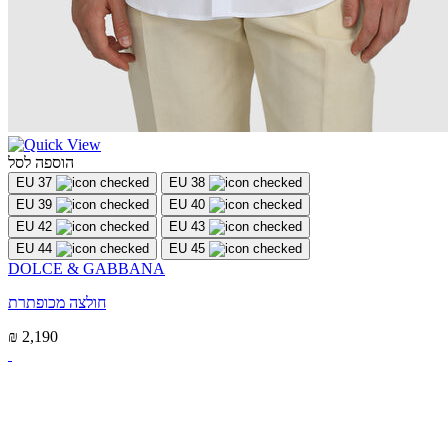
הוספה לסל
EU 37
EU 38
EU 39
EU 40
EU 42
EU 43
EU 44
EU 45
DOLCE & GABBANA
חולצה מכופתרת
₪ 2,190