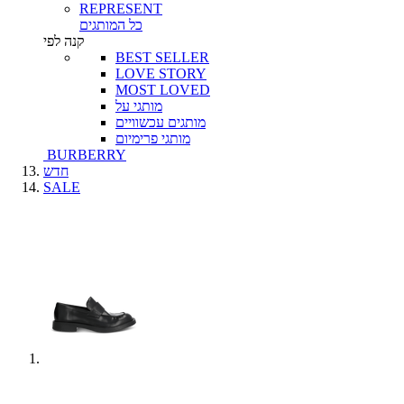
REPRESENT
כל המותגים
קנה לפי
BEST SELLER
LOVE STORY
MOST LOVED
מותגי על
מותגים עכשוויים
מותגי פרימיום
BURBERRY
חדש
SALE