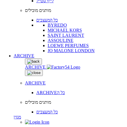
לייף סטייל
מותגים מובילים
כל המעצבים
BYREDO
MICHAEL KORS
SAINT LAURENT
ASSOULINE
LOEWE PERFUMES
JO MALONE LONDON
ARCHIVE
ARCHIVE
ARCHIVE
ARCHIVEכל ה
מותגים מובילים
כל המעצבים
מגזין