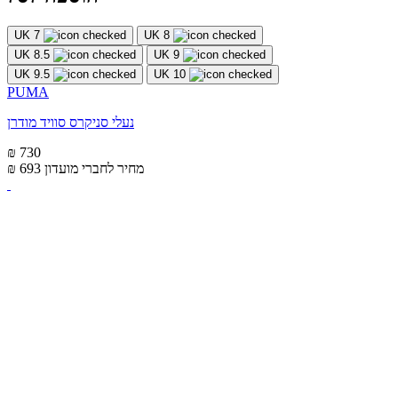
UK 7
UK 8
UK 8.5
UK 9
UK 9.5
UK 10
PUMA
נעלי סניקרס סוויד מודרן
₪ 730
מחיר לחברי מועדון
₪ 693