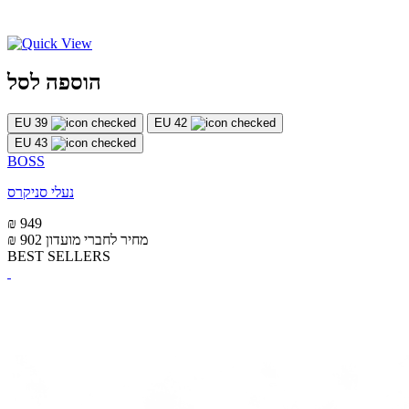
הוספה לסל
EU 39
EU 42
EU 43
BOSS
נעלי סניקרס
₪ 949
מחיר לחברי מועדון
₪ 902
BEST SELLERS