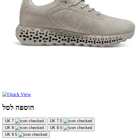
הוספה לסל
UK 7
UK 7.5
UK 8
UK 8.5
UK 9.5