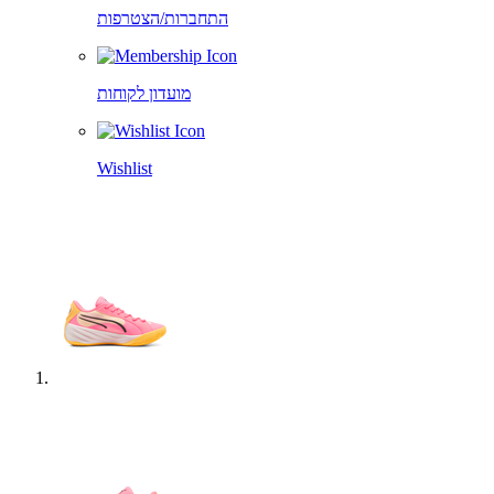
התחברות/הצטרפות
מועדון לקוחות
Wishlist