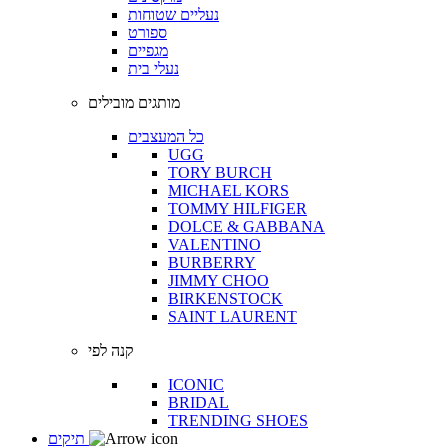
נעליים שטוחות
ספורט
מגפיים
נעלי בית
מותגים מובילים
כל המעצבים
UGG
TORY BURCH
MICHAEL KORS
TOMMY HILFIGER
DOLCE & GABBANA
VALENTINO
BURBERRY
JIMMY CHOO
BIRKENSTOCK
SAINT LAURENT
קנה לפי
ICONIC
BRIDAL
TRENDING SHOES
תיקים