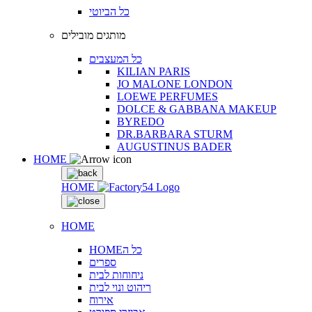
כל הביוטי
מותגים מובילים
כל המעצבים
KILIAN PARIS
JO MALONE LONDON
LOEWE PERFUMES
DOLCE & GABBANA MAKEUP
BYREDO
DR.BARBARA STURM
AUGUSTINUS BADER
HOME
HOME
HOME
HOMEכל ה
ספרים
ניחוחות לבית
ריהוט ונוי לבית
אירוח