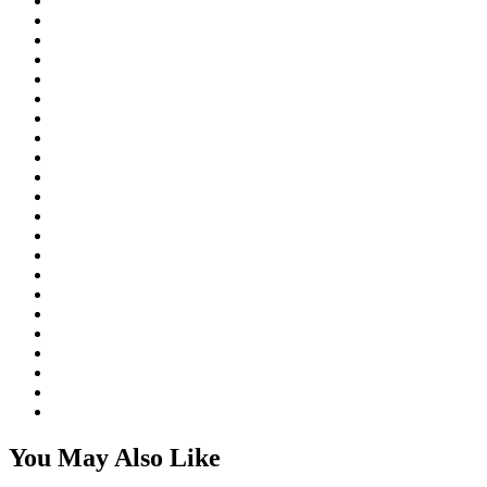
You May Also Like