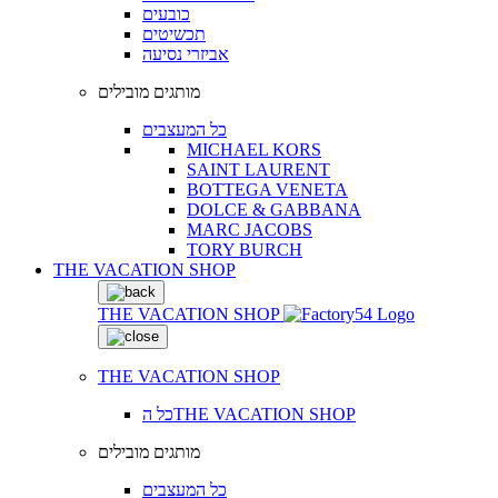
כובעים
תכשיטים
אביזרי נסיעה
מותגים מובילים
כל המעצבים
MICHAEL KORS
SAINT LAURENT
BOTTEGA VENETA
DOLCE & GABBANA
MARC JACOBS
TORY BURCH
THE VACATION SHOP
THE VACATION SHOP
THE VACATION SHOP
כל הTHE VACATION SHOP
מותגים מובילים
כל המעצבים