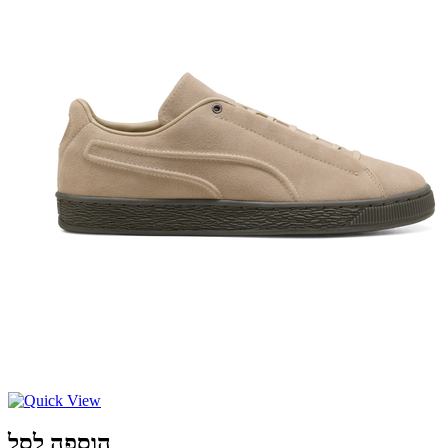
הוספה לסל