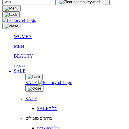
WOMEN
MEN
BEAUTY
דף הבית
SALE
SALE
SALE
SALEכל ה
מותגים מובילים
כל המעצבים