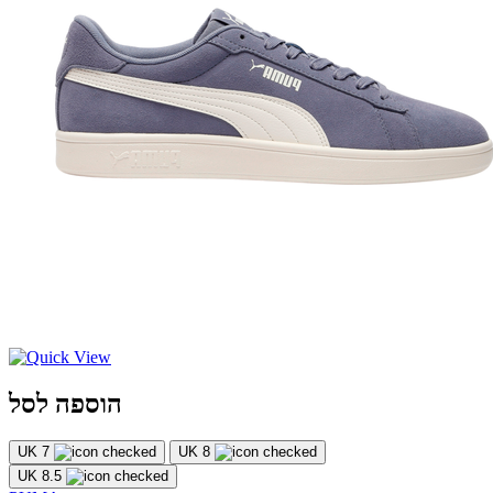
הוספה לסל
UK 7
UK 8
UK 8.5