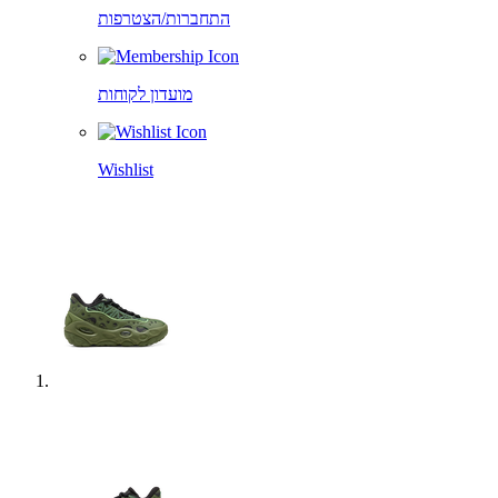
התחברות/הצטרפות
מועדון לקוחות
Wishlist