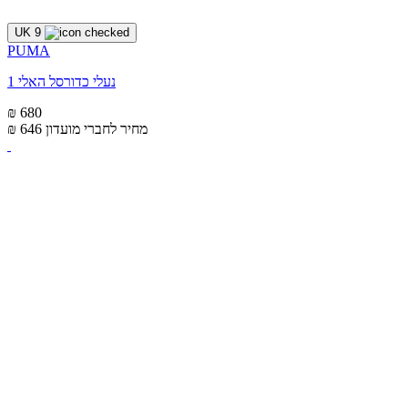
UK 9
PUMA
נעלי כדורסל האלי 1
₪ 680
מחיר לחברי מועדון
₪ 646