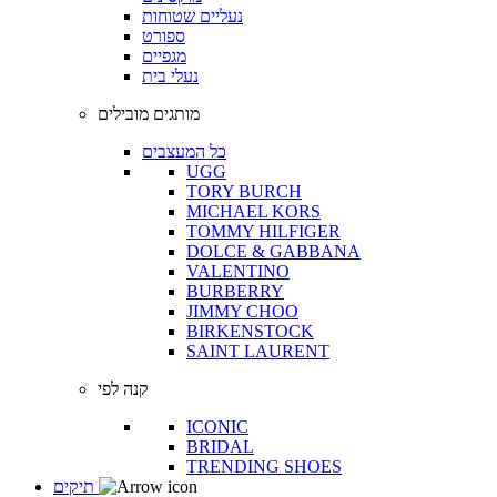
נעליים שטוחות
ספורט
מגפיים
נעלי בית
מותגים מובילים
כל המעצבים
UGG
TORY BURCH
MICHAEL KORS
TOMMY HILFIGER
DOLCE & GABBANA
VALENTINO
BURBERRY
JIMMY CHOO
BIRKENSTOCK
SAINT LAURENT
קנה לפי
ICONIC
BRIDAL
TRENDING SHOES
תיקים