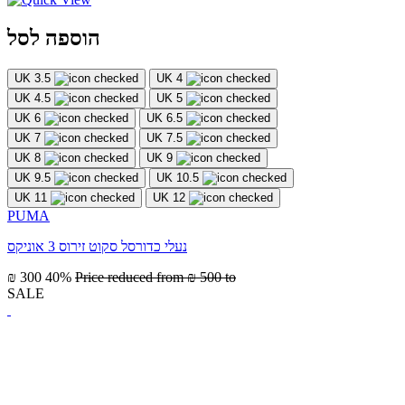
הוספה לסל
UK 3.5
UK 4
UK 4.5
UK 5
UK 6
UK 6.5
UK 7
UK 7.5
UK 8
UK 9
UK 9.5
UK 10.5
UK 11
UK 12
PUMA
נעלי כדורסל סקוט זירוס 3 אוניקס
₪ 300
40%
Price reduced from
₪ 500
to
SALE