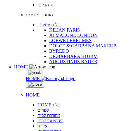
כל הביוטי
מותגים מובילים
כל המעצבים
KILIAN PARIS
JO MALONE LONDON
LOEWE PERFUMES
DOLCE & GABBANA MAKEUP
BYREDO
DR.BARBARA STURM
AUGUSTINUS BADER
HOME
HOME
HOME
HOMEכל ה
ספרים
ניחוחות לבית
ריהוט ונוי לבית
אירוח