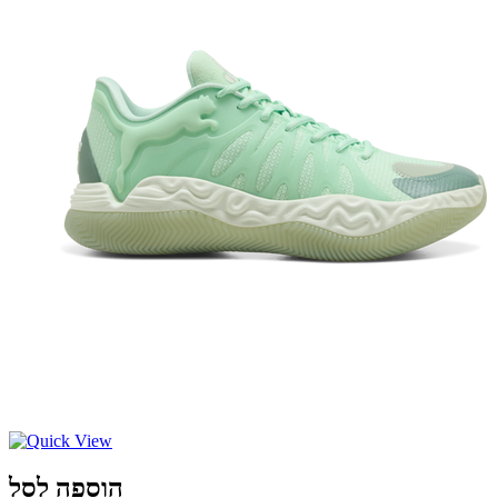
הוספה לסל