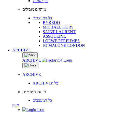
לייף סטייל
מותגים מובילים
כל המעצבים
BYREDO
MICHAEL KORS
SAINT LAURENT
ASSOULINE
LOEWE PERFUMES
JO MALONE LONDON
ARCHIVE
ARCHIVE
ARCHIVE
ARCHIVEכל ה
מותגים מובילים
כל המעצבים
מגזין