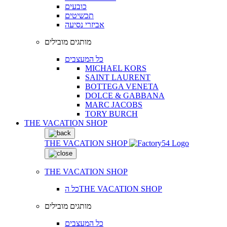
כובעים
תכשיטים
אביזרי נסיעה
מותגים מובילים
כל המעצבים
MICHAEL KORS
SAINT LAURENT
BOTTEGA VENETA
DOLCE & GABBANA
MARC JACOBS
TORY BURCH
THE VACATION SHOP
THE VACATION SHOP
THE VACATION SHOP
כל הTHE VACATION SHOP
מותגים מובילים
כל המעצבים