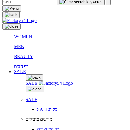
WOMEN
MEN
BEAUTY
דף הבית
SALE
SALE
SALE
SALEכל ה
מותגים מובילים
כל המעצבים