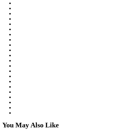
You May Also Like