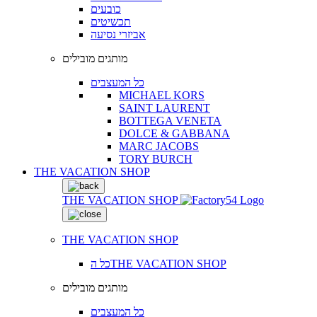
כובעים
תכשיטים
אביזרי נסיעה
מותגים מובילים
כל המעצבים
MICHAEL KORS
SAINT LAURENT
BOTTEGA VENETA
DOLCE & GABBANA
MARC JACOBS
TORY BURCH
THE VACATION SHOP
THE VACATION SHOP
THE VACATION SHOP
כל הTHE VACATION SHOP
מותגים מובילים
כל המעצבים