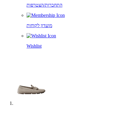
התחברות/הצטרפות
מועדון לקוחות
Wishlist