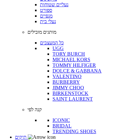
נעליים שטוחות
ספורט
מגפיים
נעלי בית
מותגים מובילים
כל המעצבים
UGG
TORY BURCH
MICHAEL KORS
TOMMY HILFIGER
DOLCE & GABBANA
VALENTINO
BURBERRY
JIMMY CHOO
BIRKENSTOCK
SAINT LAURENT
קנה לפי
ICONIC
BRIDAL
TRENDING SHOES
תיקים