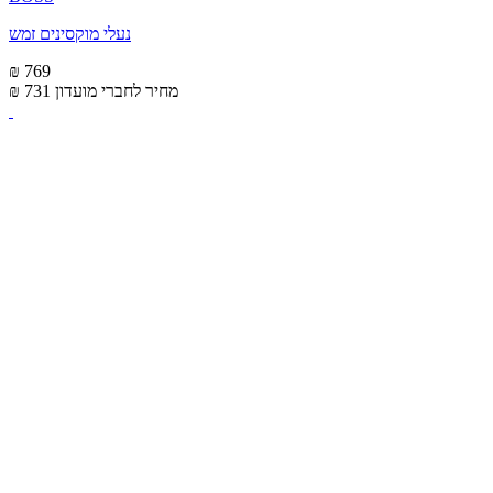
נעלי מוקסינים זמש
₪ 769
מחיר לחברי מועדון
₪ 731