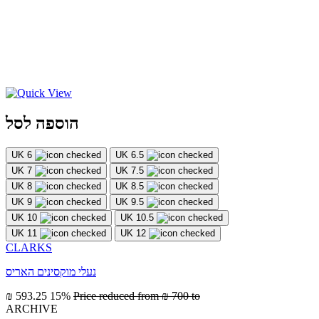
הוספה לסל
UK 6
UK 6.5
UK 7
UK 7.5
UK 8
UK 8.5
UK 9
UK 9.5
UK 10
UK 10.5
UK 11
UK 12
CLARKS
נעלי מוקסינים האריס
₪ 593.25
15%
Price reduced from
₪ 700
to
ARCHIVE