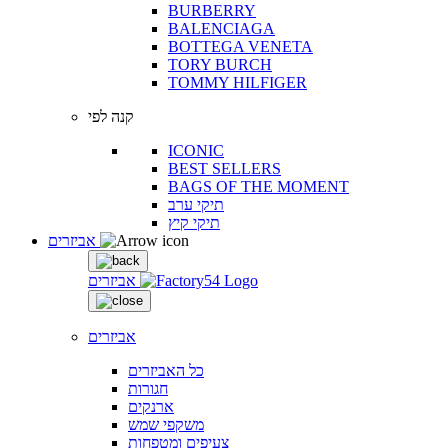
BURBERRY
BALENCIAGA
BOTTEGA VENETA
TORY BURCH
TOMMY HILFIGER
קנה לפי
ICONIC
BEST SELLERS
BAGS OF THE MOMENT
תיקי ערב
תיקי קיץ
אביזרים
אביזרים
אביזרים
כל האביזרים
חגורות
ארנקים
משקפי שמש
צעיפים ומטפחות