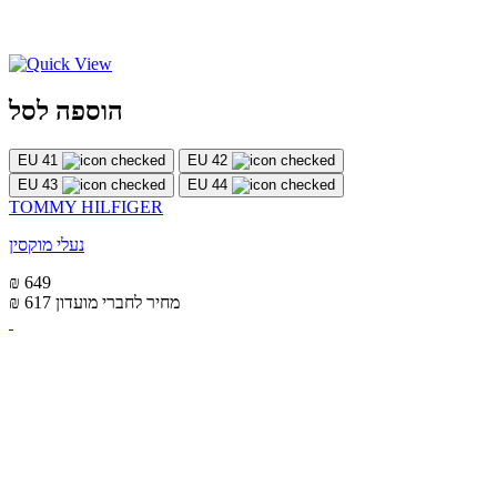
הוספה לסל
EU 41
EU 42
EU 43
EU 44
TOMMY HILFIGER
נעלי מוקסין
₪ 649
מחיר לחברי מועדון
₪ 617