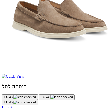
הוספה לסל
EU 43
EU 44
EU 45
BOSS