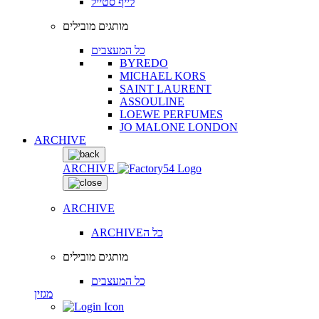
לייף סטייל
מותגים מובילים
כל המעצבים
BYREDO
MICHAEL KORS
SAINT LAURENT
ASSOULINE
LOEWE PERFUMES
JO MALONE LONDON
ARCHIVE
ARCHIVE
ARCHIVE
ARCHIVEכל ה
מותגים מובילים
כל המעצבים
מגזין