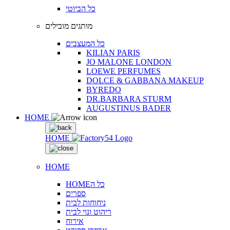
כל הביוטי
מותגים מובילים
כל המעצבים
KILIAN PARIS
JO MALONE LONDON
LOEWE PERFUMES
DOLCE & GABBANA MAKEUP
BYREDO
DR.BARBARA STURM
AUGUSTINUS BADER
HOME
HOME
HOME
HOMEכל ה
ספרים
ניחוחות לבית
ריהוט ונוי לבית
אירוח