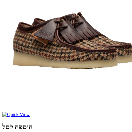
הוספה לסל