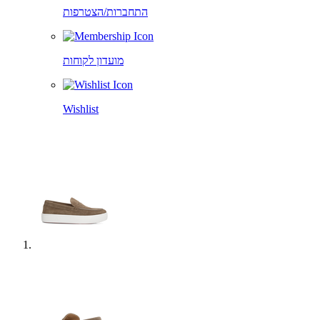
התחברות/הצטרפות
מועדון לקוחות
Wishlist