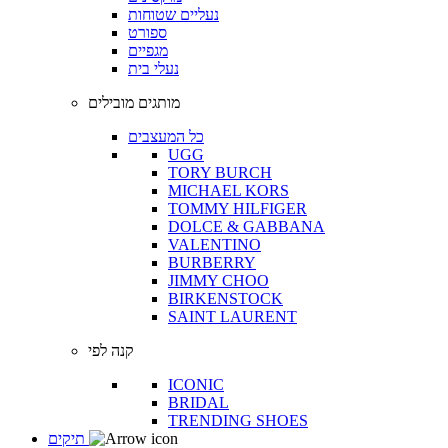
נעליים שטוחות
ספורט
מגפיים
נעלי בית
מותגים מובילים
כל המעצבים
UGG
TORY BURCH
MICHAEL KORS
TOMMY HILFIGER
DOLCE & GABBANA
VALENTINO
BURBERRY
JIMMY CHOO
BIRKENSTOCK
SAINT LAURENT
קנה לפי
ICONIC
BRIDAL
TRENDING SHOES
תיקים