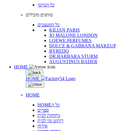
כל הביוטי
מותגים מובילים
כל המעצבים
KILIAN PARIS
JO MALONE LONDON
LOEWE PERFUMES
DOLCE & GABBANA MAKEUP
BYREDO
DR.BARBARA STURM
AUGUSTINUS BADER
HOME
HOME
HOME
HOMEכל ה
ספרים
ניחוחות לבית
ריהוט ונוי לבית
אירוח