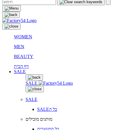
WOMEN
MEN
BEAUTY
דף הבית
SALE
SALE
SALE
SALEכל ה
מותגים מובילים
כל המעצבים