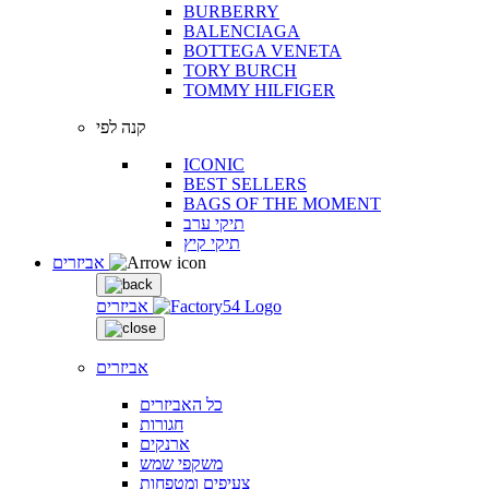
BURBERRY
BALENCIAGA
BOTTEGA VENETA
TORY BURCH
TOMMY HILFIGER
קנה לפי
ICONIC
BEST SELLERS
BAGS OF THE MOMENT
תיקי ערב
תיקי קיץ
אביזרים
אביזרים
אביזרים
כל האביזרים
חגורות
ארנקים
משקפי שמש
צעיפים ומטפחות