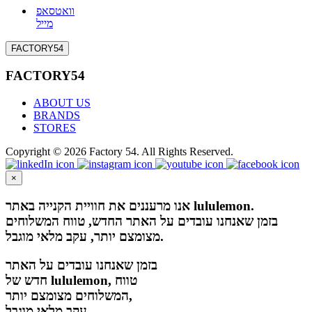
וואטסאפ
מייל
FACTORY54
FACTORY54
ABOUT US
BRANDS
STORES
Copyright © 2026 Factory 54. All Rights Reserved.
×
אנו מרעננים את חוויית הקנייה באתר lululemon.
בזמן שאנחנו עובדים על האתר החדש, טווח המשלוחים
מצומצם יותר, עקב מלאי מוגבל.
בזמן שאנחנו עובדים על האתר
חדש של lululemon, טווח
המשלוחים מצומצם יותר,
עקב מלאי מוגבל.