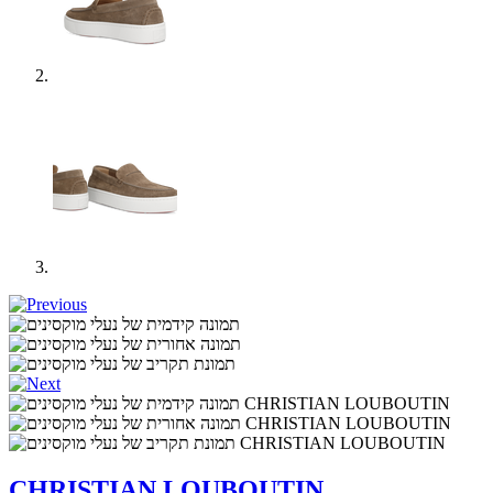
CHRISTIAN LOUBOUTIN