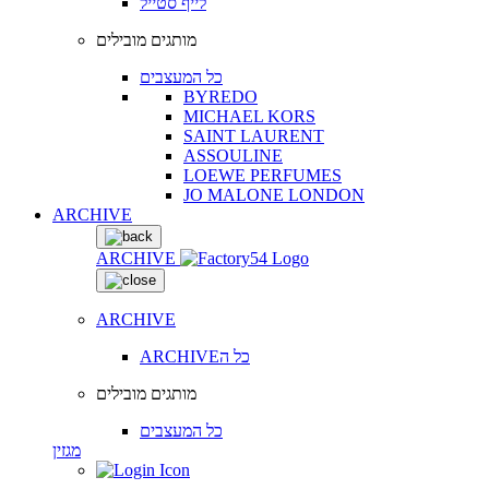
לייף סטייל
מותגים מובילים
כל המעצבים
BYREDO
MICHAEL KORS
SAINT LAURENT
ASSOULINE
LOEWE PERFUMES
JO MALONE LONDON
ARCHIVE
ARCHIVE
ARCHIVE
ARCHIVEכל ה
מותגים מובילים
כל המעצבים
מגזין