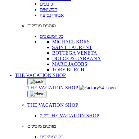
כובעים
תכשיטים
אביזרי נסיעה
מותגים מובילים
כל המעצבים
MICHAEL KORS
SAINT LAURENT
BOTTEGA VENETA
DOLCE & GABBANA
MARC JACOBS
TORY BURCH
THE VACATION SHOP
THE VACATION SHOP
THE VACATION SHOP
כל הTHE VACATION SHOP
מותגים מובילים
כל המעצבים