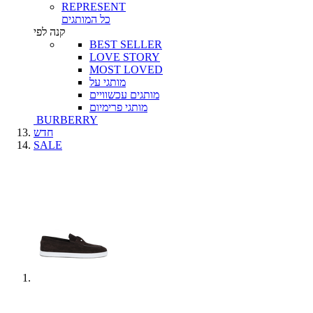
REPRESENT
כל המותגים
קנה לפי
BEST SELLER
LOVE STORY
MOST LOVED
מותגי על
מותגים עכשוויים
מותגי פרימיום
BURBERRY
חדש
SALE