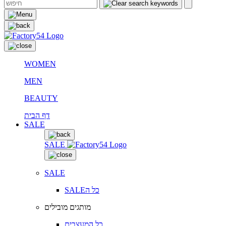
WOMEN
MEN
BEAUTY
דף הבית
SALE
SALE
SALE
SALEכל ה
מותגים מובילים
כל המעצבים