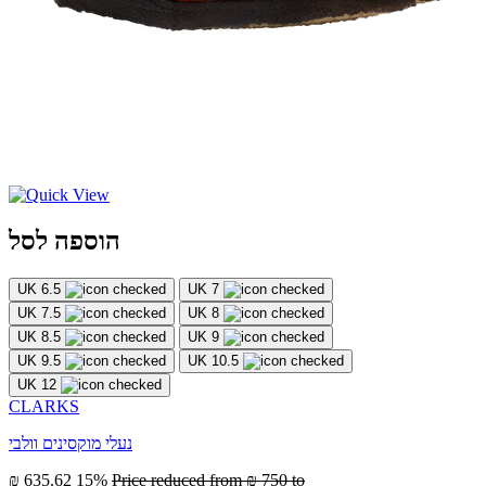
הוספה לסל
UK 6.5
UK 7
UK 7.5
UK 8
UK 8.5
UK 9
UK 9.5
UK 10.5
UK 12
CLARKS
נעלי מוקסינים וולבי
₪ 635.62
15%
Price reduced from
₪ 750
to