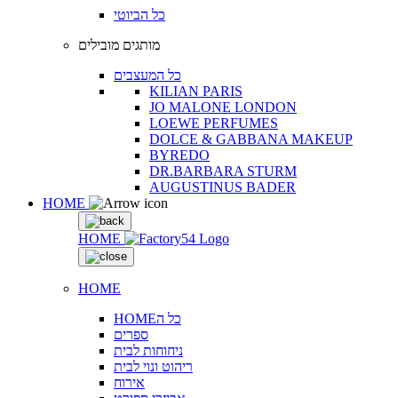
כל הביוטי
מותגים מובילים
כל המעצבים
KILIAN PARIS
JO MALONE LONDON
LOEWE PERFUMES
DOLCE & GABBANA MAKEUP
BYREDO
DR.BARBARA STURM
AUGUSTINUS BADER
HOME
HOME
HOME
HOMEכל ה
ספרים
ניחוחות לבית
ריהוט ונוי לבית
אירוח