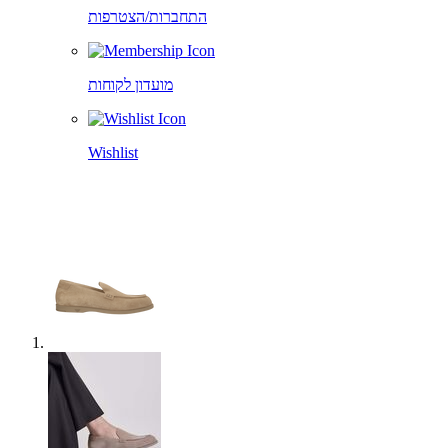
התחברות/הצטרפות
מועדון לקוחות
Wishlist