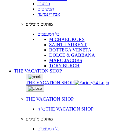
כובעים
תכשיטים
אביזרי נסיעה
מותגים מובילים
כל המעצבים
MICHAEL KORS
SAINT LAURENT
BOTTEGA VENETA
DOLCE & GABBANA
MARC JACOBS
TORY BURCH
THE VACATION SHOP
THE VACATION SHOP
THE VACATION SHOP
כל הTHE VACATION SHOP
מותגים מובילים
כל המעצבים