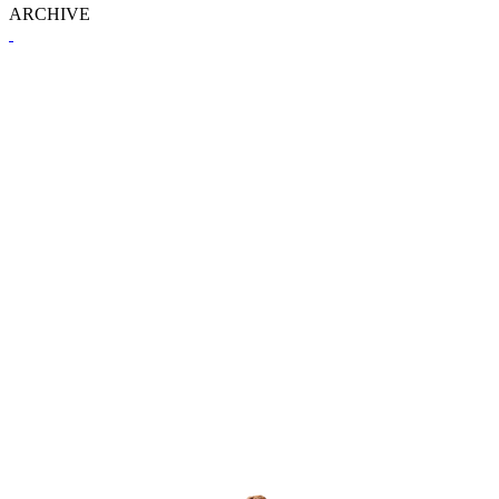
ARCHIVE