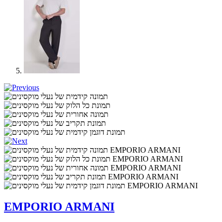
EMPORIO ARMANI