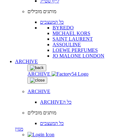
לייף סטייל
מותגים מובילים
כל המעצבים
BYREDO
MICHAEL KORS
SAINT LAURENT
ASSOULINE
LOEWE PERFUMES
JO MALONE LONDON
ARCHIVE
ARCHIVE
ARCHIVE
ARCHIVEכל ה
מותגים מובילים
כל המעצבים
מגזין