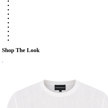
Shop The Look