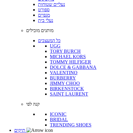
נעליים שטוחות
ספורט
מגפיים
נעלי בית
מותגים מובילים
כל המעצבים
UGG
TORY BURCH
MICHAEL KORS
TOMMY HILFIGER
DOLCE & GABBANA
VALENTINO
BURBERRY
JIMMY CHOO
BIRKENSTOCK
SAINT LAURENT
קנה לפי
ICONIC
BRIDAL
TRENDING SHOES
תיקים