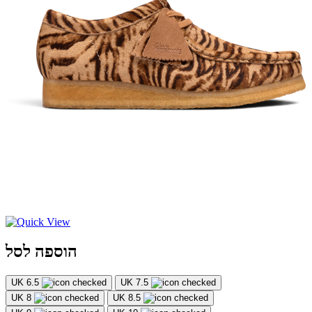
הוספה לסל
UK 6.5
UK 7.5
UK 8
UK 8.5