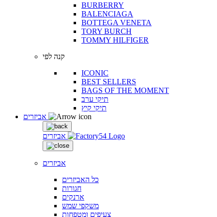
BURBERRY
BALENCIAGA
BOTTEGA VENETA
TORY BURCH
TOMMY HILFIGER
קנה לפי
ICONIC
BEST SELLERS
BAGS OF THE MOMENT
תיקי ערב
תיקי קיץ
אביזרים
אביזרים
אביזרים
כל האביזרים
חגורות
ארנקים
משקפי שמש
צעיפים ומטפחות