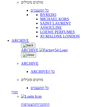
מותגים מובילים
כל המעצבים
BYREDO
MICHAEL KORS
SAINT LAURENT
ASSOULINE
LOEWE PERFUMES
JO MALONE LONDON
ARCHIVE
ARCHIVE
ARCHIVE
ARCHIVEכל ה
מותגים מובילים
כל המעצבים
מגזין
התחברות/הצטרפות