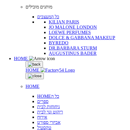
מותגים מובילים
כל המעצבים
KILIAN PARIS
JO MALONE LONDON
LOEWE PERFUMES
DOLCE & GABBANA MAKEUP
BYREDO
DR.BARBARA STURM
AUGUSTINUS BADER
HOME
HOME
HOME
HOMEכל ה
ספרים
ניחוחות לבית
ריהוט ונוי לבית
אירוח
אביזרי ספורט
טקסטיל