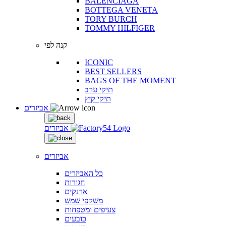
BALENCIAGA
BOTTEGA VENETA
TORY BURCH
TOMMY HILFIGER
קנה לפי
ICONIC
BEST SELLERS
BAGS OF THE MOMENT
תיקי ערב
תיקי קיץ
אביזרים
אביזרים
אביזרים
כל האביזרים
חגורות
ארנקים
משקפי שמש
צעיפים ומטפחות
כובעים