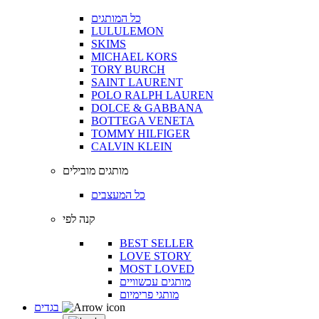
כל המותגים
LULULEMON
SKIMS
MICHAEL KORS
TORY BURCH
SAINT LAURENT
POLO RALPH LAUREN
DOLCE & GABBANA
BOTTEGA VENETA
TOMMY HILFIGER
CALVIN KLEIN
מותגים מובילים
כל המעצבים
קנה לפי
BEST SELLER
LOVE STORY
MOST LOVED
מותגים עכשוויים
מותגי פרימיום
בגדים