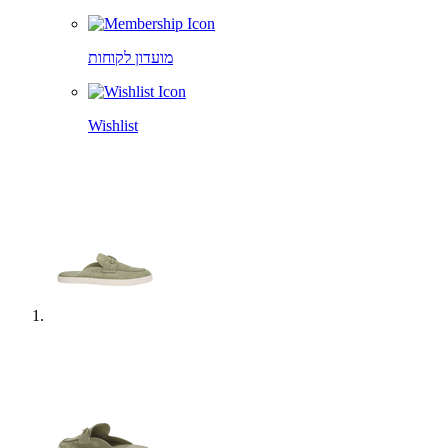
מועדון לקוחות
Wishlist