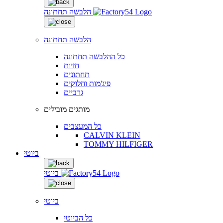
הלבשה תחתונה
הלבשה תחתונה
כל ההלבשה תחתונה
חזיות
תחתונים
פיג'מות וחלוקים
גרביים
מותגים מובילים
כל המעצבים
CALVIN KLEIN
TOMMY HILFIGER
ביוטי
ביוטי
ביוטי
כל הביוטי