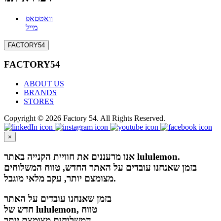
וואטסאפ
מייל
FACTORY54
FACTORY54
ABOUT US
BRANDS
STORES
Copyright © 2026 Factory 54. All Rights Reserved.
×
אנו מרעננים את חוויית הקנייה באתר lululemon.
בזמן שאנחנו עובדים על האתר החדש, טווח המשלוחים
מצומצם יותר, עקב מלאי מוגבל.
בזמן שאנחנו עובדים על האתר
חדש של lululemon, טווח
המשלוחים מצומצם יותר,