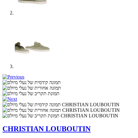
CHRISTIAN LOUBOUTIN