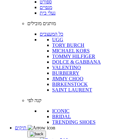
ספורט
מגפיים
נעלי בית
מותגים מובילים
כל המעצבים
UGG
TORY BURCH
MICHAEL KORS
TOMMY HILFIGER
DOLCE & GABBANA
VALENTINO
BURBERRY
JIMMY CHOO
BIRKENSTOCK
SAINT LAURENT
קנה לפי
ICONIC
BRIDAL
TRENDING SHOES
תיקים