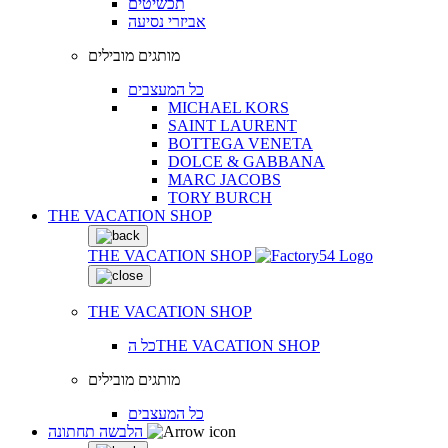
תכשיטים
אביזרי נסיעה
מותגים מובילים
כל המעצבים
MICHAEL KORS
SAINT LAURENT
BOTTEGA VENETA
DOLCE & GABBANA
MARC JACOBS
TORY BURCH
THE VACATION SHOP
THE VACATION SHOP
THE VACATION SHOP
כל הTHE VACATION SHOP
מותגים מובילים
כל המעצבים
הלבשה תחתונה