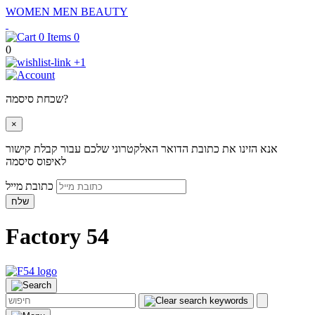
WOMEN
MEN
BEAUTY
0
0
+1
שכחת סיסמה?
×
אנא הזינו את כתובת הדואר האלקטרוני שלכם עבור קבלת קישור
לאיפוס סיסמה
כתובת מייל
שלח
Factory 54