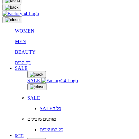
WOMEN
MEN
BEAUTY
דף הבית
SALE
SALE
SALE
SALEכל ה
מותגים מובילים
כל המעצבים
חדש