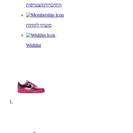
התחברות/הצטרפות
מועדון לקוחות
Wishlist