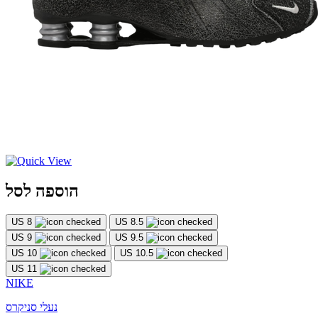
הוספה לסל
US 8
US 8.5
US 9
US 9.5
US 10
US 10.5
US 11
NIKE
נעלי סניקרס