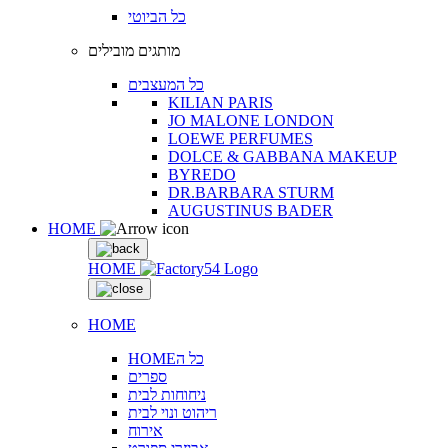
כל הביוטי
מותגים מובילים
כל המעצבים
KILIAN PARIS
JO MALONE LONDON
LOEWE PERFUMES
DOLCE & GABBANA MAKEUP
BYREDO
DR.BARBARA STURM
AUGUSTINUS BADER
HOME
HOME
HOME
HOMEכל ה
ספרים
ניחוחות לבית
ריהוט ונוי לבית
אירוח