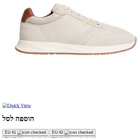
הוספה לסל
EU 41
EU 42