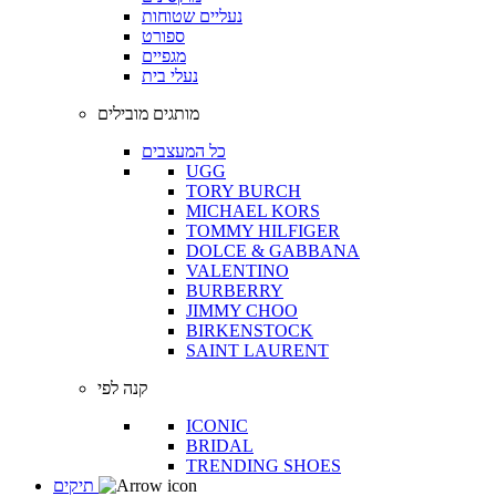
נעליים שטוחות
ספורט
מגפיים
נעלי בית
מותגים מובילים
כל המעצבים
UGG
TORY BURCH
MICHAEL KORS
TOMMY HILFIGER
DOLCE & GABBANA
VALENTINO
BURBERRY
JIMMY CHOO
BIRKENSTOCK
SAINT LAURENT
קנה לפי
ICONIC
BRIDAL
TRENDING SHOES
תיקים