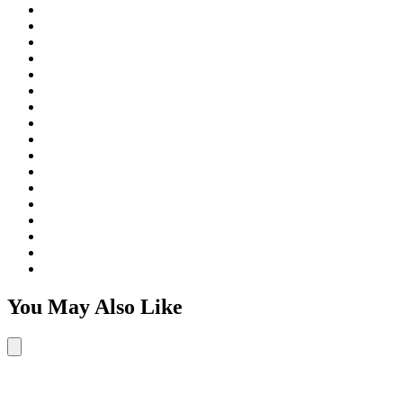
You May Also Like