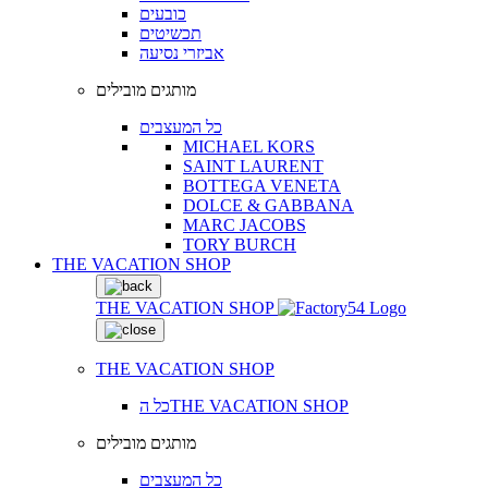
כובעים
תכשיטים
אביזרי נסיעה
מותגים מובילים
כל המעצבים
MICHAEL KORS
SAINT LAURENT
BOTTEGA VENETA
DOLCE & GABBANA
MARC JACOBS
TORY BURCH
THE VACATION SHOP
THE VACATION SHOP
THE VACATION SHOP
כל הTHE VACATION SHOP
מותגים מובילים
כל המעצבים