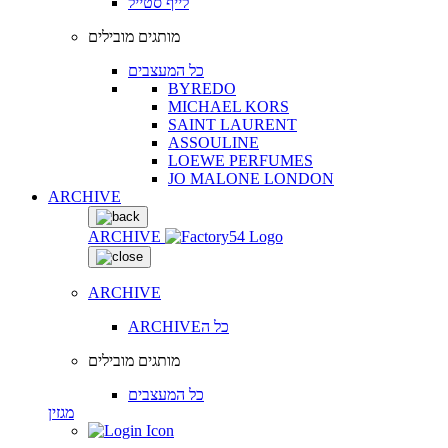
לייף סטייל
מותגים מובילים
כל המעצבים
BYREDO
MICHAEL KORS
SAINT LAURENT
ASSOULINE
LOEWE PERFUMES
JO MALONE LONDON
ARCHIVE
ARCHIVE
ARCHIVE
ARCHIVEכל ה
מותגים מובילים
כל המעצבים
מגזין