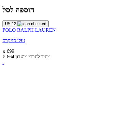
הוספה לסל
US 12
POLO RALPH LAUREN
נעלי סניקרס
₪ 699
מחיר לחברי מועדון
₪ 664