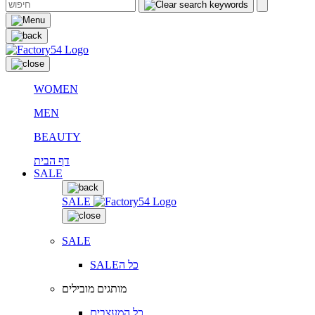
WOMEN
MEN
BEAUTY
דף הבית
SALE
SALE
SALE
SALEכל ה
מותגים מובילים
כל המעצבים