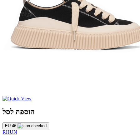
הוספה לסל
EU 46
RHUN