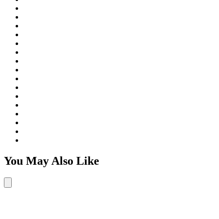
You May Also Like