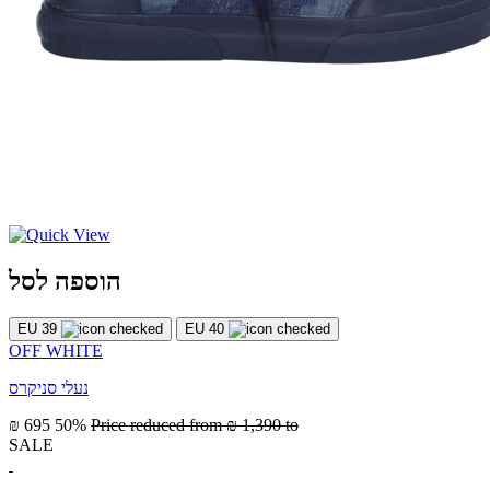
הוספה לסל
EU 39
EU 40
OFF WHITE
נעלי סניקרס
₪ 695
50%
Price reduced from
₪ 1,390
to
SALE