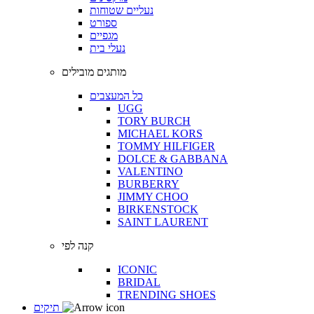
נעליים שטוחות
ספורט
מגפיים
נעלי בית
מותגים מובילים
כל המעצבים
UGG
TORY BURCH
MICHAEL KORS
TOMMY HILFIGER
DOLCE & GABBANA
VALENTINO
BURBERRY
JIMMY CHOO
BIRKENSTOCK
SAINT LAURENT
קנה לפי
ICONIC
BRIDAL
TRENDING SHOES
תיקים