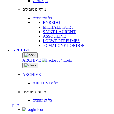
לייף סטייל
מותגים מובילים
כל המעצבים
BYREDO
MICHAEL KORS
SAINT LAURENT
ASSOULINE
LOEWE PERFUMES
JO MALONE LONDON
ARCHIVE
ARCHIVE
ARCHIVE
ARCHIVEכל ה
מותגים מובילים
כל המעצבים
מגזין