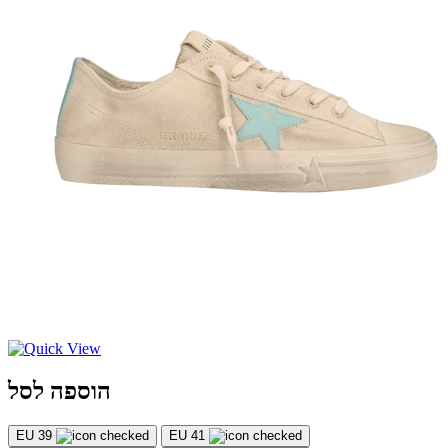
הוספה לסל
EU 39
EU 41