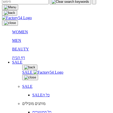
WOMEN
MEN
BEAUTY
דף הבית
SALE
SALE
SALE
SALEכל ה
מותגים מובילים
כל המעצבים