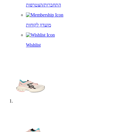
התחברות/הצטרפות
מועדון לקוחות
Wishlist