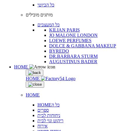
כל הביוטי
מותגים מובילים
כל המעצבים
KILIAN PARIS
JO MALONE LONDON
LOEWE PERFUMES
DOLCE & GABBANA MAKEUP
BYREDO
DR.BARBARA STURM
AUGUSTINUS BADER
HOME
HOME
HOME
HOMEכל ה
ספרים
ניחוחות לבית
ריהוט ונוי לבית
אירוח