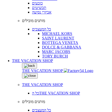
כובעים
תכשיטים
אביזרי נסיעה
מותגים מובילים
כל המעצבים
MICHAEL KORS
SAINT LAURENT
BOTTEGA VENETA
DOLCE & GABBANA
MARC JACOBS
TORY BURCH
THE VACATION SHOP
THE VACATION SHOP
THE VACATION SHOP
כל הTHE VACATION SHOP
מותגים מובילים
כל המעצבים