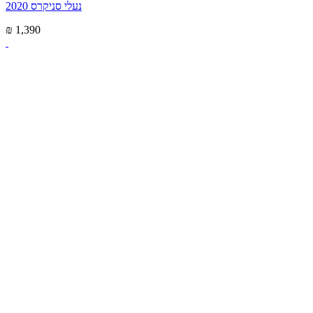
נעלי סניקרס 2020
₪ 1,390