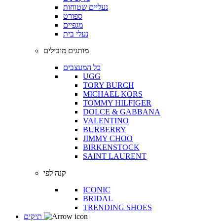
נעליים שטוחות
ספורט
מגפיים
נעלי בית
מותגים מובילים
כל המעצבים
UGG
TORY BURCH
MICHAEL KORS
TOMMY HILFIGER
DOLCE & GABBANA
VALENTINO
BURBERRY
JIMMY CHOO
BIRKENSTOCK
SAINT LAURENT
קנה לפי
ICONIC
BRIDAL
TRENDING SHOES
תיקים