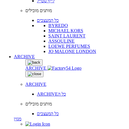
לייף סטייל
מותגים מובילים
כל המעצבים
BYREDO
MICHAEL KORS
SAINT LAURENT
ASSOULINE
LOEWE PERFUMES
JO MALONE LONDON
ARCHIVE
ARCHIVE
ARCHIVE
ARCHIVEכל ה
מותגים מובילים
כל המעצבים
מגזין