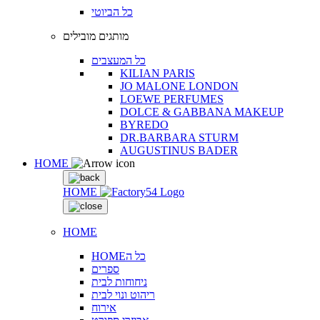
כל הביוטי
מותגים מובילים
כל המעצבים
KILIAN PARIS
JO MALONE LONDON
LOEWE PERFUMES
DOLCE & GABBANA MAKEUP
BYREDO
DR.BARBARA STURM
AUGUSTINUS BADER
HOME
HOME
HOME
HOMEכל ה
ספרים
ניחוחות לבית
ריהוט ונוי לבית
אירוח