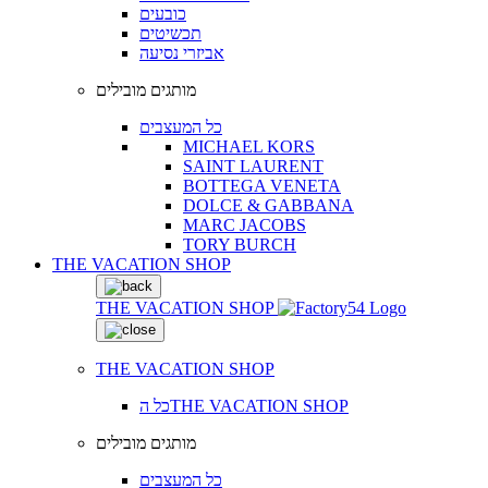
כובעים
תכשיטים
אביזרי נסיעה
מותגים מובילים
כל המעצבים
MICHAEL KORS
SAINT LAURENT
BOTTEGA VENETA
DOLCE & GABBANA
MARC JACOBS
TORY BURCH
THE VACATION SHOP
THE VACATION SHOP
THE VACATION SHOP
כל הTHE VACATION SHOP
מותגים מובילים
כל המעצבים