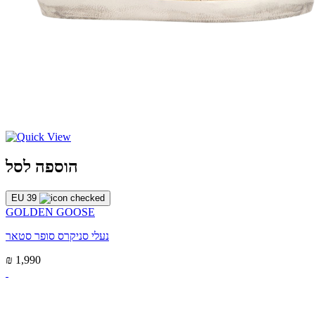
הוספה לסל
EU 39
GOLDEN GOOSE
נעלי סניקרס סופר סטאר
₪ 1,990