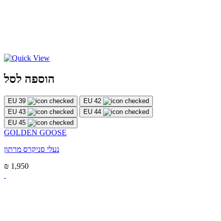
הוספה לסל
EU 39
EU 42
EU 43
EU 44
EU 45
GOLDEN GOOSE
נעלי סניקרס מרתון
₪ 1,950