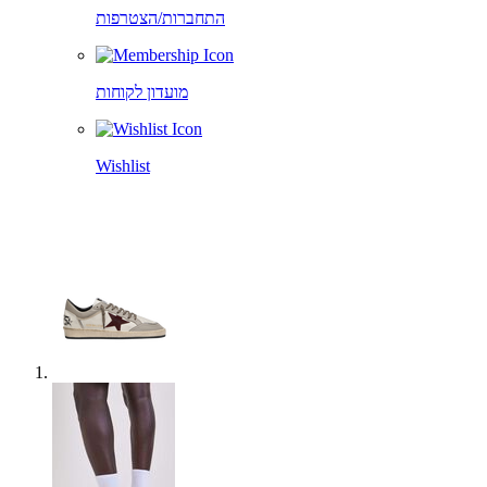
התחברות/הצטרפות
מועדון לקוחות
Wishlist