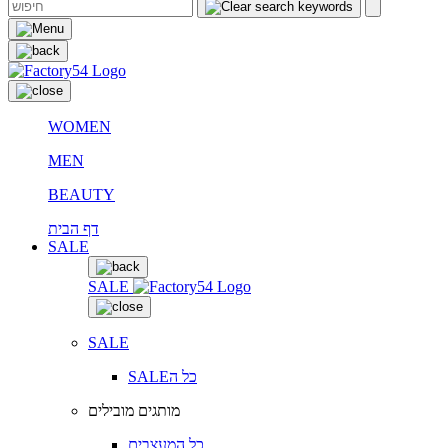
WOMEN
MEN
BEAUTY
דף הבית
SALE
SALE
SALE
SALEכל ה
מותגים מובילים
כל המעצבים