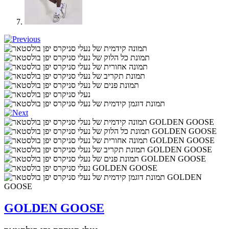
GOLDEN GOOSE