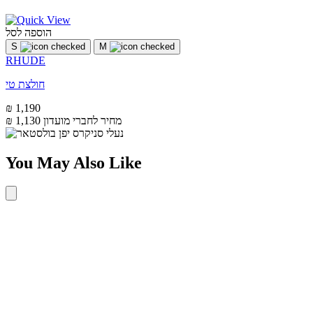
הוספה לסל
S
M
RHUDE
חולצת טי
₪ 1,190
מחיר לחברי מועדון
₪ 1,130
You May Also Like