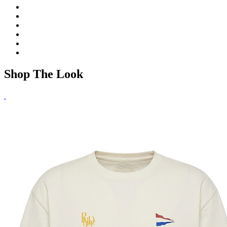
Shop The Look